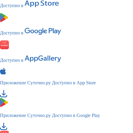
Доступно в
Доступно в
Доступно в
Приложение Суточно.ру
Доступно в App Store
Приложение Суточно.ру
Доступно в Google Play