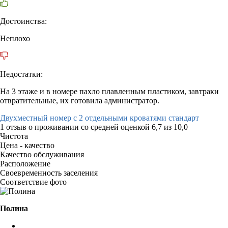
Достоинства:
Неплохо
Недостатки:
На 3 этаже и в номере пахло плавленным пластиком, завтраки
отвратительные, их готовила администратор.
Двухместный номер с 2 отдельными кроватями стандарт
1 отзыв
о проживании со средней оценкой
6,7
из
10,0
Чистота
Цена - качество
Качество обслуживания
Расположение
Своевременность заселения
Соответствие фото
Полина