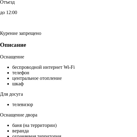
Отъезд
до 12:00
Курение запрещено
Описание
Оснащение
беспроводной интернет Wi-Fi
телефон
центральное отопление
шкаф
Для досуга
телевизор
Оснащение двора
баня (на территории)
веранда
охраняемая территория