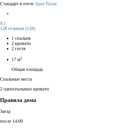
Стандарт в отеле
Араз Палас
9,1
128 отзывов
(128)
1 спальня
2 кровати
2 гостя
2
17 м
Общая площадь
Спальные места
2 односпальных кровати
Правила дома
Заезд
после 14:00