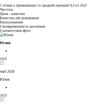
1 отзыв
о проживании со средней оценкой
9,3
из
10,0
Чистота
Цена - качество
Качество обслуживания
Расположение
Своевременность заселения
Соответствие фото
Юлия
10,0
май 2026
Юлия
10,0