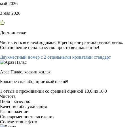
май 2026
3 мая 2026
Достоинства:
Чисто, есть все необходимое. В ресторане разнообразное меню.
Соотношение цена-качество просто великолепное!
Двухместный номер с 2 отдельными кроватями стандарт
Араз Палас,
хозяин жилья
Большое спасибо, приезжайте ещё!
1 отзыв
о проживании со средней оценкой
10,0
из
10,0
Чистота
Цена - качество
Качество обслуживания
Расположение
Своевременность заселения
Соответствие фото