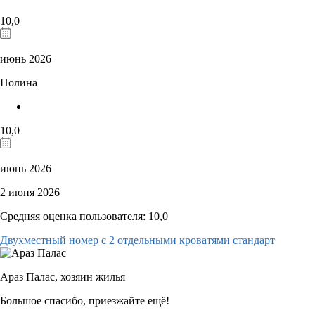
10,0
июнь 2026
Полина
10,0
июнь 2026
2 июня 2026
Средняя оценка пользователя: 10,0
Двухместный номер с 2 отдельными кроватями стандарт
Араз Палас,
хозяин жилья
Большое спасибо, приезжайте ещё!