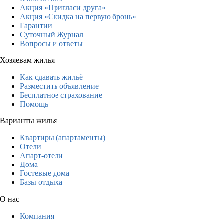
Акция «Пригласи друга»
Акция «Скидка на первую бронь»
Гарантии
Суточный Журнал
Вопросы и ответы
Хозяевам жилья
Как сдавать жильё
Разместить объявление
Бесплатное страхование
Помощь
Варианты жилья
Квартиры (апартаменты)
Отели
Апарт-отели
Дома
Гостевые дома
Базы отдыха
О нас
Компания