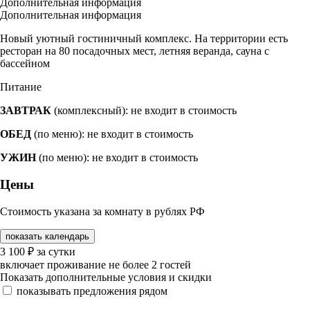
Дополнительная информация
Дополнительная информация
Новый уютный гостиничный комплекс. На территории есть
ресторан на 80 посадочных мест, летняя веранда, сауна с
бассейном
Питание
ЗАВТРАК
(комплексный): не входит в стоимость
ОБЕД
(по меню): не входит в стоимость
УЖИН
(по меню): не входит в стоимость
Цены
Стоимость указана за комнату в рублях РФ
показать календарь
3 100
₽
за сутки
включает проживание не более 2 гостей
Показать дополнительные условия и скидки
показывать предложения рядом