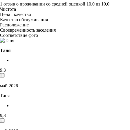
1 отзыв
о проживании со средней оценкой
10,0
из
10,0
Чистота
Цена - качество
Качество обслуживания
Расположение
Своевременность заселения
Соответствие фото
Таня
9,3
май 2026
Таня
9,3