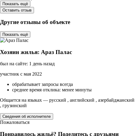
Показать ещё
Оставить отзыв
Другие отзывы об объекте
Показать ещё
Хозяин жилья: Араз Палас
был на сайте: 1 день назад
участник с мая 2022
обрабатывает запросы всегда
среднее время отклика: менее минуты
Общается на языках — русский , английский , азербайджанский
, грузинский
Сведения об исполнителе
Пожаловаться
Понравилось жильё? Поделитесь с друзьями