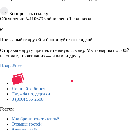
Копировать ссылку
Объявление №1106793 обновлено 1 год назад
₽
Приглашайте друзей и бронируйте со скидкой
Отправьте другу пригласительную ссылку. Мы подарим по 500₽
на оплату проживания — и вам, и другу.
Подробнее
Личный кабинет
Служба поддержки
8 (800) 555 2608
Гостям
Как бронировать жильё
Отзывы гостей
Кэшбэк 30%