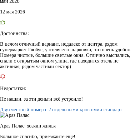
май 2026
12 мая 2026
Достоинства:
В целом отличный вариант, недалеко от центра, рядом
супермаркет Глобус, у отеля есть парковка, что очень удобно.
Номера чистые, большие светлые окна. Отлично выспались,
спали с открытым окном улица, где находится отель не
активная, рядом частный сектор)
Недостатки:
Не нашли, за эти деньги всё устроило!
Двухместный номер с 2 отдельными кроватями стандарт
Араз Палас,
хозяин жилья
Большое спасибо, приезжайте ещё!