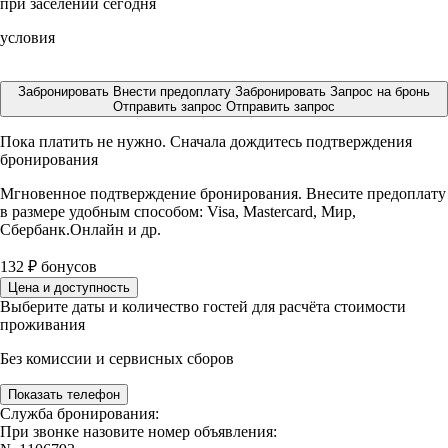
при заселении сегодня
условия
Забронировать
Внести предоплату
Забронировать
Запрос на бронь
Отправить запрос
Отправить запрос
Пока платить не нужно. Сначала дождитесь подтверждения
бронирования
Мгновенное подтверждение бронирования. Внесите предоплату
в размере
удобным способом: Visa, Mastercard, Мир,
Сбербанк.Онлайн и др.
132
₽
бонусов
Цена и доступность
Выберите даты и количество гостей для расчёта стоимости
проживания
Без комиссии и сервисных сборов
Показать телефон
Служба бронирования:
При звонке назовите номер объявления: