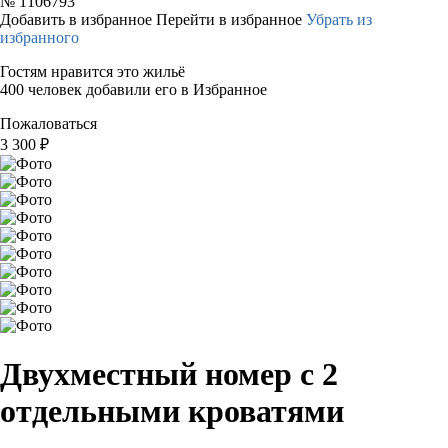
№
1106793
Добавить в избранное
Перейти в избранное
Убрать из
избранного
Гостям нравится это жильё
400 человек добавили его в Избранное
Пожаловаться
3 300
₽
Двухместный номер с 2
отдельными кроватями