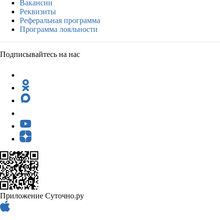
Вакансии
Реквизиты
Реферальная программа
Программа лояльности
Подписывайтесь на нас
Приложение Суточно.ру