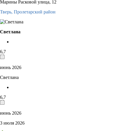
Марины Расковой улица, 12
Тверь,
Пролетарский район
Светлана
6,7
июнь 2026
Светлана
6,7
июнь 2026
3 июля 2026