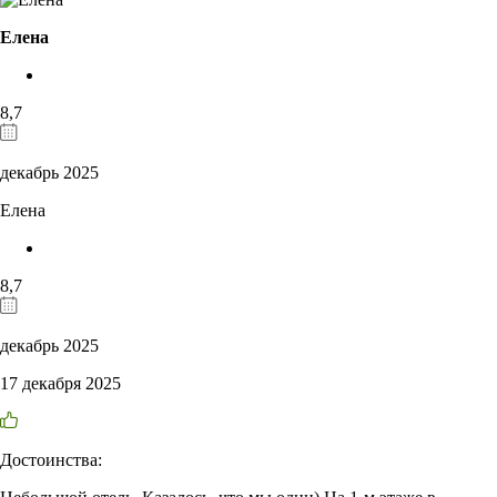
Елена
8,7
декабрь 2025
Елена
8,7
декабрь 2025
17 декабря 2025
Достоинства: