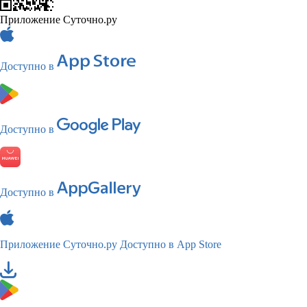
Приложение Суточно.ру
Доступно в
Доступно в
Доступно в
Приложение Суточно.ру
Доступно в App Store