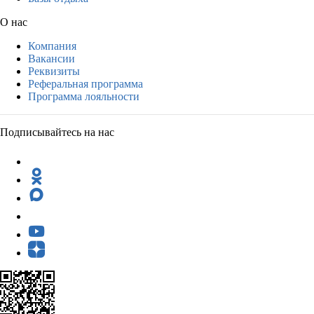
О нас
Компания
Вакансии
Реквизиты
Реферальная программа
Программа лояльности
Подписывайтесь на нас