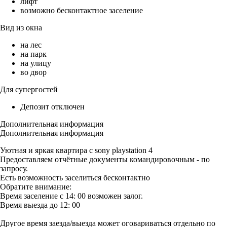
лифт
возможно бесконтактное заселение
Вид из окна
на лес
на парк
на улицу
во двор
Для супергостей
Депозит отключен
Дополнительная информация
Дополнительная информация
Уютная и яркая квартира с sony playstation 4
Предоставляем отчётные документы командировочным - по
запросу.
Есть возможность заселиться бесконтактно
Обратите внимание:
Время заселение с 14: 00 возможен залог.
Время выезда до 12: 00
Другое время заезда/выезда может оговариваться отдельно по