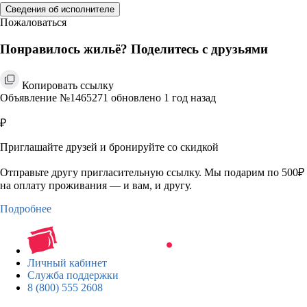
Сведения об исполнителе
Пожаловаться
Понравилось жильё? Поделитесь с друзьями
Копировать ссылку
Объявление №1465271 обновлено 1 год назад
₽
Приглашайте друзей и бронируйте со скидкой
Отправьте другу пригласительную ссылку. Мы подарим по 500₽
на оплату проживания — и вам, и другу.
Подробнее
Личный кабинет
Служба поддержки
8 (800) 555 2608