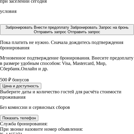
при заселении сегодня
условия
Забронировать
Внести предоплату
Забронировать
Запрос на бронь
Отправить запрос
Отправить запрос
Пока платить не нужно. Сначала дождитесь подтверждения
бронирования
Мгновенное подтверждение бронирования. Внесите предоплату
в размере
удобным способом: Visa, Mastercard, Мир,
Сбербанк.Онлайн и др.
500
₽
бонусов
Цена и доступность
Выберите даты и количество гостей для расчёта стоимости
проживания
Без комиссии и сервисных сборов
Показать телефон
Служба бронирования:
При звонке назовите номер объявления: