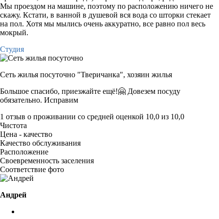
Мы проездом на машине, поэтому по расположению ничего не
скажу. Кстати, в ванной в душевой вся вода со шторки стекает
на пол. Хотя мы мылись очень аккуратно, все равно пол весь
мокрый.
Студия
Сеть жилья посуточно "Тверичанка",
хозяин жилья
Большое спасибо, приезжайте ещё!🤗 Довезем посуду
обязательно. Исправим
1 отзыв
о проживании со средней оценкой
10,0
из
10,0
Чистота
Цена - качество
Качество обслуживания
Расположение
Своевременность заселения
Соответствие фото
Андрей