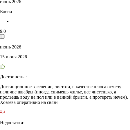
июнь 2026
Елена
9,0
июнь 2026
15 июня 2026
Достоинства:
Дистанционное заселение, чистота, в качестве плюса отмечу
наличие швабры (иногда снимешь жилье, все чистенько, а
прольешь воду на пол или в ванной брызги, а протереть нечем).
Хозяева оперативно на связи
Недостатки: