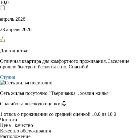
10,0
апрель 2026
23 апреля 2026
Достоинства:
Отличная квартира для комфортного проживания. Заселение
прошло быстро и бесконтактно. Спасибо!
Студия
Сеть жилья посуточно "Тверичанка",
хозяин жилья
Спасибо за высокую оценку 🤗
1 отзыв
о проживании со средней оценкой
10,0
из
10,0
Чистота
Цена - качество
Качество обслуживания
Расположение