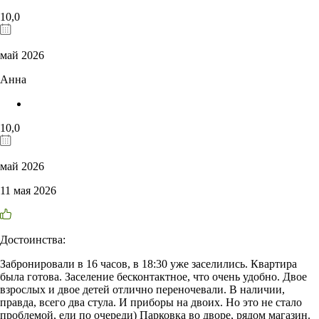
10,0
май 2026
Анна
10,0
май 2026
11 мая 2026
Достоинства:
Забронировали в 16 часов, в 18:30 уже заселились. Квартира
была готова. Заселение бесконтактное, что очень удобно. Двое
взрослых и двое детей отлично переночевали. В наличии,
правда, всего два стула. И приборы на двоих. Но это не стало
проблемой, ели по очереди) Парковка во дворе, рядом магазин.