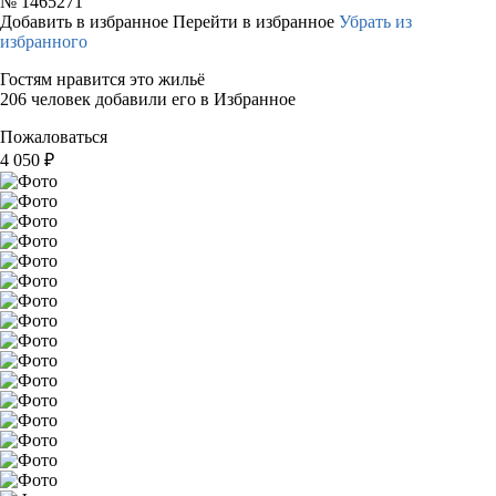
№
1465271
Добавить в избранное
Перейти в избранное
Убрать из
избранного
Гостям нравится это жильё
206 человек добавили его в Избранное
Пожаловаться
4 050
₽