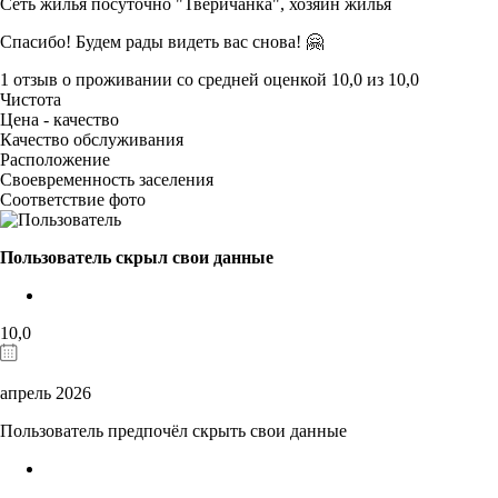
Сеть жилья посуточно "Тверичанка",
хозяин жилья
Спасибо! Будем рады видеть вас снова! 🤗
1 отзыв
о проживании со средней оценкой
10,0
из
10,0
Чистота
Цена - качество
Качество обслуживания
Расположение
Своевременность заселения
Соответствие фото
Пользователь скрыл свои данные
10,0
апрель 2026
Пользователь предпочёл скрыть свои данные