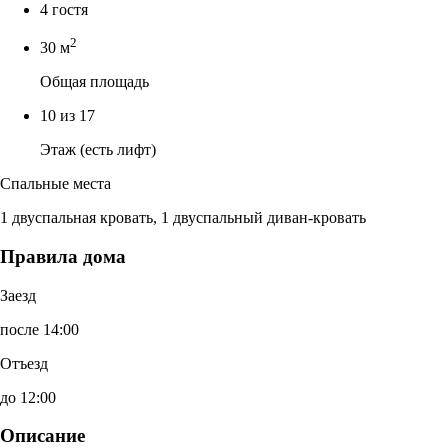
4 гостя
2
30 м
Общая площадь
10 из 17
Этаж (есть лифт)
Спальные места
1 двуспальная кровать, 1 двуспальный диван-кровать
Правила дома
Заезд
после 14:00
Отъезд
до 12:00
Описание