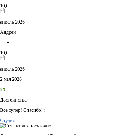
10,0
апрель 2026
Андрей
10,0
апрель 2026
2 мая 2026
Достоинства:
Всë супер! Спасибо! )
Студия