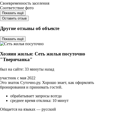
Своевременность заселения
Соответствие фото
Показать ещё
Оставить отзыв
Другие отзывы об объекте
Показать ещё
Хозяин жилья: Сеть жилья посуточно
"Тверичанка"
был на сайте: 33 минуты назад
участник с мая 2022
Это знаток Суточно.ру. Хорошо знает, как оформлять
бронирования и принимать гостей.
обрабатывает запросы всегда
среднее время отклика: 10 минут
Общается на языках — русский