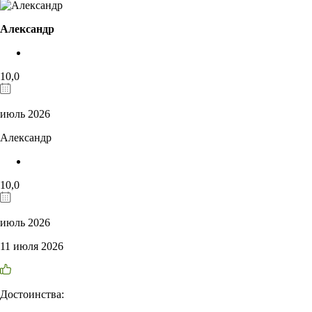
Александр
10,0
июль 2026
Александр
10,0
июль 2026
11 июля 2026
Достоинства: