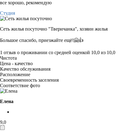
все хорошо, рекомендую
Студия
Сеть жилья посуточно "Тверичанка",
хозяин жилья
Большое спасибо, приезжайте ещё!🤗👍
1 отзыв
о проживании со средней оценкой
10,0
из
10,0
Чистота
Цена - качество
Качество обслуживания
Расположение
Своевременность заселения
Соответствие фото
Елена
9,0