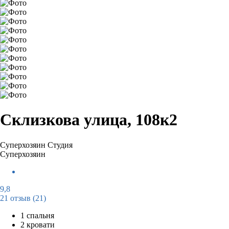
Склизкова улица, 108к2
Суперхозяин
Студия
Суперхозяин
9,8
21 отзыв
(21)
1 спальня
2 кровати