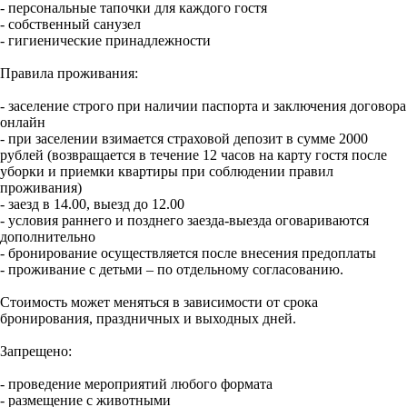
- персональные тапочки для каждого гостя
- собственный санузел
- гигиенические принадлежности
Правила проживания:
- заселение строго при наличии паспорта и заключения договора
онлайн
- при заселении взимается страховой депозит в сумме 2000
рублей (возвращается в течение 12 часов на карту гостя после
уборки и приемки квартиры при соблюдении правил
проживания)
- заезд в 14.00, выезд до 12.00
- условия раннего и позднего заезда-выезда оговариваются
дополнительно
- бронирование осуществляется после внесения предоплаты
- проживание с детьми – по отдельному согласованию.
Стоимость может меняться в зависимости от срока
бронирования, праздничных и выходных дней.
Запрещено:
- проведение мероприятий любого формата
- размещение с животными