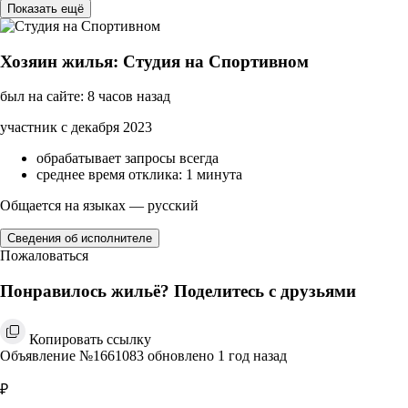
Показать ещё
Хозяин жилья: Студия на Спортивном
был на сайте: 8 часов назад
участник с декабря 2023
обрабатывает запросы всегда
среднее время отклика: 1 минута
Общается на языках — русский
Сведения об исполнителе
Пожаловаться
Понравилось жильё? Поделитесь с друзьями
Копировать ссылку
Объявление №1661083 обновлено 1 год назад
₽