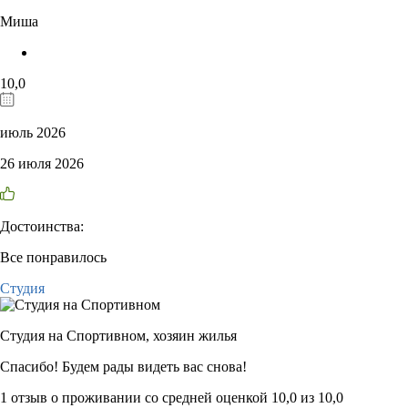
Миша
10,0
июль 2026
26 июля 2026
Достоинства:
Все понравилось
Студия
Студия на Спортивном,
хозяин жилья
Спасибо! Будем рады видеть вас снова!
1 отзыв
о проживании со средней оценкой
10,0
из
10,0