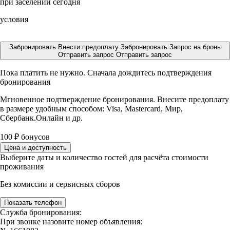
при заселении сегодня
условия
Забронировать
Внести предоплату
Забронировать
Запрос на бронь
Отправить запрос
Отправить запрос
Пока платить не нужно. Сначала дождитесь подтверждения
бронирования
Мгновенное подтверждение бронирования. Внесите предоплату
в размере
удобным способом: Visa, Mastercard, Мир,
Сбербанк.Онлайн и др.
100
₽
бонусов
Цена и доступность
Выберите даты и количество гостей для расчёта стоимости
проживания
Без комиссии и сервисных сборов
Показать телефон
Служба бронирования:
При звонке назовите номер объявления: