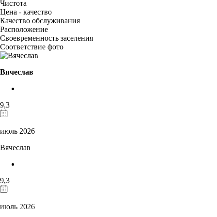
Чистота
Цена - качество
Качество обслуживания
Расположение
Своевременность заселения
Соответствие фото
Вячеслав
9,3
июль 2026
Вячеслав
9,3
июль 2026