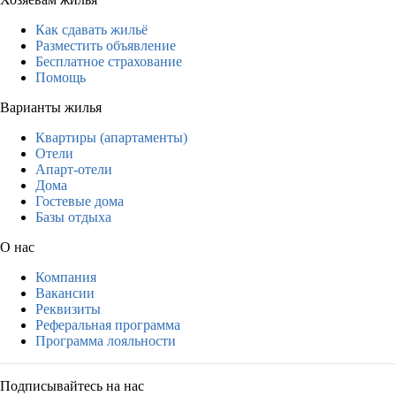
Как сдавать жильё
Разместить объявление
Бесплатное страхование
Помощь
Варианты жилья
Квартиры (апартаменты)
Отели
Апарт-отели
Дома
Гостевые дома
Базы отдыха
О нас
Компания
Вакансии
Реквизиты
Реферальная программа
Программа лояльности
Подписывайтесь на нас