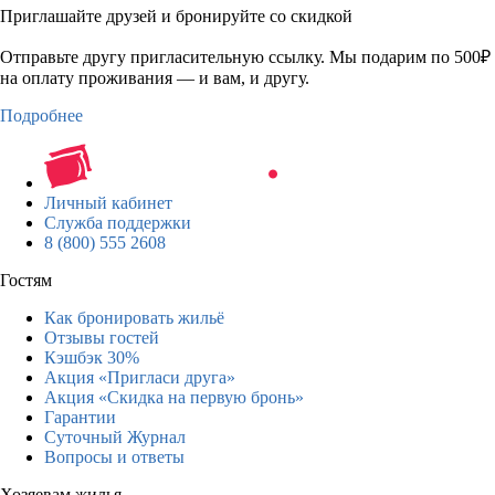
Приглашайте друзей и бронируйте со скидкой
Отправьте другу пригласительную ссылку. Мы подарим по 500₽
на оплату проживания — и вам, и другу.
Подробнее
Личный кабинет
Служба поддержки
8 (800) 555 2608
Гостям
Как бронировать жильё
Отзывы гостей
Кэшбэк 30%
Акция «Пригласи друга»
Акция «Скидка на первую бронь»
Гарантии
Суточный Журнал
Вопросы и ответы
Хозяевам жилья