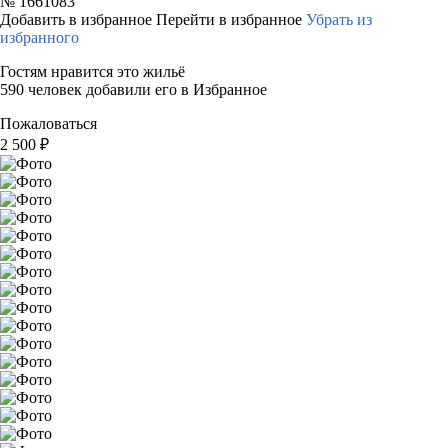
№
1661083
Добавить в избранное
Перейти в избранное
Убрать из
избранного
Гостям нравится это жильё
590 человек добавили его в Избранное
Пожаловаться
2 500
₽