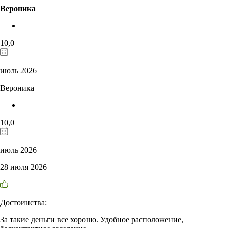
Вероника
10,0
июль 2026
Вероника
10,0
июль 2026
28 июля 2026
Достоинства:
За такие деньги все хорошо. Удобное расположение,