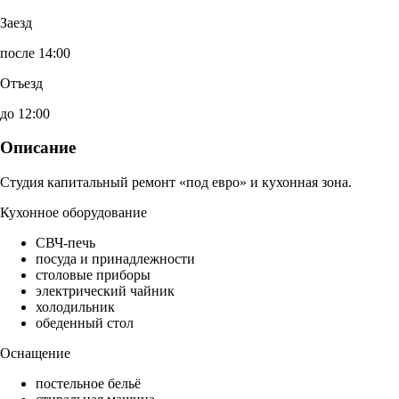
Заезд
после 14:00
Отъезд
до 12:00
Описание
Студия капитальный ремонт «под евро» и кухонная зона.
Кухонное оборудование
СВЧ-печь
посуда и принадлежности
столовые приборы
электрический чайник
холодильник
обеденный стол
Оснащение
постельное бельё