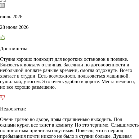
июль 2026
28 июля 2026
Достоинства:
Студия хорошо подходит для коротких остановок в поездке.
Близость к вокзалу отличная. Заселили по договоренности и
небольшой доплате раньше времени, смогла отдохнуть. Всего
хватает в студии. Есть возможность пользоваться машинкой,
сушилкой, утюгом. Это очень удобно в дороге. Места немного,
но все хорошо размещено.
Недостатки:
Очень грязно во дворе, прям страшненько выходить. Под
окнами курят, все тянет в комнату. Но это терпимо. Слышимость
по понятным причинам ощутимая. Повезло, что в период
пребывания почти никого не было в студии больше. Душевая