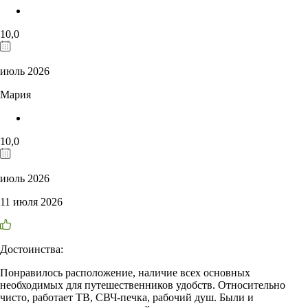
10,0
июль 2026
Мария
10,0
июль 2026
11 июля 2026
Достоинства:
Понравилось расположение, наличие всех основных
необходимых для путешественников удобств. Относительно
чисто, работает ТВ, СВЧ-печка, рабочий душ. Были и