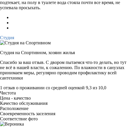
подтекает, на полу в туалете вода стояла почти все время, не
успевала просыхать.
Студия
Студия на Спортивном,
хозяин жилья
Спасибо за ваш отзыв. С двором пытаемся что-то делать, но тут
не всё в нашей власти, к сожалению. По влажности в санузлах
принимаем меры, регулярно проводим профилактику всей
сантехники
1 отзыв
о проживании со средней оценкой
9,3
из
10,0
Чистота
Цена - качество
Качество обслуживания
Расположение
Своевременность заселения
Соответствие фото