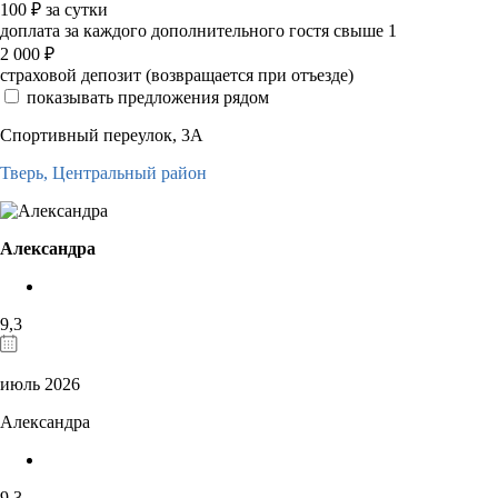
100
₽
за сутки
доплата за каждого дополнительного гостя свыше 1
2 000
₽
страховой депозит (возвращается при отъезде)
показывать предложения рядом
Спортивный переулок, 3А
Тверь,
Центральный район
Александра
9,3
июль 2026
Александра
9,3