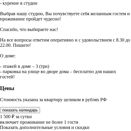
- курение в студии
Выбрав нашу студию, Вы почувствуете себя желанным гостем и
проживание пройдет чудесно!
Спасибо, что выбираете нас!
На все вопросы ответим оперативно и с удовольствием с 8.30 до
22.00. Пишите!
О доме:
- этажей в доме – 3 (три)
- парковка на улице во дворе дома – бесплатно для наших
гостей!
Цены
Стоимость указана за квартиру целиком в рублях РФ
показать календарь
1 500
₽
за сутки
включает проживание не более 1 гостя
Показать дополнительные условия и скидки