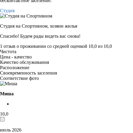
бесконтактное заселение.
Студия
Студия на Спортивном,
хозяин жилья
Спасибо! Будем рады видеть вас снова!
1 отзыв
о проживании со средней оценкой
10,0
из
10,0
Чистота
Цена - качество
Качество обслуживания
Расположение
Своевременность заселения
Соответствие фото
Миша
10,0
июль 2026