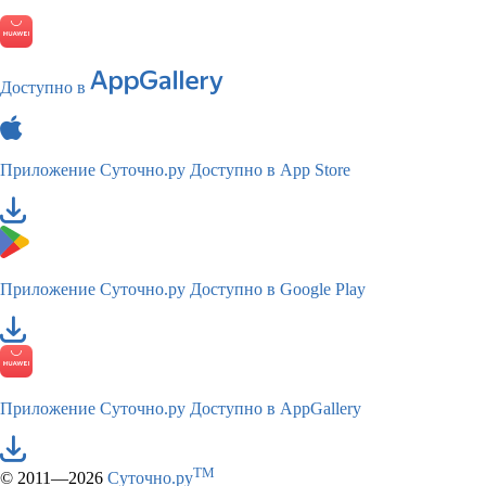
Доступно в
Приложение Суточно.ру
Доступно в App Store
Приложение Суточно.ру
Доступно в Google Play
Приложение Суточно.ру
Доступно в AppGallery
TM
© 2011—2026
Суточно.ру