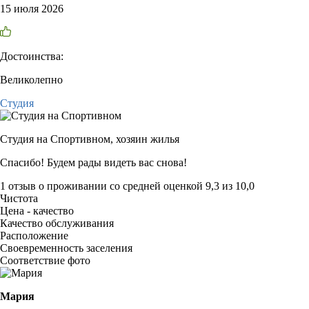
15 июля 2026
Достоинства:
Великолепно
Студия
Студия на Спортивном,
хозяин жилья
Спасибо! Будем рады видеть вас снова!
1 отзыв
о проживании со средней оценкой
9,3
из
10,0
Чистота
Цена - качество
Качество обслуживания
Расположение
Своевременность заселения
Соответствие фото
Мария