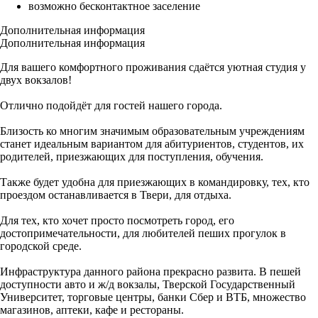
возможно бесконтактное заселение
Дополнительная информация
Дополнительная информация
Для вашего комфортного проживания сдаётся уютная студия у
двух вокзалов!
Отлично подойдёт для гостей нашего города.
Близость ко многим значимым образовательным учреждениям
станет идеальным вариантом для абитуриентов, студентов, их
родителей, приезжающих для поступления, обучения.
Также будет удобна для приезжающих в командировку, тех, кто
проездом останавливается в Твери, для отдыха.
Для тех, кто хочет просто посмотреть город, его
достопримечательности, для любителей пеших прогулок в
городской среде.
Инфраструктура данного района прекрасно развита. В пешей
доступности авто и ж/д вокзалы, Тверской Государственный
Университет, торговые центры, банки Сбер и ВТБ, множество
магазинов, аптеки, кафе и рестораны.