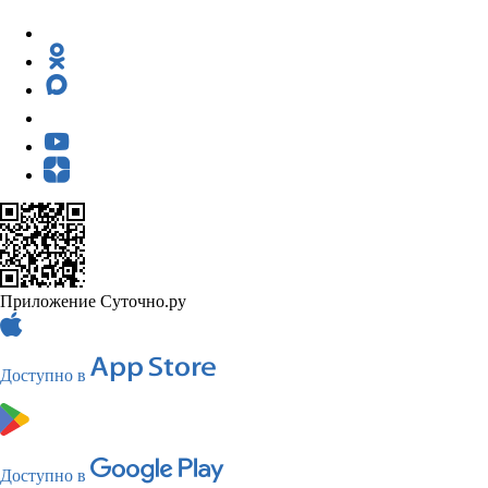
Приложение Суточно.ру
Доступно в
Доступно в