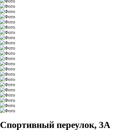
Спортивный переулок, 3А