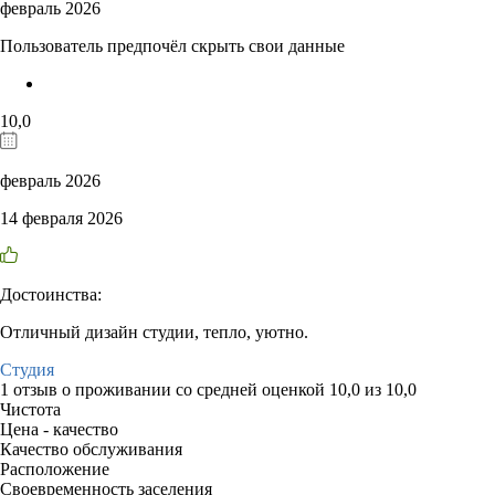
февраль 2026
Пользователь предпочёл скрыть свои данные
10,0
февраль 2026
14 февраля 2026
Достоинства:
Отличный дизайн студии, тепло, уютно.
Студия
1 отзыв
о проживании со средней оценкой
10,0
из
10,0
Чистота
Цена - качество
Качество обслуживания
Расположение
Своевременность заселения