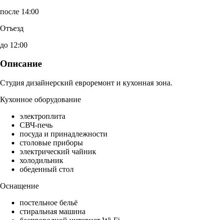
после 14:00
Отъезд
до 12:00
Описание
Студия дизайнерский евроремонт и кухонная зона.
Кухонное оборудование
электроплита
СВЧ-печь
посуда и принадлежности
столовые приборы
электрический чайник
холодильник
обеденный стол
Оснащение
постельное бельё
стиральная машина