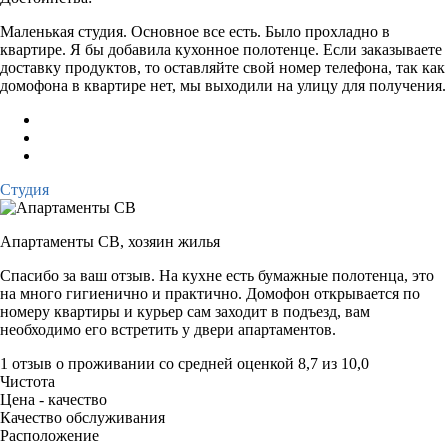
Маленькая студия. Основное все есть. Было прохладно в
квартире. Я бы добавила кухонное полотенце. Если заказываете
доставку продуктов, то оставляйте свой номер телефона, так как
домофона в квартире нет, мы выходили на улицу для получения.
Студия
Апартаменты СВ,
хозяин жилья
Спасибо за ваш отзыв. На кухне есть бумажные полотенца, это
на много гигиенично и практично. Домофон открывается по
номеру квартиры и курьер сам заходит в подъезд, вам
необходимо его встретить у двери апартаментов.
1 отзыв
о проживании со средней оценкой
8,7
из
10,0
Чистота
Цена - качество
Качество обслуживания
Расположение