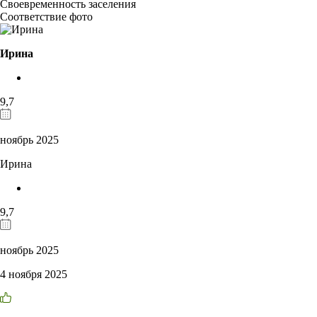
Своевременность заселения
Соответствие фото
Ирина
9,7
ноябрь 2025
Ирина
9,7
ноябрь 2025
4 ноября 2025