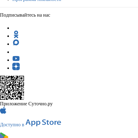
Подписывайтесь на нас
Приложение Суточно.ру
Доступно в