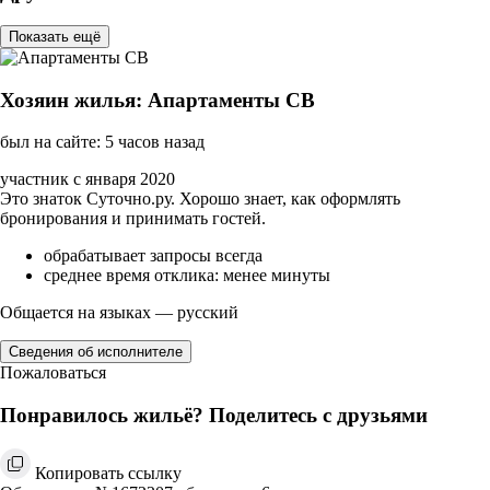
Показать ещё
Хозяин жилья: Апартаменты СВ
был на сайте: 5 часов назад
участник с января 2020
Это знаток Суточно.ру. Хорошо знает, как оформлять
бронирования и принимать гостей.
обрабатывает запросы всегда
среднее время отклика: менее минуты
Общается на языках — русский
Сведения об исполнителе
Пожаловаться
Понравилось жильё? Поделитесь с друзьями
Копировать ссылку