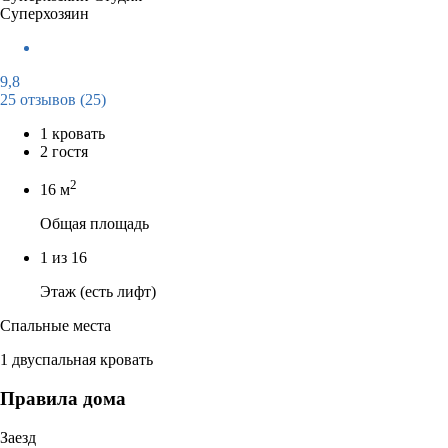
Суперхозяин
9,8
25 отзывов
(25)
1 кровать
2 гостя
2
16 м
Общая площадь
1 из 16
Этаж (есть лифт)
Спальные места
1 двуспальная кровать
Правила дома
Заезд