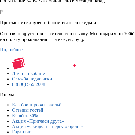
Объявление №1672207 обновлено 6 месяцев назад
₽
Приглашайте друзей и бронируйте со скидкой
Отправьте другу пригласительную ссылку. Мы подарим по 500₽
на оплату проживания — и вам, и другу.
Подробнее
Личный кабинет
Служба поддержки
8 (800) 555 2608
Гостям
Как бронировать жильё
Отзывы гостей
Кэшбэк 30%
Акция «Пригласи друга»
Акция «Скидка на первую бронь»
Гарантии