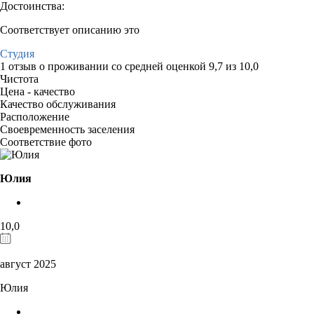
Достоинства:
Соответствует описанию это
Студия
1 отзыв
о проживании со средней оценкой
9,7
из
10,0
Чистота
Цена - качество
Качество обслуживания
Расположение
Своевременность заселения
Соответствие фото
Юлия
10,0
август 2025
Юлия