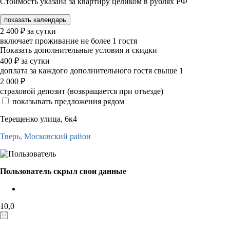
Стоимость указана за квартиру целиком в рублях РФ
показать календарь
2 400
₽
за сутки
включает проживание не более 1 гостя
Показать дополнительные условия и скидки
400
₽
за сутки
доплата за каждого дополнительного гостя свыше 1
2 000
₽
страховой депозит (возвращается при отъезде)
показывать предложения рядом
Терещенко улица, 6к4
Тверь,
Московский район
Пользователь скрыл свои данные
10,0