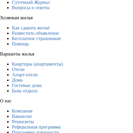
Суточный Журнал
Вопросы и ответы
Хозяевам жилья
Как сдавать жильё
Разместить объявление
Бесплатное страхование
Помощь
Варианты жилья
Квартиры (апартаменты)
Отели
Апарт-отели
Дома
Гостевые дома
Базы отдыха
О нас
Компания
Вакансии
Реквизиты
Реферальная программа
Программа лояльности