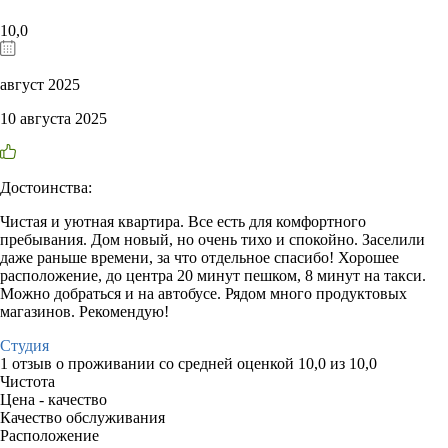
10,0
август 2025
10 августа 2025
Достоинства:
Чистая и уютная квартира. Все есть для комфортного
пребывания. Дом новый, но очень тихо и спокойно. Заселили
даже раньше времени, за что отдельное спасибо! Хорошее
расположение, до центра 20 минут пешком, 8 минут на такси.
Можно добраться и на автобусе. Рядом много продуктовых
магазинов. Рекомендую!
Студия
1 отзыв
о проживании со средней оценкой
10,0
из
10,0
Чистота
Цена - качество
Качество обслуживания
Расположение