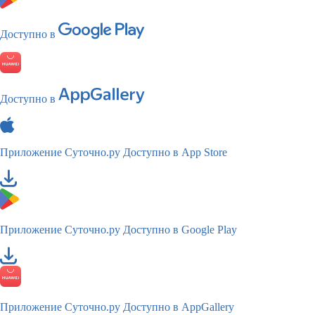
Доступно в
Доступно в
Приложение Суточно.ру
Доступно в App Store
Приложение Суточно.ру
Доступно в Google Play
Приложение Суточно.ру
Доступно в AppGallery