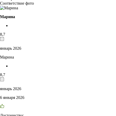
Соответствие фото
Марина
8,7
январь 2026
Марина
8,7
январь 2026
6 января 2026
Достоинства: