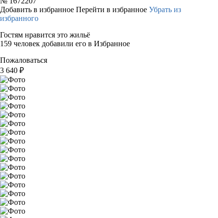
№
1672207
Добавить в избранное
Перейти в избранное
Убрать из
избранного
Гостям нравится это жильё
159 человек добавили его в Избранное
Пожаловаться
3 640
₽