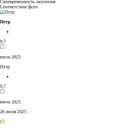
Своевременность заселения
Соответствие фото
Петр
9,7
июль 2025
Петр
9,7
июль 2025
26 июля 2025