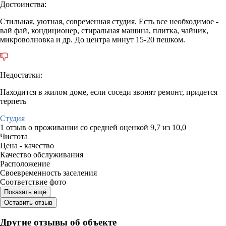
Достоинства:
Стильная, уютная, современная студия. Есть все необходимое -
вай фай, кондиционер, стиральная машина, плитка, чайник,
микроволновка и др. До центра минут 15-20 пешком.
Недостатки:
Находится в жилом доме, если соседи звонят ремонт, придется
терпеть
Студия
1 отзыв
о проживании со средней оценкой
9,7
из
10,0
Чистота
Цена - качество
Качество обслуживания
Расположение
Своевременность заселения
Соответствие фото
Показать ещё
Оставить отзыв
Другие отзывы об объекте