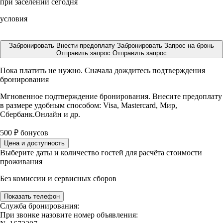
при заселении сегодня
условия
Забронировать
Внести предоплату
Забронировать
Запрос на бронь
Отправить запрос
Отправить запрос
Пока платить не нужно. Сначала дождитесь подтверждения
бронирования
Мгновенное подтверждение бронирования. Внесите предоплату
в размере
удобным способом: Visa, Mastercard, Мир,
Сбербанк.Онлайн и др.
500
₽
бонусов
Цена и доступность
Выберите даты и количество гостей для расчёта стоимости
проживания
Без комиссии и сервисных сборов
Показать телефон
Служба бронирования:
При звонке назовите номер объявления: