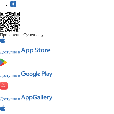
Приложение Суточно.ру
Доступно в
Доступно в
Доступно в