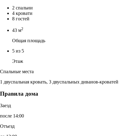
2 спальни
4 кровати
8 гостей
2
43 м
Общая площадь
5 из 5
Этаж
Спальные места
1 двуспальная кровать, 3 двуспальных диванов-кроватей
Правила дома
Заезд
после 14:00
Отъезд