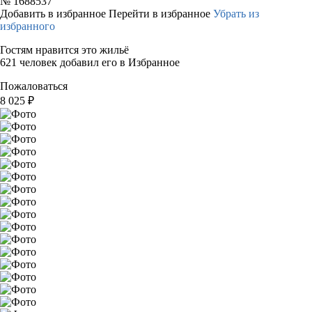
№
1688537
Добавить в избранное
Перейти в избранное
Убрать из
избранного
Гостям нравится это жильё
621 человек добавил его в Избранное
Пожаловаться
8 025
₽