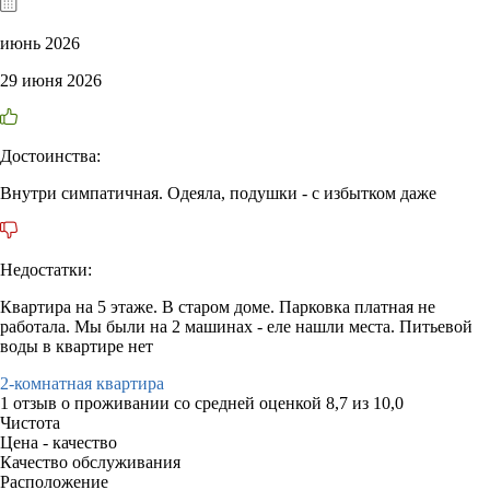
июнь 2026
29 июня 2026
Достоинства:
Внутри симпатичная. Одеяла, подушки - с избытком даже
Недостатки:
Квартира на 5 этаже. В старом доме. Парковка платная не
работала. Мы были на 2 машинах - еле нашли места. Питьевой
воды в квартире нет
2-комнатная квартира
1 отзыв
о проживании со средней оценкой
8,7
из
10,0
Чистота
Цена - качество
Качество обслуживания
Расположение