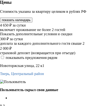
Цены
Стоимость указана за квартиру целиком в рублях РФ
показать календарь
4 650
₽
за сутки
включает проживание не более 2 гостей
Показать дополнительные условия и скидки
300
₽
за сутки
доплата за каждого дополнительного гостя свыше 2
2 000
₽
страховой депозит (возвращается при отъезде)
показывать предложения рядом
Новоторжская улица, 22 к1
Тверь,
Центральный район
Пользователь скрыл свои данные
9,3