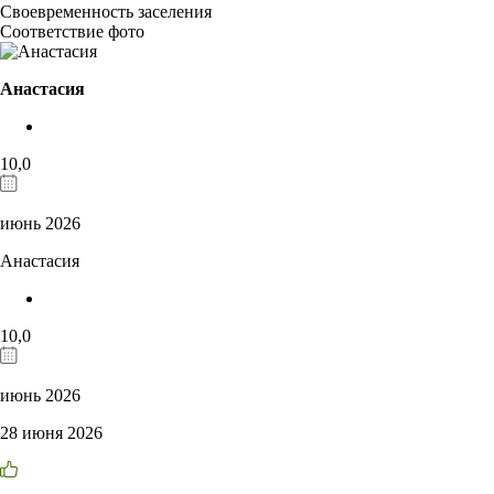
Своевременность заселения
Соответствие фото
Анастасия
10,0
июнь 2026
Анастасия
10,0
июнь 2026
28 июня 2026