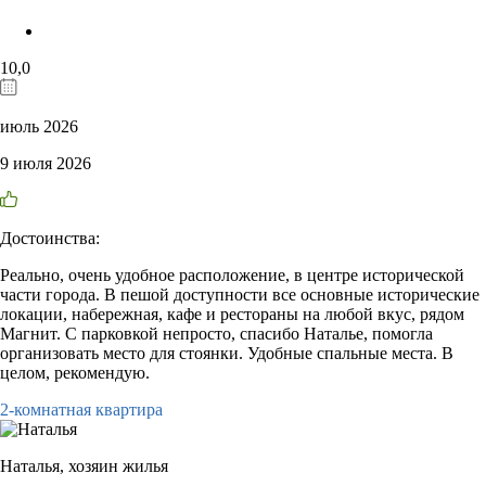
10,0
июль 2026
9 июля 2026
Достоинства:
Реально, очень удобное расположение, в центре исторической
части города. В пешой доступности все основные исторические
локации, набережная, кафе и рестораны на любой вкус, рядом
Магнит. С парковкой непросто, спасибо Наталье, помогла
организовать место для стоянки. Удобные спальные места. В
целом, рекомендую.
2-комнатная квартира
Наталья,
хозяин жилья