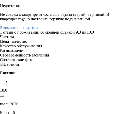
Недостатки:
Не совсем к квартире относится: подъезд старый и грязный. В
квартире: трудно настроить горячую воду в ванной.
2-комнатная квартира
1 отзыв
о проживании со средней оценкой
9,3
из
10,0
Чистота
Цена - качество
Качество обслуживания
Расположение
Своевременность заселения
Соответствие фото
Евгений
10,0
июль 2026
Евгений