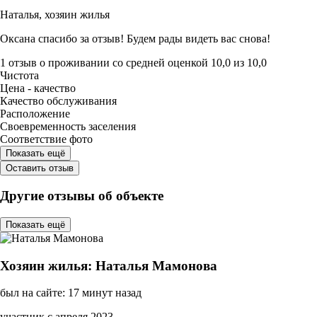
Наталья,
хозяин жилья
Оксана спасибо за отзыв! Будем рады видеть вас снова!
1 отзыв
о проживании со средней оценкой
10,0
из
10,0
Чистота
Цена - качество
Качество обслуживания
Расположение
Своевременность заселения
Соответствие фото
Показать ещё
Оставить отзыв
Другие отзывы об объекте
Показать ещё
Хозяин жилья: Наталья Мамонова
был на сайте: 17 минут назад
участник с апреля 2023