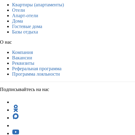
Квартиры (апартаменты)
Отели
Апарт-отели
Дома
Гостевые дома
Базы отдыха
О нас
Компания
Вакансии
Реквизиты
Реферальная программа
Программа лояльности
Подписывайтесь на нас