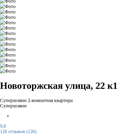
Новоторжская улица, 22 к1
Суперхозяин
2-комнатная квартира
Суперхозяин
9,8
126 отзывов
(126)