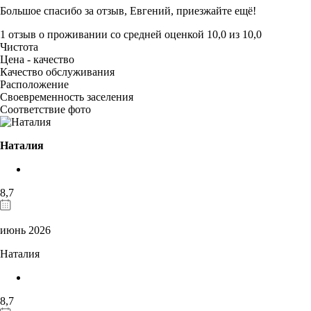
Большое спасибо за отзыв, Евгений, приезжайте ещё!
1 отзыв
о проживании со средней оценкой
10,0
из
10,0
Чистота
Цена - качество
Качество обслуживания
Расположение
Своевременность заселения
Соответствие фото
Наталия
8,7
июнь 2026
Наталия
8,7