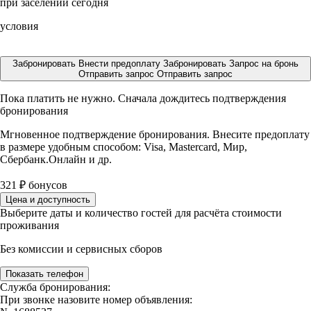
при заселении сегодня
условия
Забронировать
Внести предоплату
Забронировать
Запрос на бронь
Отправить запрос
Отправить запрос
Пока платить не нужно. Сначала дождитесь подтверждения
бронирования
Мгновенное подтверждение бронирования. Внесите предоплату
в размере
удобным способом: Visa, Mastercard, Мир,
Сбербанк.Онлайн и др.
321
₽
бонусов
Цена и доступность
Выберите даты и количество гостей для расчёта стоимости
проживания
Без комиссии и сервисных сборов
Показать телефон
Служба бронирования:
При звонке назовите номер объявления: