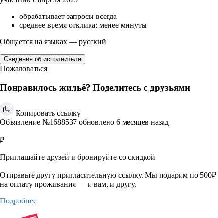
обрабатывает запросы всегда
среднее время отклика: менее минуты
Общается на языках — русский
Сведения об исполнителе
Пожаловаться
Понравилось жильё? Поделитесь с друзьями
Копировать ссылку
Объявление №1688537 обновлено 6 месяцев назад
₽
Приглашайте друзей и бронируйте со скидкой
Отправьте другу пригласительную ссылку. Мы подарим по 500₽
на оплату проживания — и вам, и другу.
Подробнее