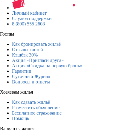
Личный кабинет
Служба поддержки
8 (800) 555 2608
Гостям
Как бронировать жильё
Отзывы гостей
Кэшбэк 30%
Акция «Пригласи друга»
Акция «Скидка на первую бронь»
Гарантии
Суточный Журнал
Вопросы и ответы
Хозяевам жилья
Как сдавать жильё
Разместить объявление
Бесплатное страхование
Помощь
Варианты жилья