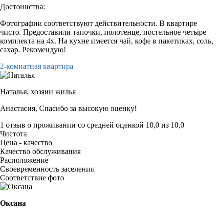
Достоинства:
Фотографии соответствуют действительности. В квартире
чисто. Предоставили тапочки, полотенце, постельное четыре
комплекта на 4х. На кухне имеется чай, кофе в пакетиках, соль,
сахар. Рекомендую!
2-комнатная квартира
Наталья,
хозяин жилья
Анастасия, Спасибо за высокую оценку!
1 отзыв
о проживании со средней оценкой
10,0
из
10,0
Чистота
Цена - качество
Качество обслуживания
Расположение
Своевременность заселения
Соответствие фото
Оксана