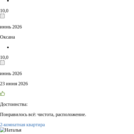
10,0
июнь 2026
Оксана
10,0
июнь 2026
23 июня 2026
Достоинства:
Понравилось всё: чистота, расположение.
2-комнатная квартира