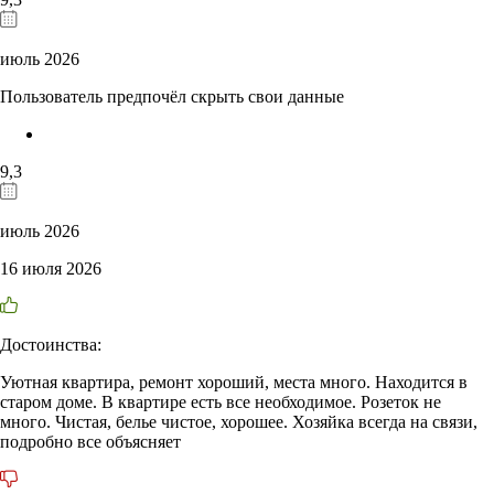
июль 2026
Пользователь предпочёл скрыть свои данные
9,3
июль 2026
16 июля 2026
Достоинства:
Уютная квартира, ремонт хороший, места много. Находится в
старом доме. В квартире есть все необходимое. Розеток не
много. Чистая, белье чистое, хорошее. Хозяйка всегда на связи,
подробно все объясняет