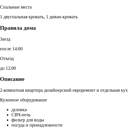
Спальные места
1 двуспальная кровать, 1 диван-кровать
Правила дома
Заезд
после 14:00
Отъезд
до 12:00
Описание
2-комнатная квартира дизайнерский евроремонт и отдельная кух
Кухонное оборудование
духовка
СВЧ-печь
фильтр для воды
посуда и принадлежности