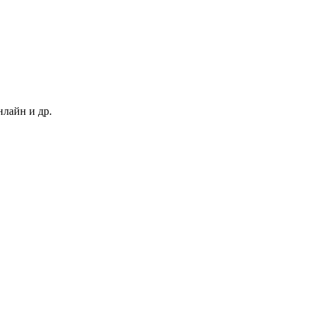
нлайн и др.