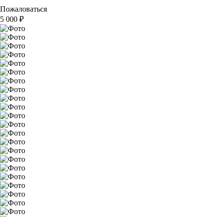
Пожаловаться
5 000
₽