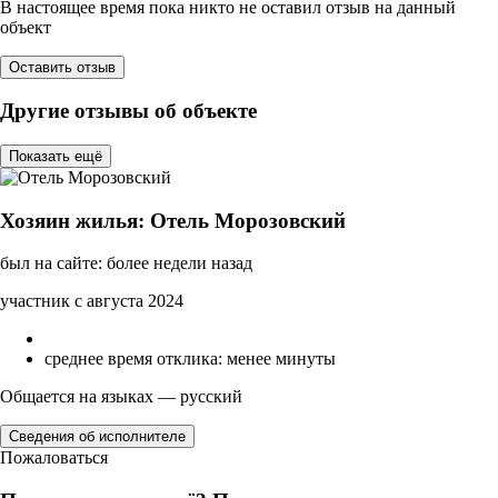
В настоящее время пока никто не оставил отзыв на данный
объект
Оставить отзыв
Другие отзывы об объекте
Показать ещё
Хозяин жилья: Отель Морозовский
был на сайте: более недели назад
участник с августа 2024
среднее время отклика: менее минуты
Общается на языках — русский
Сведения об исполнителе
Пожаловаться