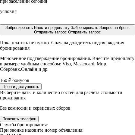
при заселении сегодня
условия
Забронировать
Внести предоплату
Забронировать
Запрос на бронь
Отправить запрос
Отправить запрос
Пока платить не нужно. Сначала дождитесь подтверждения
бронирования
Мгновенное подтверждение бронирования. Внесите предоплату
в размере
удобным способом: Visa, Mastercard, Мир,
Сбербанк.Онлайн и др.
160
₽
бонусов
Цена и доступность
Выберите даты и количество гостей для расчёта стоимости
проживания
Без комиссии и сервисных сборов
Показать телефон
Служба бронирования:
При звонке назовите номер объявления: