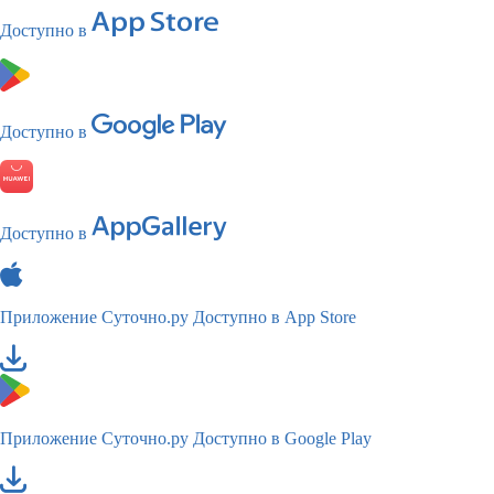
Доступно в
Доступно в
Доступно в
Приложение Суточно.ру
Доступно в App Store
Приложение Суточно.ру
Доступно в Google Play