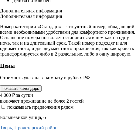
Депозит отключен
Дополнительная информация
Дополнительная информация
Номер категории «Стандарт» – это уютный номер, обладающий
всеми необходимыми удобствами для комфортного проживания.
Оснащение номера позволяет остановиться в нем как на одну
ночь, так и на длительный срок. Такой номер подходят и для
одноместного, и для двухместного проживания, так как кровать
трансформируется либо в 2 раздельные, либо в одну широкую.
Цены
Стоимость указана за комнату в рублях РФ
показать календарь
4 000
₽
за сутки
включает проживание не более 2 гостей
показывать предложения рядом
Большевиков улица, 6
Тверь,
Пролетарский район