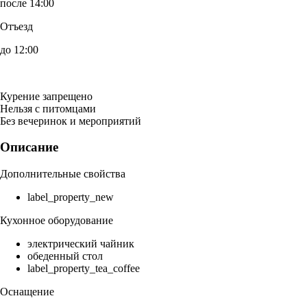
после 14:00
Отъезд
до 12:00
Курение запрещено
Нельзя с питомцами
Без вечеринок и мероприятий
Описание
Дополнительные свойства
label_property_new
Кухонное оборудование
электрический чайник
обеденный стол
label_property_tea_coffee
Оснащение