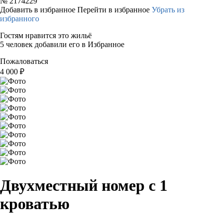
№
2174229
Добавить в избранное
Перейти в избранное
Убрать из
избранного
Гостям нравится это жильё
5 человек добавили его в Избранное
Пожаловаться
4 000
₽
Двухместный номер с 1
кроватью