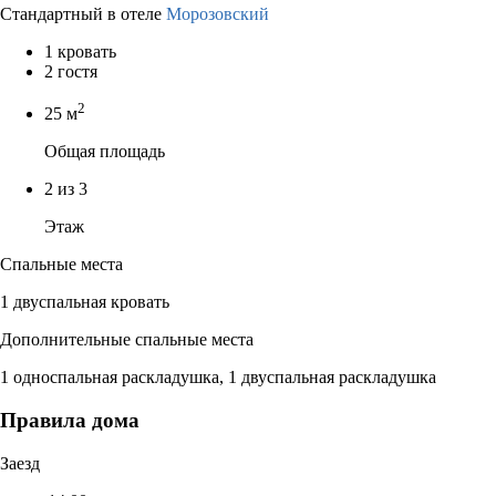
Стандартный в отеле
Морозовский
1 кровать
2 гостя
2
25 м
Общая площадь
2 из 3
Этаж
Спальные места
1 двуспальная кровать
Дополнительные спальные места
1 односпальная раскладушка, 1 двуспальная раскладушка
Правила дома
Заезд