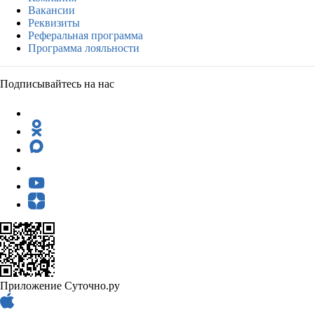
Вакансии
Реквизиты
Реферальная программа
Программа лояльности
Подписывайтесь на нас
Приложение Суточно.ру