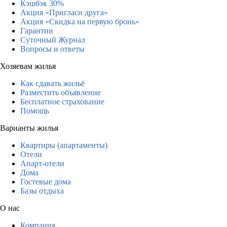
Кэшбэк 30%
Акция «Пригласи друга»
Акция «Скидка на первую бронь»
Гарантии
Суточный Журнал
Вопросы и ответы
Хозяевам жилья
Как сдавать жильё
Разместить объявление
Бесплатное страхование
Помощь
Варианты жилья
Квартиры (апартаменты)
Отели
Апарт-отели
Дома
Гостевые дома
Базы отдыха
О нас
Компания