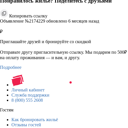
Понравилось жильё? Поделитесь с друзьями
Копировать ссылку
Объявление №2174229 обновлено 6 месяцев назад
₽
Приглашайте друзей и бронируйте со скидкой
Отправьте другу пригласительную ссылку. Мы подарим по 500₽
на оплату проживания — и вам, и другу.
Подробнее
Личный кабинет
Служба поддержки
8 (800) 555 2608
Гостям
Как бронировать жильё
Отзывы гостей