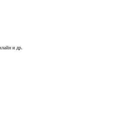
нлайн и др.