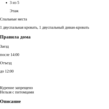
3 из 5
Этаж
Спальные места
1 двуспальная кровать, 1 двуспальный диван-кровать
Правила дома
Заезд
после 14:00
Отъезд
до 12:00
Курение запрещено
Нельзя с питомцами
Описание