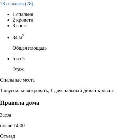
78 отзывов
(78)
1 спальня
2 кровати
3 гостя
2
34 м
Общая площадь
5 из 5
Этаж
Спальные места
1 двуспальная кровать, 1 двуспальный диван-кровать
Правила дома
Заезд
после 14:00
Отъезд