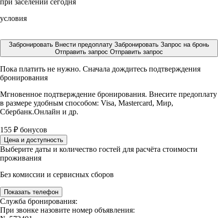
при заселении сегодня
условия
Забронировать
Внести предоплату
Забронировать
Запрос на бронь
Отправить запрос
Отправить запрос
Пока платить не нужно. Сначала дождитесь подтверждения
бронирования
Мгновенное подтверждение бронирования. Внесите предоплату
в размере
удобным способом: Visa, Mastercard, Мир,
Сбербанк.Онлайн и др.
155
₽
бонусов
Цена и доступность
Выберите даты и количество гостей для расчёта стоимости
проживания
Без комиссии и сервисных сборов
Показать телефон
Служба бронирования:
При звонке назовите номер объявления: