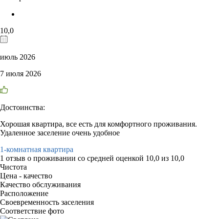
10,0
июль 2026
7 июля 2026
Достоинства:
Хорошая квартира, все есть для комфортного проживания.
Удаленное заселение очень удобное
1-комнатная квартира
1 отзыв
о проживании со средней оценкой
10,0
из
10,0
Чистота
Цена - качество
Качество обслуживания
Расположение
Своевременность заселения
Соответствие фото