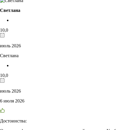
Светлана
10,0
июль 2026
Светлана
10,0
июль 2026
6 июля 2026
Достоинства: