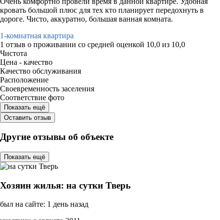
Очень комфортно провели время в данной квартире. Удобная
кровать большой плюс для тех кто планирует передохнуть в
дороге. Чисто, аккуратно, большая ванная комната.
1-комнатная квартира
1 отзыв
о проживании со средней оценкой
10,0
из
10,0
Чистота
Цена - качество
Качество обслуживания
Расположение
Своевременность заселения
Соответствие фото
Показать ещё
Оставить отзыв
Другие отзывы об объекте
Показать ещё
Хозяин жилья: на сутки Тверь
был на сайте: 1 день назад