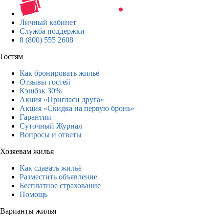
Личный кабинет
Служба поддержки
8 (800) 555 2608
Гостям
Как бронировать жильё
Отзывы гостей
Кэшбэк 30%
Акция «Пригласи друга»
Акция «Скидка на первую бронь»
Гарантии
Суточный Журнал
Вопросы и ответы
Хозяевам жилья
Как сдавать жильё
Разместить объявление
Бесплатное страхование
Помощь
Варианты жилья