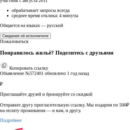
участник с августа 2011
обрабатывает запросы всегда
среднее время отклика: 4 минуты
Общается на языках — русский
Сведения об исполнителе
Пожаловаться
Понравилось жильё? Поделитесь с друзьями
Копировать ссылку
Объявление №572401 обновлено 1 год назад
₽
Приглашайте друзей и бронируйте со скидкой
Отправьте другу пригласительную ссылку. Мы подарим по 500₽
на оплату проживания — и вам, и другу.
Подробнее