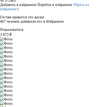
№
572401
Добавить в избранное
Перейти в избранное
Убрать из
избранного
Гостям нравится это жильё
467 человек добавили его в Избранное
Пожаловаться
3 873
₽