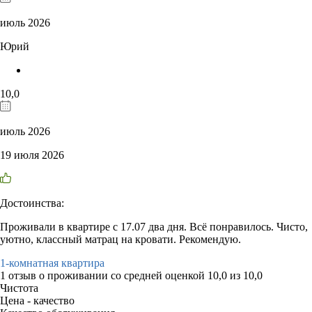
июль 2026
Юрий
10,0
июль 2026
19 июля 2026
Достоинства:
Проживали в квартире с 17.07 два дня. Всё понравилось. Чисто,
уютно, классный матрац на кровати. Рекомендую.
1-комнатная квартира
1 отзыв
о проживании со средней оценкой
10,0
из
10,0
Чистота
Цена - качество