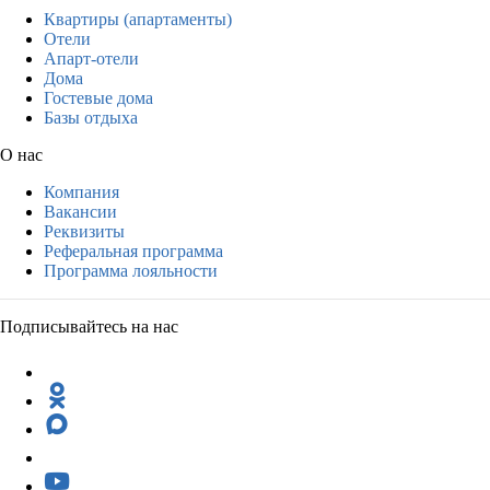
Квартиры (апартаменты)
Отели
Апарт-отели
Дома
Гостевые дома
Базы отдыха
О нас
Компания
Вакансии
Реквизиты
Реферальная программа
Программа лояльности
Подписывайтесь на нас