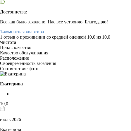
Достоинства:
Все как было заявлено. Нас все устроило. Благодарю!
1-комнатная квартира
1 отзыв
о проживании со средней оценкой
10,0
из
10,0
Чистота
Цена - качество
Качество обслуживания
Расположение
Своевременность заселения
Соответствие фото
Екатерина
10,0
июль 2026
Екатерина