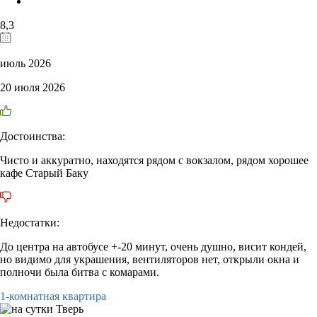
8,3
июль 2026
20 июля 2026
Достоинства:
Чисто и аккуратно, находятся рядом с вокзалом, рядом хорошее
кафе Старый Баку
Недостатки:
До центра на автобусе +-20 минут, очень душно, висит кондей,
но видимо для украшения, вентиляторов нет, открыли окна и
полночи была битва с комарами.
1-комнатная квартира