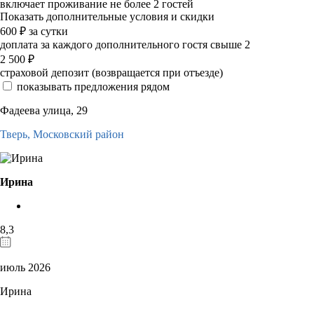
включает проживание не более 2 гостей
Показать дополнительные условия и скидки
600
₽
за сутки
доплата за каждого дополнительного гостя свыше 2
2 500
₽
страховой депозит (возвращается при отъезде)
показывать предложения рядом
Фадеева улица, 29
Тверь,
Московский район
Ирина
8,3
июль 2026
Ирина