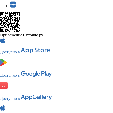
Приложение Суточно.ру
Доступно в
Доступно в
Доступно в