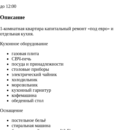
до 12:00
Описание
1-комнатная квартира капитальный ремонт «под евро» и
отдельная кухня.
Кухонное оборудование
газовая плита
СВЧ-печь
посуда и принадлежности
столовые приборы
электрический чайник
холодильник
морозильник
кухонный гарнитур
кофемашина
обеденный стол
Оснащение
постельное бельё
стиральная машина