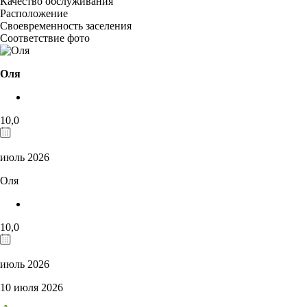
Качество обслуживания
Расположение
Своевременность заселения
Соответствие фото
Оля
10,0
июль 2026
Оля
10,0
июль 2026
10 июля 2026