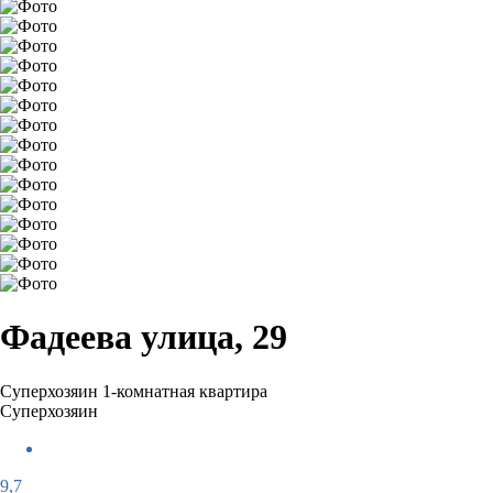
Фадеева улица, 29
Суперхозяин
1-комнатная квартира
Суперхозяин
9,7