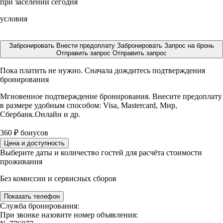
при заселении сегодня
условия
Забронировать
Внести предоплату
Забронировать
Запрос на бронь
Отправить запрос
Отправить запрос
Пока платить не нужно. Сначала дождитесь подтверждения
бронирования
Мгновенное подтверждение бронирования. Внесите предоплату
в размере
удобным способом: Visa, Mastercard, Мир,
Сбербанк.Онлайн и др.
360
₽
бонусов
Цена и доступность
Выберите даты и количество гостей для расчёта стоимости
проживания
Без комиссии и сервисных сборов
Показать телефон
Служба бронирования:
При звонке назовите номер объявления: