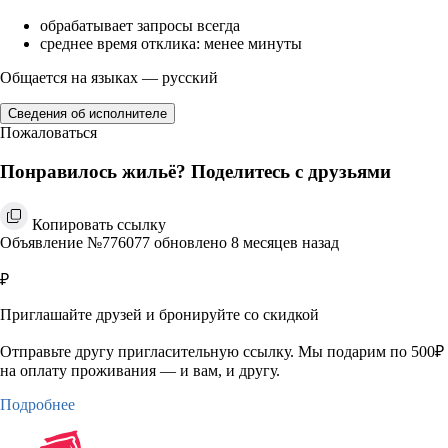
обрабатывает запросы всегда
среднее время отклика: менее минуты
Общается на языках — русский
Сведения об исполнителе
Пожаловаться
Понравилось жильё? Поделитесь с друзьями
Копировать ссылку
Объявление №776077 обновлено 8 месяцев назад
₽
Приглашайте друзей и бронируйте со скидкой
Отправьте другу пригласительную ссылку. Мы подарим по 500₽
на оплату проживания — и вам, и другу.
Подробнее