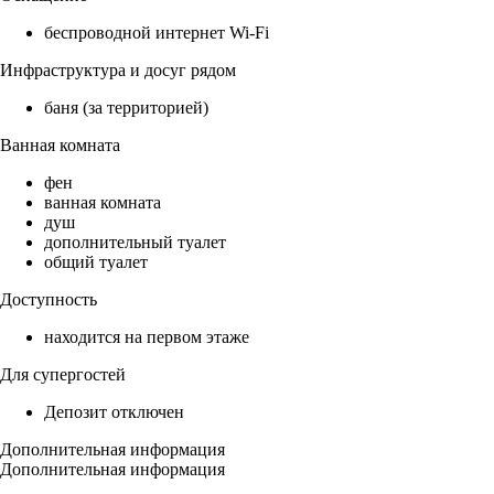
беспроводной интернет Wi-Fi
Инфраструктура и досуг рядом
баня (за территорией)
Ванная комната
фен
ванная комната
душ
дополнительный туалет
общий туалет
Доступность
находится на первом этаже
Для супергостей
Депозит отключен
Дополнительная информация
Дополнительная информация