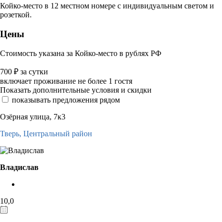
Койко-место в 12 местном номере с индивидуальным светом и
розеткой.
Цены
Стоимость указана за Койко-место в рублях РФ
700
₽
за сутки
включает проживание не более 1 гостя
Показать дополнительные условия и скидки
показывать предложения рядом
Озёрная улица, 7к3
Тверь,
Центральный район
Владислав
10,0