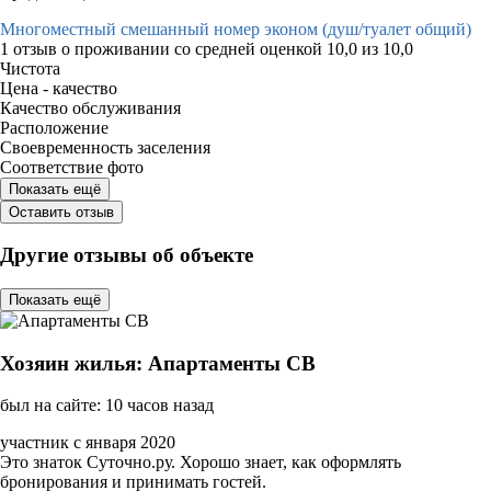
Многоместный смешанный номер эконом (душ/туалет общий)
1 отзыв
о проживании со средней оценкой
10,0
из
10,0
Чистота
Цена - качество
Качество обслуживания
Расположение
Своевременность заселения
Соответствие фото
Показать ещё
Оставить отзыв
Другие отзывы об объекте
Показать ещё
Хозяин жилья: Апартаменты СВ
был на сайте: 10 часов назад
участник с января 2020
Это знаток Суточно.ру. Хорошо знает, как оформлять
бронирования и принимать гостей.