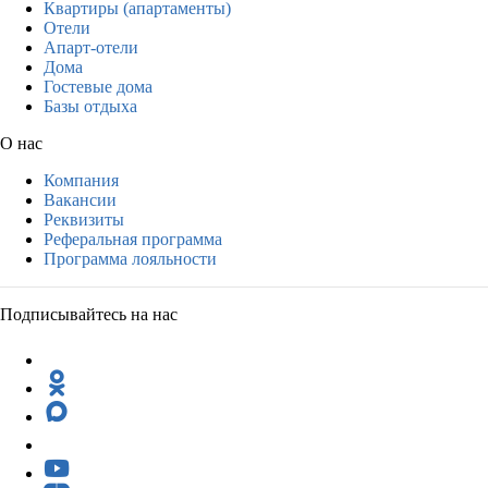
Квартиры (апартаменты)
Отели
Апарт-отели
Дома
Гостевые дома
Базы отдыха
О нас
Компания
Вакансии
Реквизиты
Реферальная программа
Программа лояльности
Подписывайтесь на нас