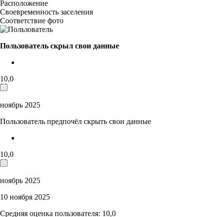
Расположение
Своевременность заселения
Соответствие фото
Пользователь скрыл свои данные
10,0
ноябрь 2025
Пользователь предпочёл скрыть свои данные
10,0
ноябрь 2025
10 ноября 2025
Средняя оценка пользователя: 10,0