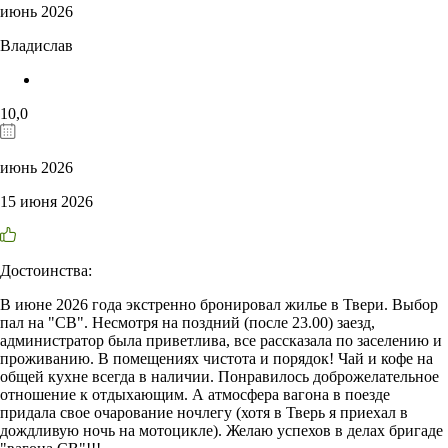
июнь 2026
Владислав
10,0
июнь 2026
15 июня 2026
Достоинства:
В июне 2026 года экстренно бронировал жилье в Твери. Выбор
пал на "СВ". Несмотря на поздний (после 23.00) заезд,
администратор была приветлива, все рассказала по заселению и
проживанию. В помещениях чистота и порядок! Чай и кофе на
общей кухне всегда в наличии. Понравилось доброжелательное
отношение к отдыхающим. А атмосфера вагона в поезде
придала свое очарование ночлегу (хотя в Тверь я приехал в
дождливую ночь на мотоцикле). Желаю успехов в делах бригаде