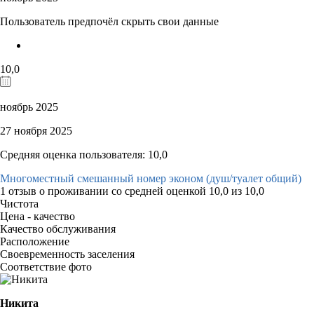
Пользователь предпочёл скрыть свои данные
10,0
ноябрь 2025
27 ноября 2025
Средняя оценка пользователя: 10,0
Многоместный смешанный номер эконом (душ/туалет общий)
1 отзыв
о проживании со средней оценкой
10,0
из
10,0
Чистота
Цена - качество
Качество обслуживания
Расположение
Своевременность заселения
Соответствие фото
Никита