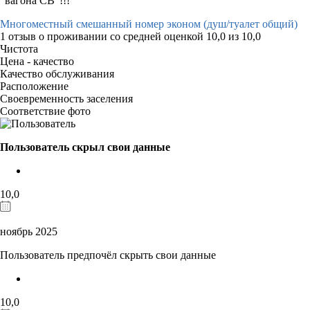
"вагона СВ"!!!
Многоместный смешанный номер эконом (душ/туалет общий)
1 отзыв
о проживании со средней оценкой
10,0
из
10,0
Чистота
Цена - качество
Качество обслуживания
Расположение
Своевременность заселения
Соответствие фото
Пользователь скрыл свои данные
10,0
ноябрь 2025
Пользователь предпочёл скрыть свои данные
10,0