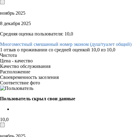
ноябрь 2025
8 декабря 2025
Средняя оценка пользователя: 10,0
Многоместный смешанный номер эконом (душ/туалет общий)
1 отзыв
о проживании со средней оценкой
10,0
из
10,0
Чистота
Цена - качество
Качество обслуживания
Расположение
Своевременность заселения
Соответствие фото
Пользователь скрыл свои данные
10,0
ноябрь 2025