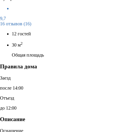
9,7
16 отзывов
(16)
12 гостей
2
30 м
Общая площадь
Правила дома
Заезд
после 14:00
Отъезд
до 12:00
Описание
Оснащение