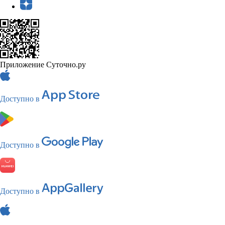
Приложение Суточно.ру
Доступно в
Доступно в
Доступно в