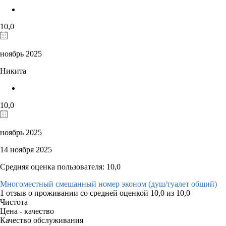
10,0
ноябрь 2025
Никита
10,0
ноябрь 2025
14 ноября 2025
Средняя оценка пользователя: 10,0
Многоместный смешанный номер эконом (душ/туалет общий)
1 отзыв
о проживании со средней оценкой
10,0
из
10,0
Чистота
Цена - качество
Качество обслуживания