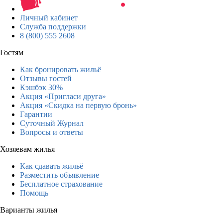
Личный кабинет
Служба поддержки
8 (800) 555 2608
Гостям
Как бронировать жильё
Отзывы гостей
Кэшбэк 30%
Акция «Пригласи друга»
Акция «Скидка на первую бронь»
Гарантии
Суточный Журнал
Вопросы и ответы
Хозяевам жилья
Как сдавать жильё
Разместить объявление
Бесплатное страхование
Помощь
Варианты жилья