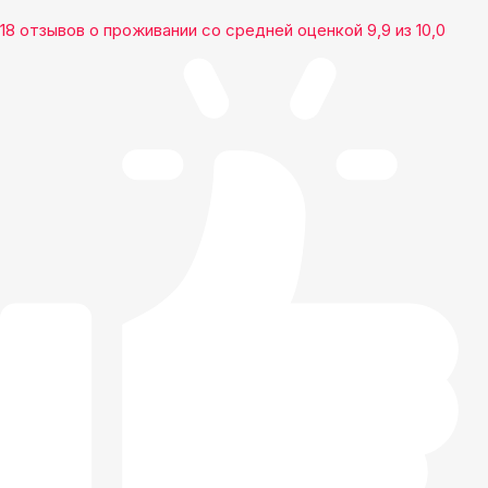
18 отзывов
о проживании со средней оценкой
9,9
из
10,0