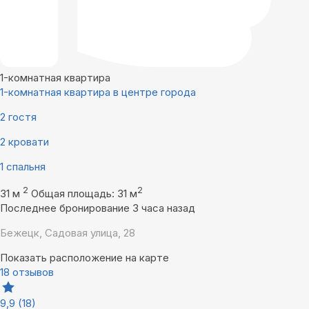
1-комнатная квартира
1-комнатная квартира в центре города
2 гостя
2 кровати
1 спальня
2
2
31 м
Общая площадь: 31 м
Последнее бронирование 3 часа назад
Бежецк, Садовая улица, 28
Показать расположение на карте
18 отзывов
9,9
(18)