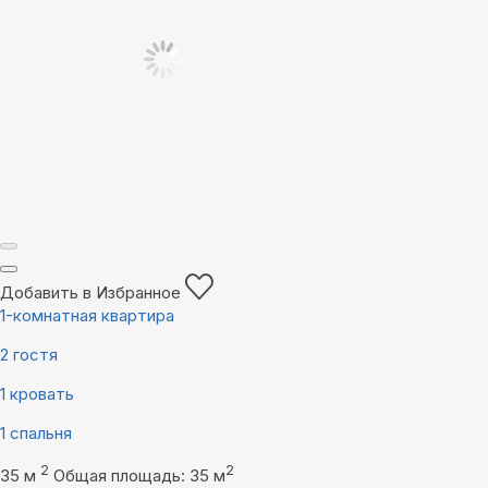
Добавить в Избранное
1-комнатная квартира
2 гостя
1 кровать
1 спальня
2
2
35 м
Общая площадь: 35 м