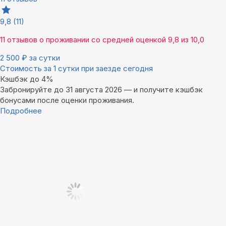
9,8
(11)
11 отзывов
о проживании со средней оценкой
9,8
из
10,0
2 500
₽
за сутки
Стоимость за 1 сутки при заезде сегодня
Кэшбэк до 4%
Забронируйте до 31 августа 2026 — и получите кэшбэк
бонусами после оценки проживания.
Подробнее