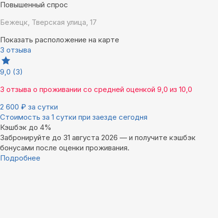
Повышенный спрос
Бежецк, Тверская улица, 17
Показать расположение на карте
3 отзыва
9,0
(3)
3 отзыва
о проживании со средней оценкой
9,0
из
10,0
2 600
₽
за сутки
Стоимость за 1 сутки при заезде сегодня
Кэшбэк до 4%
Забронируйте до 31 августа 2026 — и получите кэшбэк
бонусами после оценки проживания.
Подробнее