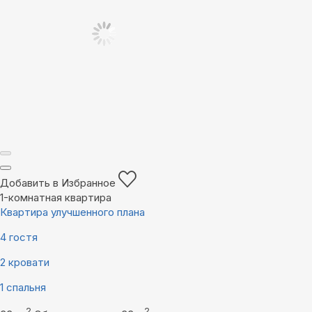
Добавить в Избранное
1-комнатная квартира
Квартира улучшенного плана
4 гостя
2 кровати
1 спальня
2
2