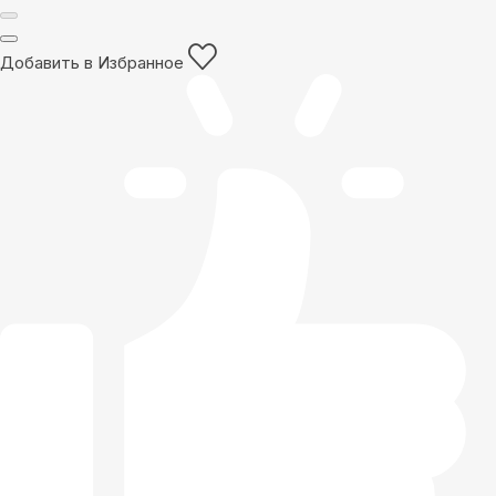
Добавить в Избранное