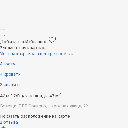
Добавить в Избранное
2-комнатная квартира
Уютная квартира в центре посёлка
4 гостя
4 кровати
2 спальни
2
2
42 м
Общая площадь: 42 м
Бежецк, ПГТ Сонково, Народная улица, 22
Показать расположение на карте
2 отзыва