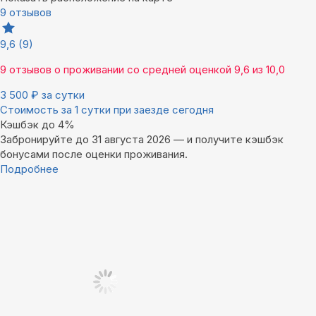
9 отзывов
9,6
(9)
9 отзывов
о проживании со средней оценкой
9,6
из
10,0
3 500
₽
за сутки
Стоимость за 1 сутки при заезде сегодня
Кэшбэк до 4%
Забронируйте до 31 августа 2026 — и получите кэшбэк
бонусами после оценки проживания.
Подробнее