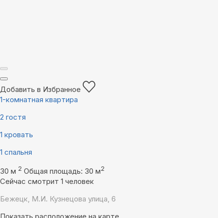
Добавить в Избранное
1-комнатная квартира
2 гостя
1 кровать
1 спальня
2
2
30 м
Общая площадь: 30 м
Сейчас смотрит 1 человек
Бежецк, М.И. Кузнецова улица, 6
Показать расположение на карте