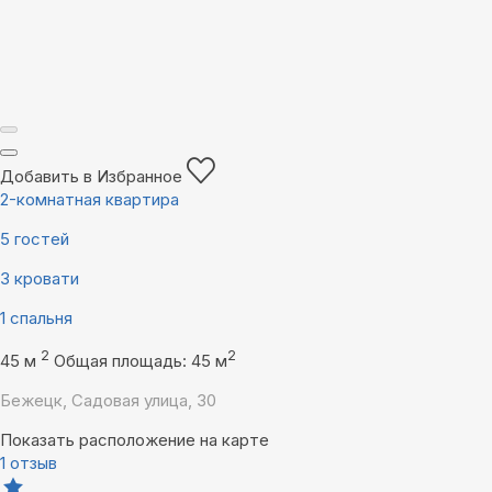
Добавить в Избранное
2-комнатная квартира
5 гостей
3 кровати
1 спальня
2
2
45 м
Общая площадь: 45 м
Бежецк, Садовая улица, 30
Показать расположение на карте
1 отзыв