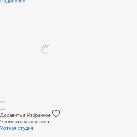
Подробнее
Добавить в Избранное
1-комнатная квартира
Уютная студия