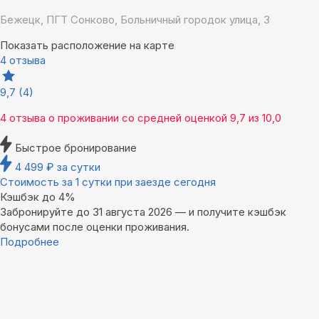
Бежецк, ПГТ Сонково, Больничный городок улица, 3
Показать расположение на карте
4 отзыва
9,7
(4)
4 отзыва
о проживании со средней оценкой
9,7
из
10,0
Быстрое бронирование
4 499
₽
за сутки
Стоимость за 1 сутки при заезде сегодня
Кэшбэк до 4%
Забронируйте до 31 августа 2026 — и получите кэшбэк
бонусами после оценки проживания.
Подробнее