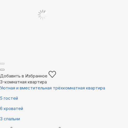
Добавить в Избранное
3-комнатная квартира
Уютная и вместительная трёхкомнатная квартира
5 гостей
6 кроватей
3 спальни