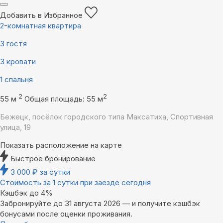
Добавить в Избранное
2-комнатная квартира
3 гостя
3 кровати
1 спальня
2
2
55 м
Общая площадь: 55 м
Бежецк, посёлок городского типа Максатиха, Спортивная
улица, 19
Показать расположение на карте
Быстрое бронирование
3 000
₽
за сутки
Стоимость за 1 сутки при заезде сегодня
Кэшбэк до 4%
Забронируйте до 31 августа 2026 — и получите кэшбэк
бонусами после оценки проживания.