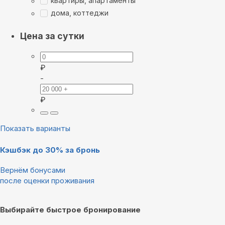
квартиры, апартаменты
дома, коттеджи
Цена за сутки
₽
-
₽
Показать варианты
Кэшбэк до 30% за бронь
Вернём бонусами
после оценки проживания
Выбирайте быстрое бронирование