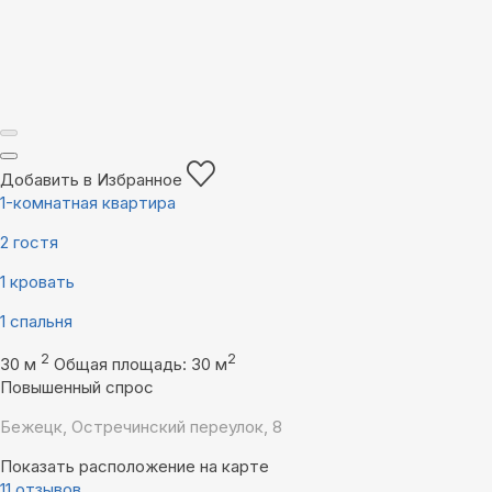
Добавить в Избранное
1-комнатная квартира
2 гостя
1 кровать
1 спальня
2
2
30 м
Общая площадь: 30 м
Повышенный спрос
Бежецк, Остречинский переулок, 8
Показать расположение на карте
11 отзывов