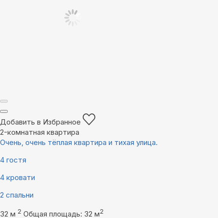
Добавить в Избранное
2-комнатная квартира
Очень, очень тёплая квартира и тихая улица.
4 гостя
4 кровати
2 спальни
2
2
32 м
Общая площадь: 32 м