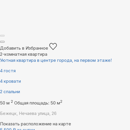
Добавить в Избранное
2-комнатная квартира
Уютная квартира в центре города, на первом этаже!
4 гостя
4 кровати
2 спальни
2
2
50 м
Общая площадь: 50 м
Бежецк, Нечаева улица, 26
Показать расположение на карте
5 500
₽
за сутки