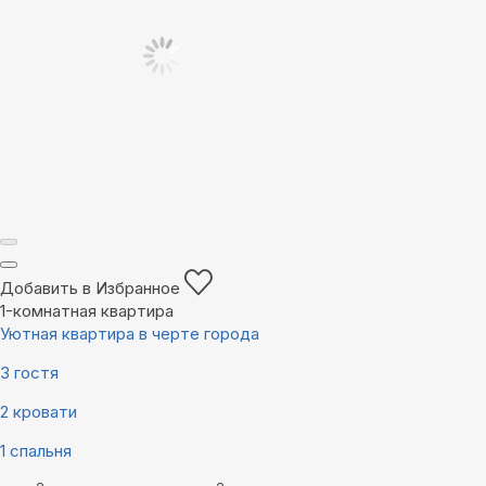
Добавить в Избранное
1-комнатная квартира
Уютная квартира в черте города
3 гостя
2 кровати
1 спальня