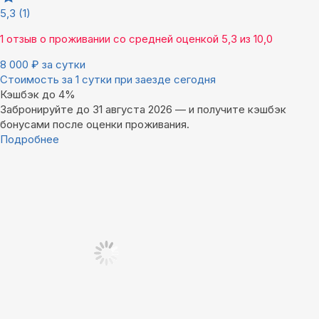
5,3
(1)
1 отзыв
о проживании со средней оценкой
5,3
из
10,0
8 000
₽
за сутки
Стоимость за 1 сутки при заезде сегодня
Кэшбэк до 4%
Забронируйте до 31 августа 2026 — и получите кэшбэк
бонусами после оценки проживания.
Подробнее