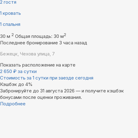
2 гостя
1 кровать
1 спальня
2
2
30 м
Общая площадь: 30 м
Последнее бронирование 3 часа назад
Бежецк, Чехова улица, 7
Показать расположение на карте
2 650
₽
за сутки
Стоимость за 1 сутки при заезде сегодня
Кэшбэк до 4%
Забронируйте до 31 августа 2026 — и получите кэшбэк
бонусами после оценки проживания.
Подробнее