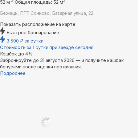
2
2
52 м
Общая площадь: 52 м
Бежецк, ПГТ Сонково, Базарная улица, 22
Показать расположение на карте
Быстрое бронирование
3 500
₽
за сутки
Стоимость за 1 сутки при заезде сегодня
Кэшбэк до 4%
Забронируйте до 31 августа 2026 — и получите кэшбэк
бонусами после оценки проживания.
Подробнее