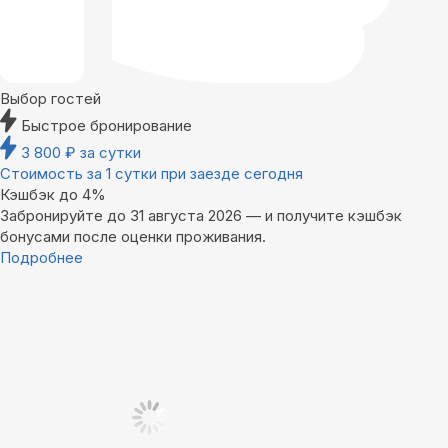
Выбор гостей
Быстрое бронирование
3 800
₽
за сутки
Стоимость за 1 сутки при заезде сегодня
Кэшбэк до 4%
Забронируйте до 31 августа 2026 — и получите кэшбэк
бонусами после оценки проживания.
Подробнее