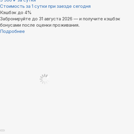
Стоимость за 1 сутки при заезде сегодня
Кэшбэк до 4%
Забронируйте до 31 августа 2026 — и получите кэшбэк
бонусами после оценки проживания.
Подробнее