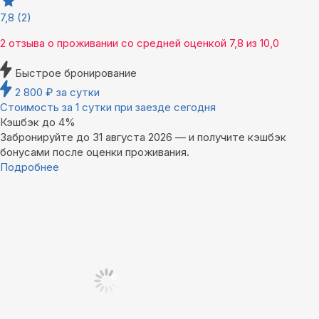
7,8
(2)
2 отзыва
о проживании со средней оценкой
7,8
из
10,0
Быстрое бронирование
2 800
₽
за сутки
Стоимость за 1 сутки при заезде сегодня
Кэшбэк до 4%
Забронируйте до 31 августа 2026 — и получите кэшбэк
бонусами после оценки проживания.
Подробнее