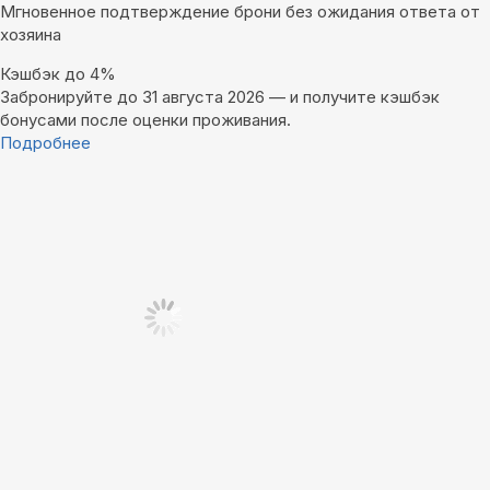
Мгновенное подтверждение брони без ожидания ответа от
хозяина
Кэшбэк до 4%
Забронируйте до 31 августа 2026 — и получите кэшбэк
бонусами после оценки проживания.
Подробнее