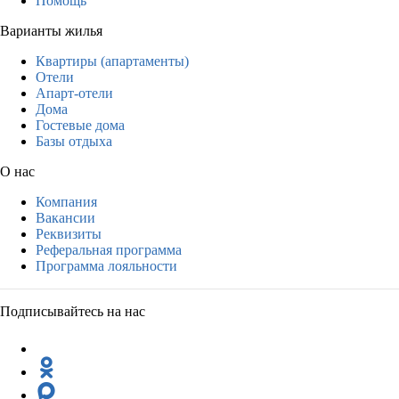
Помощь
Варианты жилья
Квартиры (апартаменты)
Отели
Апарт-отели
Дома
Гостевые дома
Базы отдыха
О нас
Компания
Вакансии
Реквизиты
Реферальная программа
Программа лояльности
Подписывайтесь на нас