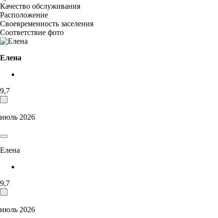
Качество обслуживания
Расположение
Своевременность заселения
Соответствие фото
Елена
9,7
июль 2026
Елена
9,7
июль 2026