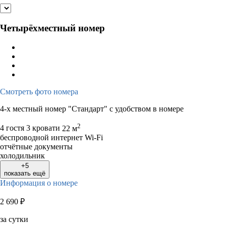
Четырёхместный номер
Смотреть фото номера
4-х местный номер "Стандарт" с удобством в номере
2
4 гостя
3 кровати
22 м
беспроводной интернет Wi-Fi
отчётные документы
холодильник
+5
показать ещё
Информация о номере
2 690
₽
за сутки