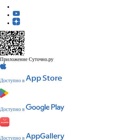
Приложение Суточно.ру
Доступно в
Доступно в
Доступно в