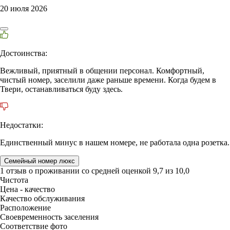
20 июля 2026
Достоинства:
Вежливый, приятный в общении персонал. Комфортный,
чистый номер, заселили даже раньше времени. Когда будем в
Твери, останавливаться буду здесь.
Недостатки:
Единственный минус в нашем номере, не работала одна розетка.
Семейный номер люкс
1 отзыв
о проживании со средней оценкой
9,7
из
10,0
Чистота
Цена - качество
Качество обслуживания
Расположение
Своевременность заселения
Соответствие фото