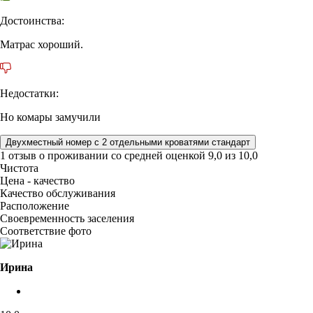
Достоинства:
Матрас хороший.
Недостатки:
Но комары замучили
Двухместный номер с 2 отдельными кроватями стандарт
1 отзыв
о проживании со средней оценкой
9,0
из
10,0
Чистота
Цена - качество
Качество обслуживания
Расположение
Своевременность заселения
Соответствие фото
Ирина