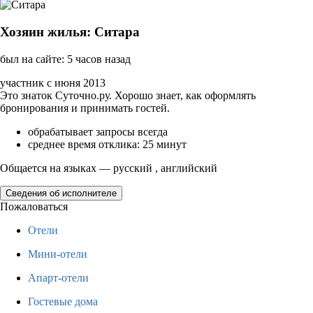
Хозяин жилья: Ситара
был на сайте: 5 часов назад
участник с июня 2013
Это знаток Суточно.ру. Хорошо знает, как оформлять
бронирования и принимать гостей.
обрабатывает запросы всегда
среднее время отклика: 25 минут
Общается на языках — русский , английский
Сведения об исполнителе
Пожаловаться
Отели
Мини-отели
Апарт-отели
Гостевые дома