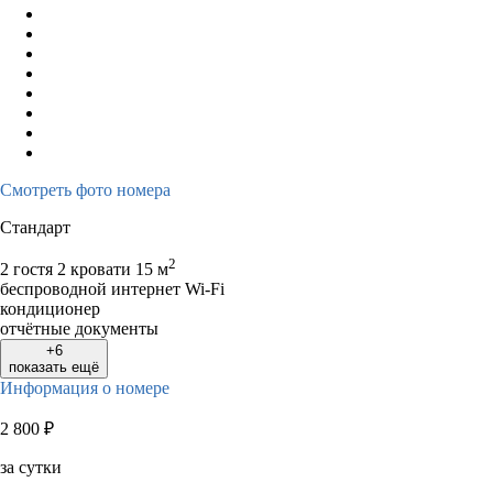
Смотреть фото номера
Стандарт
2
2 гостя
2 кровати
15 м
беспроводной интернет Wi-Fi
кондиционер
отчётные документы
+6
показать ещё
Информация о номере
2 800
₽
за сутки