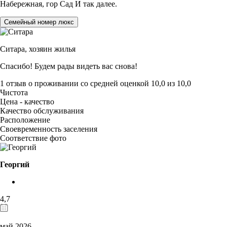
Набережная, гор Сад И так далее.
Семейный номер люкс
Ситара,
хозяин жилья
Спасибо! Будем рады видеть вас снова!
1 отзыв
о проживании со средней оценкой
10,0
из
10,0
Чистота
Цена - качество
Качество обслуживания
Расположение
Своевременность заселения
Соответствие фото
Георгий
4,7
май 2026