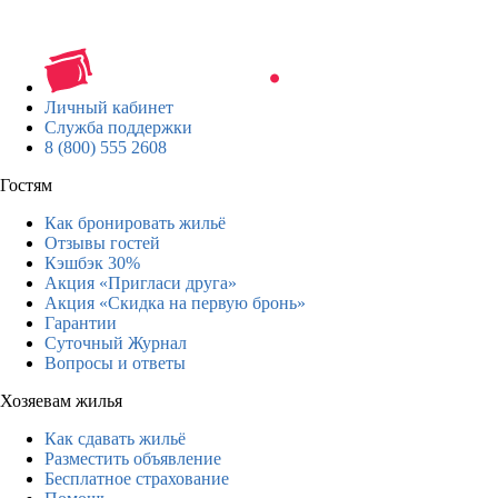
Личный кабинет
Служба поддержки
8 (800) 555 2608
Гостям
Как бронировать жильё
Отзывы гостей
Кэшбэк 30%
Акция «Пригласи друга»
Акция «Скидка на первую бронь»
Гарантии
Суточный Журнал
Вопросы и ответы
Хозяевам жилья
Как сдавать жильё
Разместить объявление
Бесплатное страхование