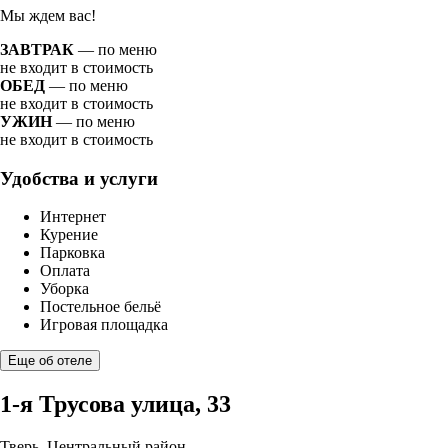
Мы ждем вас!
ЗАВТРАК
— по меню
не входит в стоимость
ОБЕД
— по меню
не входит в стоимость
УЖИН
— по меню
не входит в стоимость
Удобства и услуги
Интернет
Курение
Парковка
Оплата
Уборка
Постельное бельё
Игровая площадка
Еще об отеле
1-я Трусова улица, 33
Тверь, Центральный район