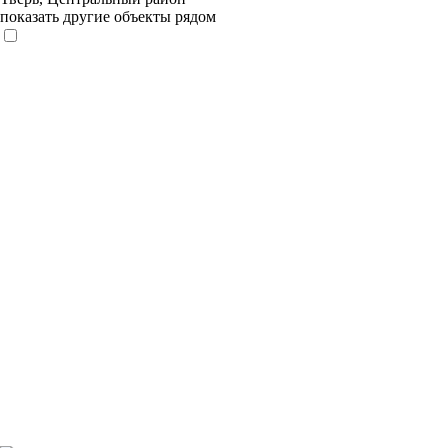
показать другие объекты рядом