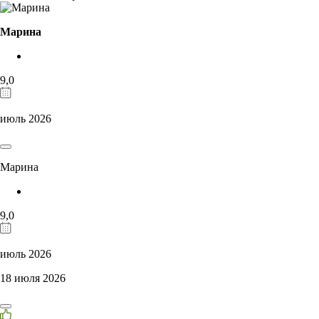
Марина
9,0
июль 2026
Марина
9,0
июль 2026
18 июля 2026