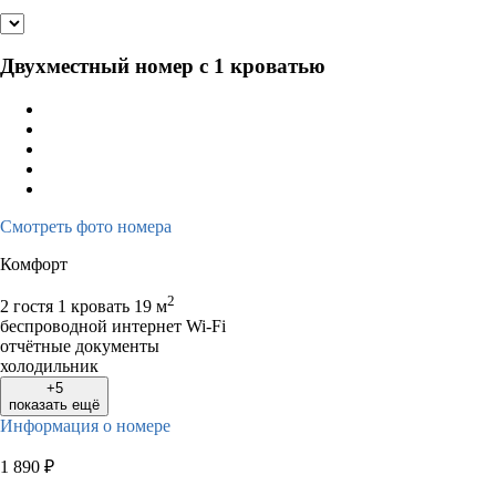
Двухместный номер с 1 кроватью
Смотреть фото номера
Комфорт
2
2 гостя
1 кровать
19 м
беспроводной интернет Wi-Fi
отчётные документы
холодильник
+5
показать ещё
Информация о номере
1 890
₽