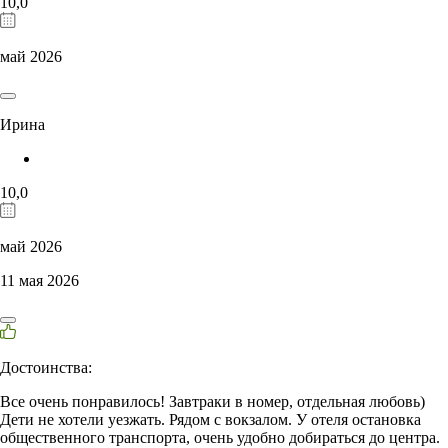
10,0
май 2026
Ирина
10,0
май 2026
11 мая 2026
Достоинства:
Все очень понравилось! Завтраки в номер, отдельная любовь)
Дети не хотели уезжать. Рядом с вокзалом. У отеля остановка
общественного транспорта, очень удобно добираться до центра.