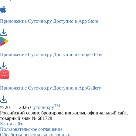
Приложение Суточно.ру
Доступно в App Store
Приложение Суточно.ру
Доступно в Google Play
Приложение Суточно.ру
Доступно в AppGallery
TM
© 2011—2026
Суточно.ру
Российский сервис бронирования жилья, официальный сайт,
товарный знак № 681728
Карта сайта
Пользовательское соглашение
Обработка персональных данных