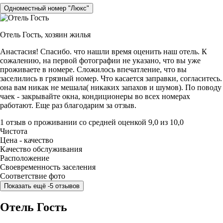
Одноместный номер "Люкс"
Отель Гость,
хозяин жилья
Анастасия! Спасибо. что нашли время оценить наш отель. К
сожалению, на первой фотографии не указано, что вы уже
проживаете в номере. Сложилось впечатление, что вы
заселились в грязный номер. Что касается заправки, согласитесь.
она вам никак не мешала( никаких запахов и шумов). По поводу
чаек - закрывайте окна, кондиционеры во всех номерах
работают. Еще раз благодарим за отзыв.
1 отзыв
о проживании со средней оценкой
9,0
из
10,0
Чистота
Цена - качество
Качество обслуживания
Расположение
Своевременность заселения
Соответствие фото
Показать ещё -5 отзывов
Отель Гость