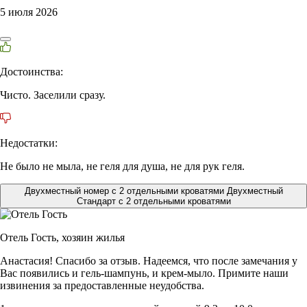
5 июля 2026
Достоинства:
Чисто. Заселили сразу.
Недостатки:
Не было не мыла, не геля для душа, не для рук геля.
Двухместный номер с 2 отдельными кроватями Двухместный
Стандарт с 2 отдельными кроватями
Отель Гость,
хозяин жилья
Анастасия! Спасибо за отзыв. Надеемся, что после замечания у
Вас появились и гель-шампунь, и крем-мыло. Примите наши
извинения за предоставленные неудобства.