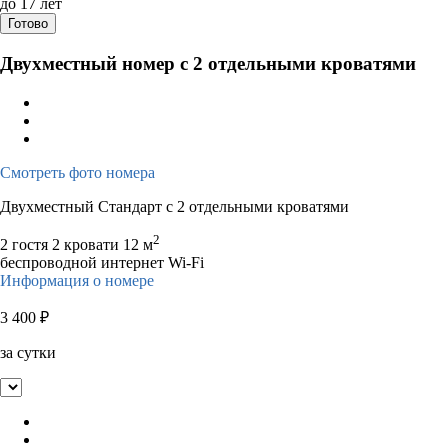
до 17 лет
Готово
Двухместный номер с 2 отдельными кроватями
Смотреть фото номера
Двухместный Стандарт с 2 отдельными кроватями
2
2 гостя
2 кровати
12 м
беспроводной интернет Wi-Fi
Информация о номере
3 400
₽
за сутки