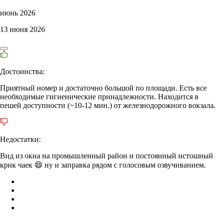
июнь 2026
13 июня 2026
Достоинства:
Приятный номер и достаточно большой по площади. Есть все
необходимые гигиенические принадлежности. Находится в
пешей доступности (~10-12 мин.) от железнодорожного вокзала.
Недостатки:
Вид из окна на промышленный район и постоянный истошный
крик чаек 😄 ну и заправка рядом с голосовым озвучиванием.