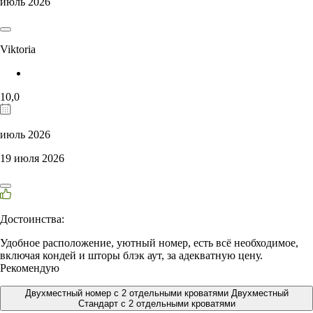
июль 2026
Viktoria
10,0
июль 2026
19 июля 2026
Достоинства:
Удобное расположение, уютный номер, есть всё необходимое,
включая кондей и шторы блэк аут, за адекватную цену.
Рекомендую
Двухместный номер с 2 отдельными кроватями Двухместный
Стандарт с 2 отдельными кроватями