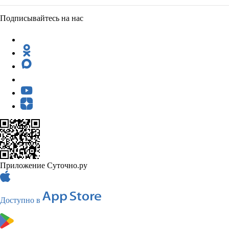
Подписывайтесь на нас
Приложение Суточно.ру
Доступно в