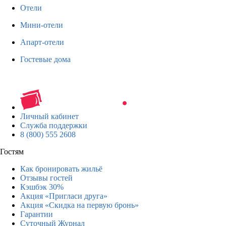
Отели
Мини-отели
Апарт-отели
Гостевые дома
Личный кабинет
Служба поддержки
8 (800) 555 2608
Гостям
Как бронировать жильё
Отзывы гостей
Кэшбэк 30%
Акция «Пригласи друга»
Акция «Скидка на первую бронь»
Гарантии
Суточный Журнал