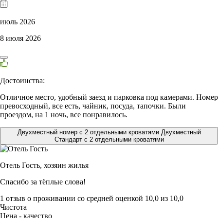
июль 2026
8 июля 2026
Достоинства:
Отличное место, удобный заезд и парковка под камерами. Номер
превосходный, все есть, чайник, посуда, тапочки. Были
проездом, на 1 ночь, все понравилось.
Двухместный номер с 2 отдельными кроватями Двухместный
Стандарт с 2 отдельными кроватями
Отель Гость,
хозяин жилья
Спасибо за тёплые слова!
1 отзыв
о проживании со средней оценкой
10,0
из
10,0
Чистота
Цена - качество