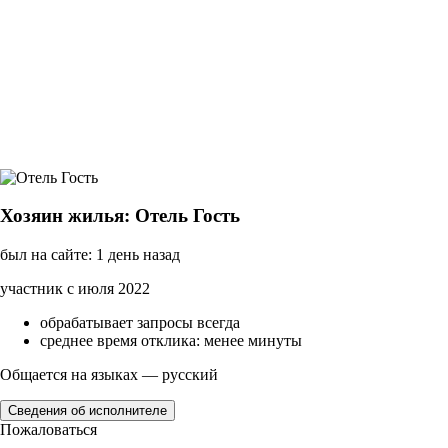
Хозяин жилья: Отель Гость
был на сайте: 1 день назад
участник с июля 2022
обрабатывает запросы всегда
среднее время отклика: менее минуты
Общается на языках — русский
Сведения об исполнителе
Пожаловаться