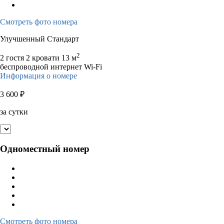
Смотреть фото номера
Улучшенный Стандарт
2
2 гостя
2 кровати
13 м
беспроводной интернет Wi-Fi
Информация о номере
3 600
₽
за сутки
Одноместный номер
Смотреть фото номера