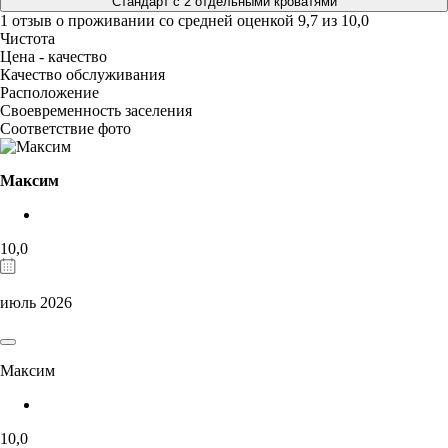
Стандарт с 2 отдельными кроватями
1 отзыв
о проживании со средней оценкой
9,7
из
10,0
Чистота
Цена - качество
Качество обслуживания
Расположение
Своевременность заселения
Соответствие фото
Максим
10,0
июль 2026
Максим
10,0