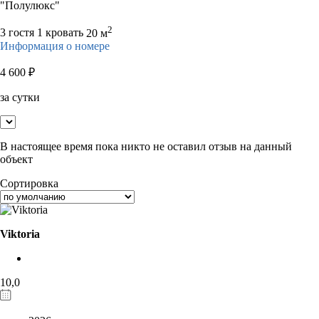
"Полулюкс"
2
3 гостя
1 кровать
20 м
Информация о номере
4 600
₽
за сутки
В настоящее время пока никто не оставил отзыв на данный
объект
Сортировка
Viktoria
10,0