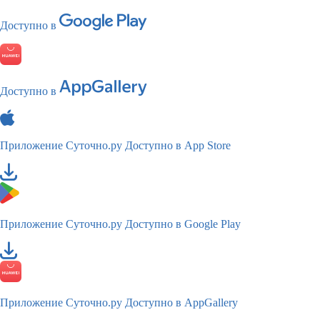
Доступно в
Доступно в
Приложение Суточно.ру
Доступно в App Store
Приложение Суточно.ру
Доступно в Google Play
Приложение Суточно.ру
Доступно в AppGallery