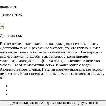
июль 2026
13 июля 2026
Достоинства:
В этом отеле я выспалась так, как даже дома не высыпалась.
Достаточно тихо. Прекрасные матрасы, то, что нужно. Номер
чистый, постельное белье белоснежный хлопок. В номере есть
все, что может понадобиться. Телевизор, кондиционер,
маленький холодильник, фен, тапки, достаточное количество
мебели. На окне москитная сетка. В холле кулер с водой.
Администраторы душки, Наталья порекомендовала, где можно
перекусить. Если приедем в Тверь еще, то остановимся только у
вас.
Двухместный номер с 2 отдельными кроватями Двухместный