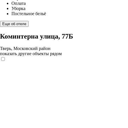
Оплата
Уборка
Постельное бельё
Еще об отеле
Коминтерна улица, 77Б
Тверь, Московский район
показать другие объекты рядом