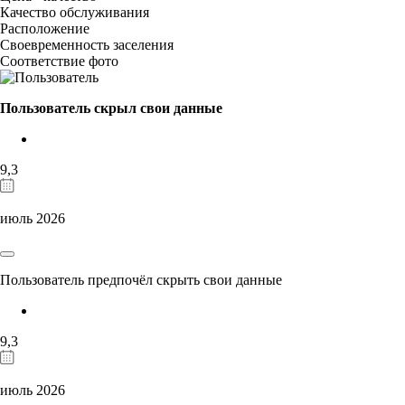
Качество обслуживания
Расположение
Своевременность заселения
Соответствие фото
Пользователь скрыл свои данные
9,3
июль 2026
Пользователь предпочёл скрыть свои данные
9,3
июль 2026