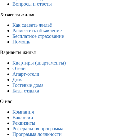
Вопросы и ответы
Хозяевам жилья
Как сдавать жильё
Разместить объявление
Бесплатное страхование
Помощь
Варианты жилья
Квартиры (апартаменты)
Отели
Апарт-отели
Дома
Гостевые дома
Базы отдыха
О нас
Компания
Вакансии
Реквизиты
Реферальная программа
Программа лояльности