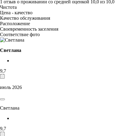
1 отзыв
о проживании со средней оценкой
10,0
из
10,0
Чистота
Цена - качество
Качество обслуживания
Расположение
Своевременность заселения
Соответствие фото
Светлана
9,7
июль 2026
Светлана
9,7