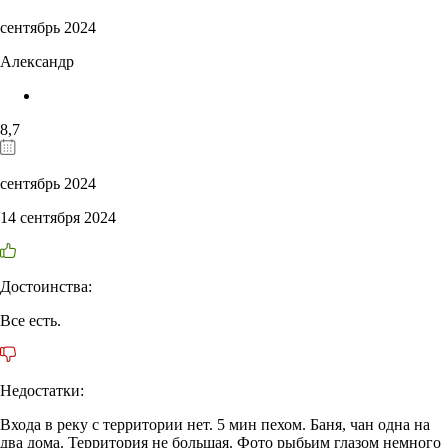
сентябрь 2024
Александр
8,7
сентябрь 2024
14 сентября 2024
Достоинства:
Все есть.
Недостатки:
Входа в реку с территории нет. 5 мин пехом. Баня, чан одна на
два дома. Территория не большая. Фото рыбьим глазом немного