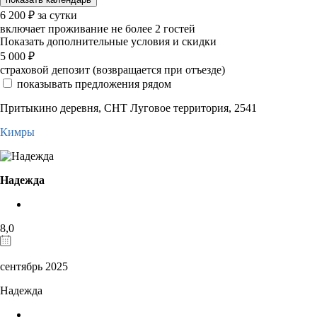
6 200
₽
за сутки
включает проживание не более 2 гостей
Показать дополнительные условия и скидки
5 000
₽
страховой депозит (возвращается при отъезде)
показывать предложения рядом
Притыкино деревня, СНТ Луговое территория, 2541
Кимры
Надежда
8,0
сентябрь 2025
Надежда