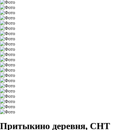
Притыкино деревня, СНТ