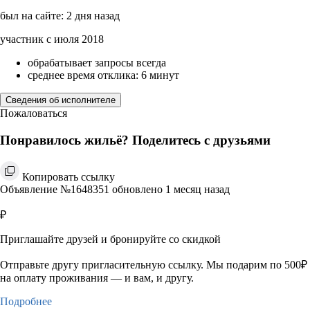
был на сайте: 2 дня назад
участник с июля 2018
обрабатывает запросы всегда
среднее время отклика: 6 минут
Сведения об исполнителе
Пожаловаться
Понравилось жильё? Поделитесь с друзьями
Копировать ссылку
Объявление №1648351 обновлено 1 месяц назад
₽
Приглашайте друзей и бронируйте со скидкой
Отправьте другу пригласительную ссылку. Мы подарим по 500₽
на оплату проживания — и вам, и другу.
Подробнее