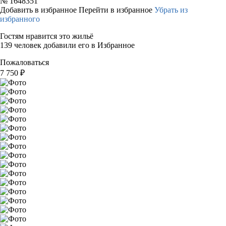
№
1648351
Добавить в избранное
Перейти в избранное
Убрать из
избранного
Гостям нравится это жильё
139 человек добавили его в Избранное
Пожаловаться
7 750
₽