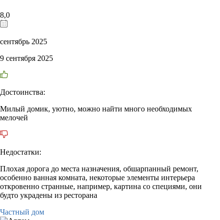
8,0
сентябрь 2025
9 сентября 2025
Достоинства:
Милый домик, уютно, можно найти много необходимых
мелочей
Недостатки:
Плохая дорога до места назначения, обшарпанный ремонт,
особенно ванная комната, некоторые элементы интерьера
откровенно странные, например, картина со специями, они
будто украдены из ресторана
Частный дом