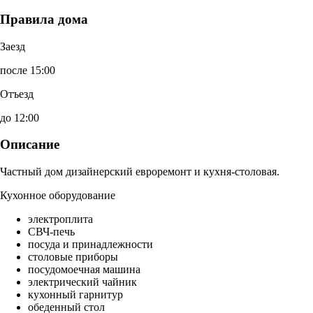
Правила дома
Заезд
после 15:00
Отъезд
до 12:00
Описание
Частный дом дизайнерский евроремонт и кухня-столовая.
Кухонное оборудование
электроплита
СВЧ-печь
посуда и принадлежности
столовые приборы
посудомоечная машина
электрический чайник
кухонный гарнитур
обеденный стол