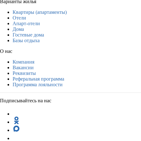
Варианты жилья
Квартиры (апартаменты)
Отели
Апарт-отели
Дома
Гостевые дома
Базы отдыха
О нас
Компания
Вакансии
Реквизиты
Реферальная программа
Программа лояльности
Подписывайтесь на нас