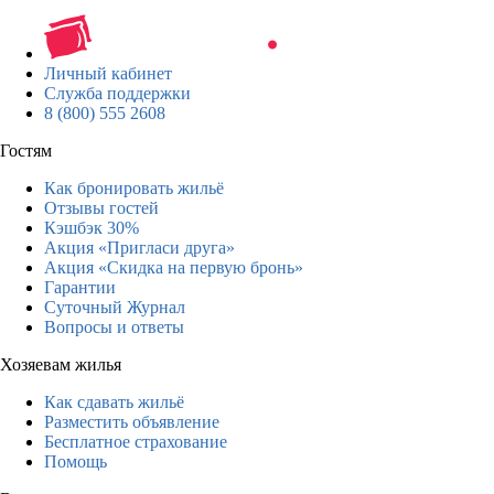
Личный кабинет
Служба поддержки
8 (800) 555 2608
Гостям
Как бронировать жильё
Отзывы гостей
Кэшбэк 30%
Акция «Пригласи друга»
Акция «Скидка на первую бронь»
Гарантии
Суточный Журнал
Вопросы и ответы
Хозяевам жилья
Как сдавать жильё
Разместить объявление
Бесплатное страхование
Помощь