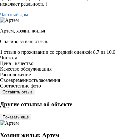
искажает реальность )
Частный дом
Артем,
хозяин жилья
Спасибо за ваш отзыв.
1 отзыв
о проживании со средней оценкой
8,7
из
10,0
Чистота
Цена - качество
Качество обслуживания
Расположение
Своевременность заселения
Соответствие фото
Оставить отзыв
Другие отзывы об объекте
Показать ещё
Хозяин жилья: Артем