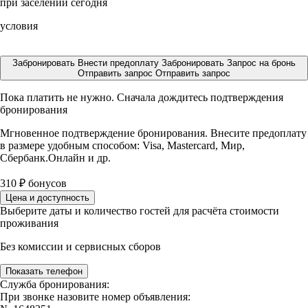
при заселении сегодня
условия
Забронировать
Внести предоплату
Забронировать
Запрос на бронь
Отправить запрос
Отправить запрос
Пока платить не нужно. Сначала дождитесь подтверждения
бронирования
Мгновенное подтверждение бронирования. Внесите предоплату
в размере
удобным способом: Visa, Mastercard, Мир,
Сбербанк.Онлайн и др.
310
₽
бонусов
Цена и доступность
Выберите даты и количество гостей для расчёта стоимости
проживания
Без комиссии и сервисных сборов
Показать телефон
Служба бронирования:
При звонке назовите номер объявления: