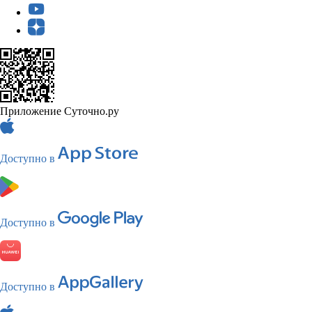
Приложение Суточно.ру
Доступно в
Доступно в
Доступно в