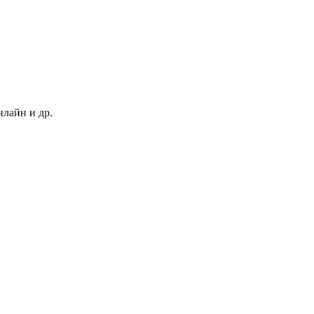
нлайн и др.