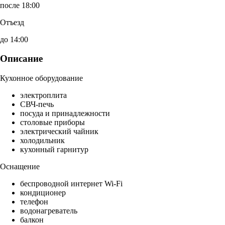
после 18:00
Отъезд
до 14:00
Описание
Кухонное оборудование
электроплита
СВЧ-печь
посуда и принадлежности
столовые приборы
электрический чайник
холодильник
кухонный гарнитур
Оснащение
беспроводной интернет Wi-Fi
кондиционер
телефон
водонагреватель
балкон