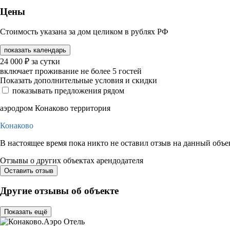
Цены
Стоимость указана за дом целиком в рублях РФ
показать календарь
24 000
₽
за сутки
включает проживание не более 5 гостей
Показать дополнительные условия и скидки
показывать предложения рядом
аэродром Конаково территория
Конаково
В настоящее время пока никто не оставил отзыв на данный объе
Отзывы о других объектах арендодателя
Оставить отзыв
Другие отзывы об объекте
Показать ещё