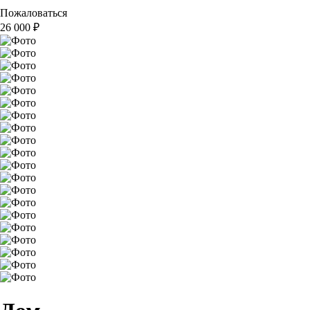
Пожаловаться
26 000
₽