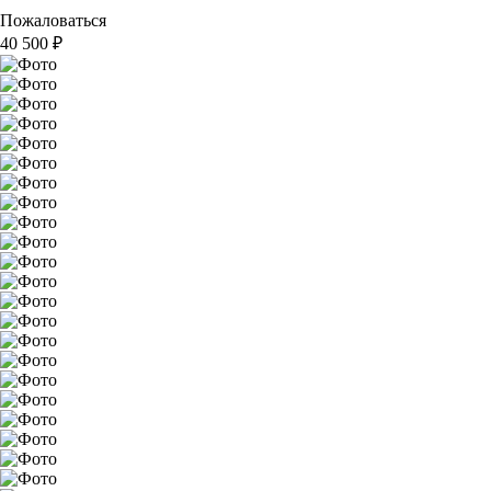
Пожаловаться
40 500
₽