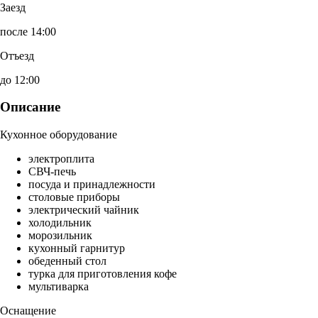
Заезд
после 14:00
Отъезд
до 12:00
Описание
Кухонное оборудование
электроплита
СВЧ-печь
посуда и принадлежности
столовые приборы
электрический чайник
холодильник
морозильник
кухонный гарнитур
обеденный стол
турка для приготовления кофе
мультиварка
Оснащение