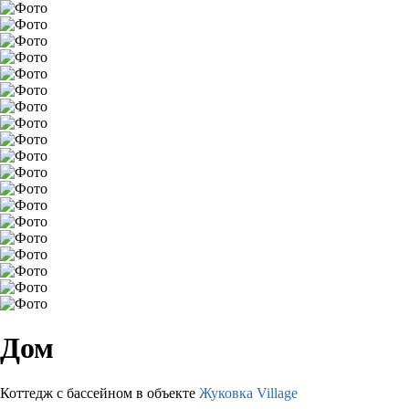
Дом
Коттедж с бассейном в объекте
Жуковка Village