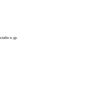
нлайн и др.