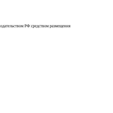
нодательством РФ средством размещения