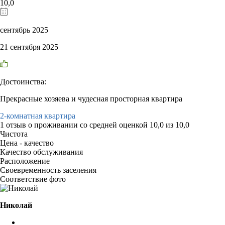
10,0
сентябрь 2025
21 сентября 2025
Достоинства:
Прекрасные хозяева и чудесная просторная квартира
2-комнатная квартира
1 отзыв
о проживании со средней оценкой
10,0
из
10,0
Чистота
Цена - качество
Качество обслуживания
Расположение
Своевременность заселения
Соответствие фото
Николай