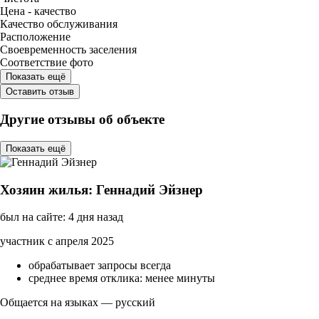
Цена - качество
Качество обслуживания
Расположение
Своевременность заселения
Соответствие фото
Показать ещё
Оставить отзыв
Другие отзывы об объекте
Показать ещё
Хозяин жилья: Геннадий Эйзнер
был на сайте: 4 дня назад
участник с апреля 2025
обрабатывает запросы всегда
среднее время отклика: менее минуты
Общается на языках — русский