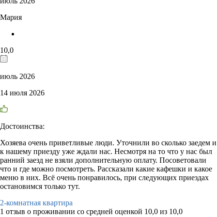
июль 2026
Мария
10,0
июль 2026
14 июля 2026
Достоинства:
Хозяева очень приветливые люди. Уточнили во сколько заедем и
к нашему приезду уже ждали нас. Несмотря на то что у нас был
ранний заезд не взяли дополнительную оплату. Посоветовали
что и где можно посмотреть. Рассказали какие кафешки и какое
меню в них. Всё очень понравилось, при следующих приездах
остановимся только тут.
2-комнатная квартира
1 отзыв
о проживании со средней оценкой
10,0
из
10,0