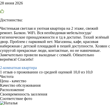
28 июня 2026
Достоинства:
Чистенькая светлая и уютная квартира на 2 этаже, свежий
ремонт. Балкон. WiFi. Вся необходимая мебель/посуда/
гигиенические принадлежности и тд в достатке. Тихий зелёный
двор. Проблем с парковкой нет. Магазины, кафе, красивая
набережная с детской площадкой в пешей доступности. Хозяин с
супругой прекрасные люди, контактные, но не навязчивые.
Замечательно провели выходные с семьёй. Обязательно
вернёмся! Спасибо!
2-комнатная квартира
1 отзыв
о проживании со средней оценкой
10,0
из
10,0
Чистота
Цена - качество
Качество обслуживания
Расположение
Своевременность заселения
Соответствие фото