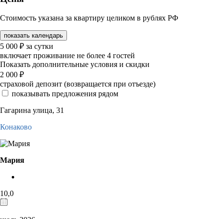
Стоимость указана за квартиру целиком в рублях РФ
показать календарь
5 000
₽
за сутки
включает проживание не более 4 гостей
Показать дополнительные условия и скидки
2 000
₽
страховой депозит (возвращается при отъезде)
показывать предложения рядом
Гагарина улица, 31
Конаково
Мария
10,0