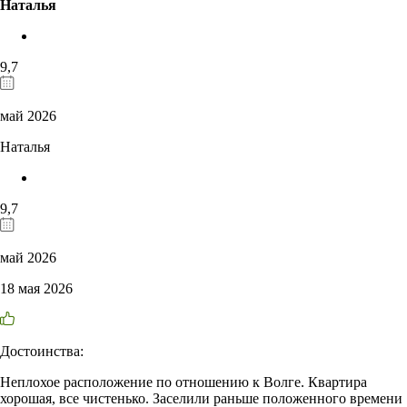
Наталья
9,7
май 2026
Наталья
9,7
май 2026
18 мая 2026
Достоинства:
Неплохое расположение по отношению к Волге. Квартира
хорошая, все чистенько. Заселили раньше положенного времени