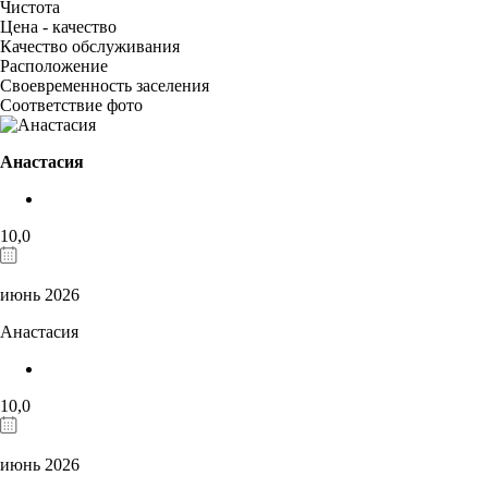
Чистота
Цена - качество
Качество обслуживания
Расположение
Своевременность заселения
Соответствие фото
Анастасия
10,0
июнь 2026
Анастасия
10,0
июнь 2026