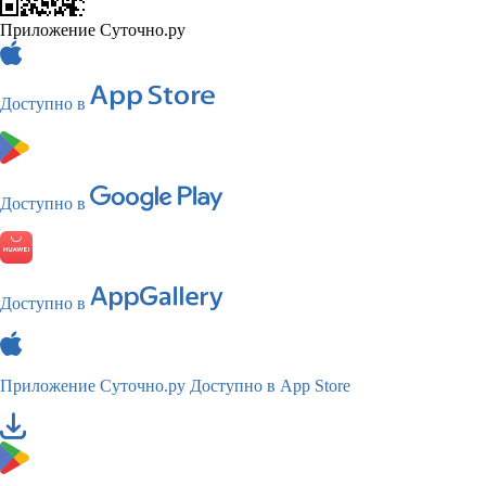
Приложение Суточно.ру
Доступно в
Доступно в
Доступно в
Приложение Суточно.ру
Доступно в App Store