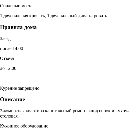
Спальные места
1 двуспальная кровать, 1 двуспальный диван-кровать
Правила дома
Заезд
после 14:00
Отъезд
до 12:00
Курение запрещено
Описание
2-комнатная квартира капитальный ремонт «под евро» и кухня-
столовая.
Кухонное оборудование