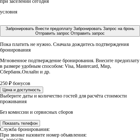
при заселении сегодня
условия
Забронировать
Внести предоплату
Забронировать
Запрос на бронь
Отправить запрос
Отправить запрос
Пока платить не нужно. Сначала дождитесь подтверждения
бронирования
Мгновенное подтверждение бронирования. Внесите предоплату
в размере
удобным способом: Visa, Mastercard, Мир,
Сбербанк.Онлайн и др.
250
₽
бонусов
Цена и доступность
Выберите даты и количество гостей для расчёта стоимости
проживания
Без комиссии и сервисных сборов
Показать телефон
Служба бронирования:
При звонке назовите номер объявления: