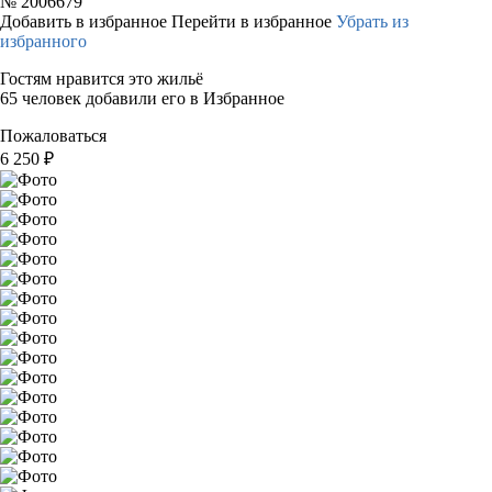
№
2006679
Добавить в избранное
Перейти в избранное
Убрать из
избранного
Гостям нравится это жильё
65 человек добавили его в Избранное
Пожаловаться
6 250
₽