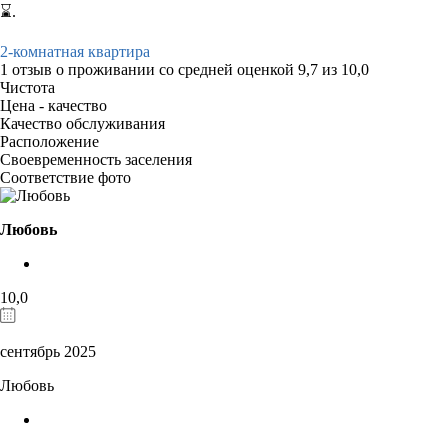
⌛.
2-комнатная квартира
1 отзыв
о проживании со средней оценкой
9,7
из
10,0
Чистота
Цена - качество
Качество обслуживания
Расположение
Своевременность заселения
Соответствие фото
Любовь
10,0
сентябрь 2025
Любовь