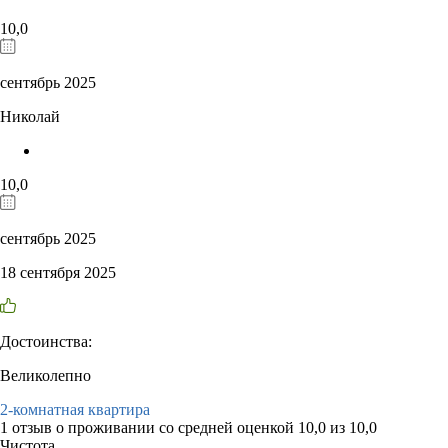
10,0
сентябрь 2025
Николай
10,0
сентябрь 2025
18 сентября 2025
Достоинства:
Великолепно
2-комнатная квартира
1 отзыв
о проживании со средней оценкой
10,0
из
10,0
Чистота