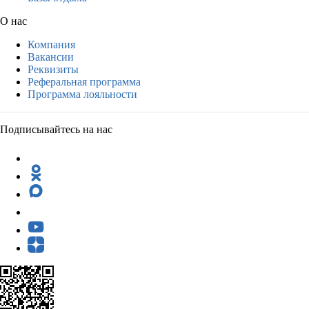
О нас
Компания
Вакансии
Реквизиты
Реферальная программа
Программа лояльности
Подписывайтесь на нас