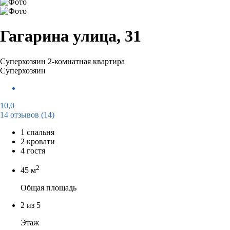
Гагарина улица, 31
Суперхозяин
2-комнатная квартира
Суперхозяин
10,0
14 отзывов
(14)
1 спальня
2 кровати
4 гостя
2
45 м
Общая площадь
2 из 5
Этаж