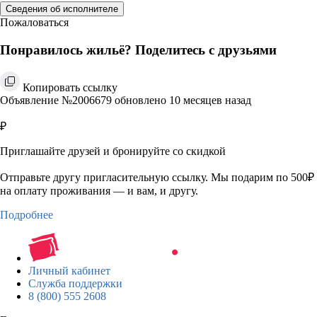
Сведения об исполнителе
Пожаловаться
Понравилось жильё? Поделитесь с друзьями
Копировать ссылку
Объявление №2006679 обновлено 10 месяцев назад
₽
Приглашайте друзей и бронируйте со скидкой
Отправьте другу пригласительную ссылку. Мы подарим по 500₽
на оплату проживания — и вам, и другу.
Подробнее
Личный кабинет
Служба поддержки
8 (800) 555 2608