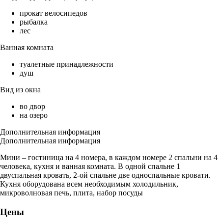
прокат велосипедов
рыбалка
лес
Ванная комната
туалетные принадлежности
душ
Вид из окна
во двор
на озеро
Дополнительная информация
Дополнительная информация
Мини – гостиница на 4 номера, в каждом номере 2 спальни на 4
человека, кухня и ванная комната. В одной спальне 1
двуспальная кровать, 2-ой спальне две односпальные кровати.
Кухня оборудована всем необходимым холодильник,
микроволновая печь, плита, набор посуды
Цены