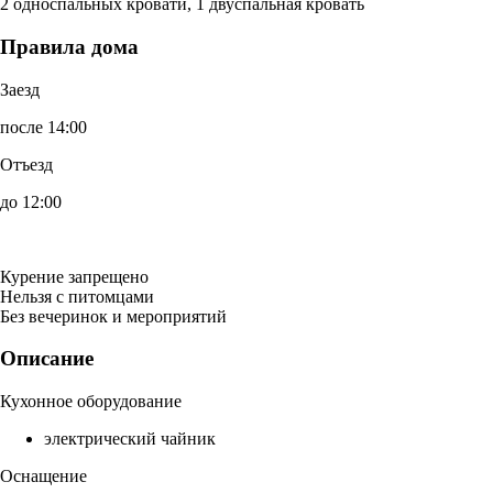
2 односпальных кровати, 1 двуспальная кровать
Правила дома
Заезд
после 14:00
Отъезд
до 12:00
Курение запрещено
Нельзя с питомцами
Без вечеринок и мероприятий
Описание
Кухонное оборудование
электрический чайник
Оснащение