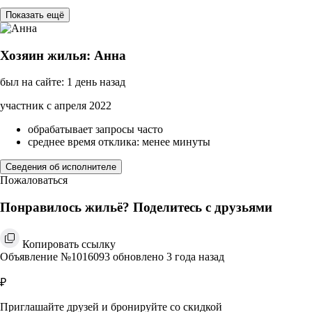
Показать ещё
Хозяин жилья: Анна
был на сайте: 1 день назад
участник с апреля 2022
обрабатывает запросы часто
среднее время отклика: менее минуты
Сведения об исполнителе
Пожаловаться
Понравилось жильё? Поделитесь с друзьями
Копировать ссылку
Объявление №1016093 обновлено 3 года назад
₽
Приглашайте друзей и бронируйте со скидкой