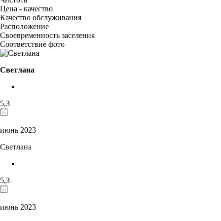
Цена - качество
Качество обслуживания
Расположение
Своевременность заселения
Соответствие фото
Светлана
5,3
июнь 2023
Светлана
5,3
июнь 2023