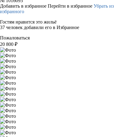
№
1016093
Добавить в избранное
Перейти в избранное
Убрать из
избранного
Гостям нравится это жильё
37 человек добавили его в Избранное
Пожаловаться
20 800
₽