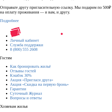
Отправьте другу пригласительную ссылку. Мы подарим по 500₽
на оплату проживания — и вам, и другу.
Подробнее
Личный кабинет
Служба поддержки
8 (800) 555 2608
Гостям
Как бронировать жильё
Отзывы гостей
Кэшбэк 30%
Акция «Пригласи друга»
Акция «Скидка на первую бронь»
Гарантии
Суточный Журнал
Вопросы и ответы
Хозяевам жилья