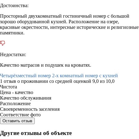
Достоинства:
Просторный двухкомнатный гостиничный номер с большой
хорошо оборудованной кухней. Расположение на озере,
красивые окрестности, интересные исторические и религиозные
памятники.
Недостатки:
Качество матрасов и подушек на кроватях.
Четырёхместный номер 2-х комнатный номер с кухней
1 отзыв
о проживании со средней оценкой
9,0
из
10,0
Чистота
Цена - качество
Качество обслуживания
Расположение
Своевременность заселения
Соответствие фото
Оставить отзыв
Другие отзывы об объекте