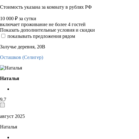
Стоимость указана за комнату в рублях РФ
10 000
₽
за сутки
включает проживание не более 4 гостей
Показать дополнительные условия и скидки
показывать предложения рядом
Залучье деревня, 20В
Осташков (Селигер)
Наталья
9,7
август 2025
Наталья