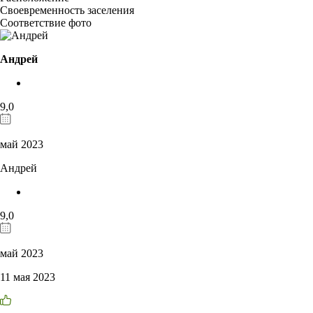
Своевременность заселения
Соответствие фото
Андрей
9,0
май 2023
Андрей
9,0
май 2023
11 мая 2023