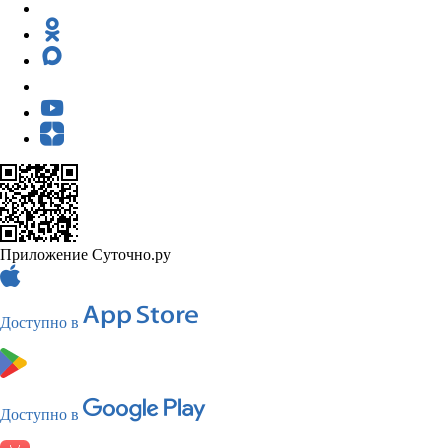
Приложение Суточно.ру
Доступно в
Доступно в