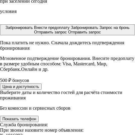
при заселении сегодня
условия
Забронировать
Внести предоплату
Забронировать
Запрос на бронь
Отправить запрос
Отправить запрос
Пока платить не нужно. Сначала дождитесь подтверждения
бронирования
Мгновенное подтверждение бронирования. Внесите предоплату
в размере
удобным способом: Visa, Mastercard, Мир,
Сбербанк.Онлайн и др.
500
₽
бонусов
Цена и доступность
Выберите даты и количество гостей для расчёта стоимости
проживания
Без комиссии и сервисных сборов
Показать телефон
Служба бронирования:
При звонке назовите номер объявления: