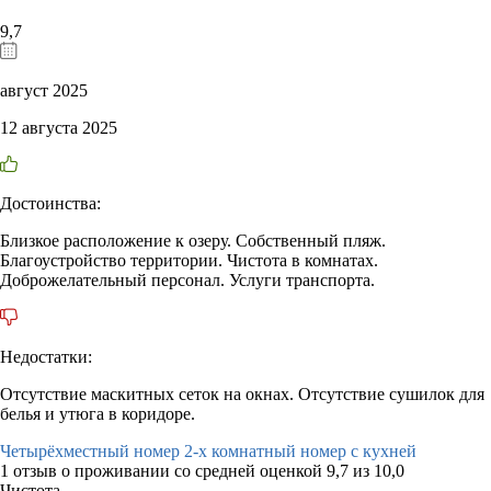
9,7
август 2025
12 августа 2025
Достоинства:
Близкое расположение к озеру. Собственный пляж.
Благоустройство территории. Чистота в комнатах.
Доброжелательный персонал. Услуги транспорта.
Недостатки:
Отсутствие маскитных сеток на окнах. Отсутствие сушилок для
белья и утюга в коридоре.
Четырёхместный номер 2-х комнатный номер с кухней
1 отзыв
о проживании со средней оценкой
9,7
из
10,0
Чистота