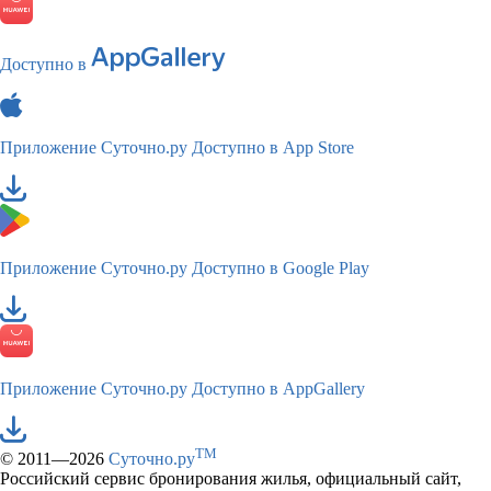
Доступно в
Приложение Суточно.ру
Доступно в App Store
Приложение Суточно.ру
Доступно в Google Play
Приложение Суточно.ру
Доступно в AppGallery
TM
© 2011—2026
Суточно.ру
Российский сервис бронирования жилья, официальный сайт,