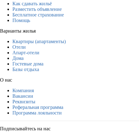
Как сдавать жильё
Разместить объявление
Бесплатное страхование
Помощь
Варианты жилья
Квартиры (апартаменты)
Отели
Апарт-отели
Дома
Гостевые дома
Базы отдыха
О нас
Компания
Вакансии
Реквизиты
Реферальная программа
Программа лояльности
Подписывайтесь на нас