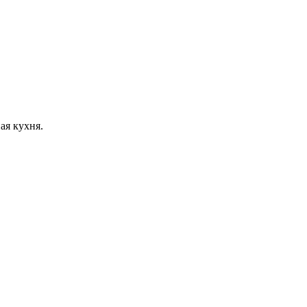
ая кухня.