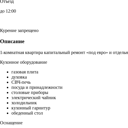
Отъезд
до 12:00
Курение запрещено
Описание
1-комнатная квартира капитальный ремонт «под евро» и отдельн
Кухонное оборудование
газовая плита
духовка
СВЧ-печь
посуда и принадлежности
столовые приборы
электрический чайник
холодильник
кухонный гарнитур
обеденный стол
Оснащение