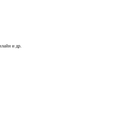
нлайн и др.