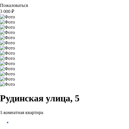
Пожаловаться
3 000
₽
Рудинская улица, 5
1-комнатная квартира