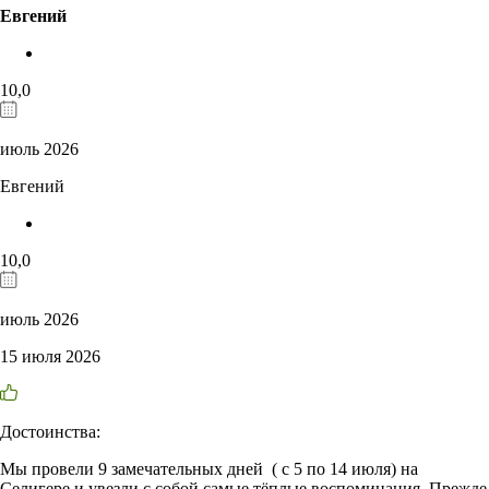
Евгений
10,0
июль 2026
Евгений
10,0
июль 2026
15 июля 2026
Достоинства:
Мы провели 9 замечательных дней ( с 5 по 14 июля) на
Селигере и увезли с собой самые тёплые воспоминания. Прежде