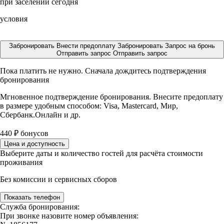
при заселении сегодня
условия
Забронировать
Внести предоплату
Забронировать
Запрос на бронь
Отправить запрос
Отправить запрос
Пока платить не нужно. Сначала дождитесь подтверждения
бронирования
Мгновенное подтверждение бронирования. Внесите предоплату
в размере
удобным способом: Visa, Mastercard, Мир,
Сбербанк.Онлайн и др.
440
₽
бонусов
Цена и доступность
Выберите даты и количество гостей для расчёта стоимости
проживания
Без комиссии и сервисных сборов
Показать телефон
Служба бронирования:
При звонке назовите номер объявления: