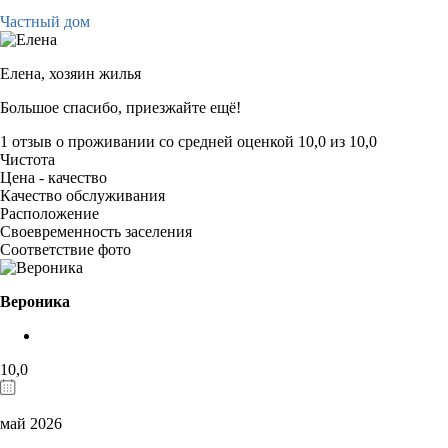
Частный дом
Елена,
хозяин жилья
Большое спасибо, приезжайте ещё!
1 отзыв
о проживании со средней оценкой
10,0
из
10,0
Чистота
Цена - качество
Качество обслуживания
Расположение
Своевременность заселения
Соответствие фото
Вероника
10,0
май 2026