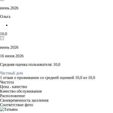
июнь 2026
Ольга
10,0
июнь 2026
16 июня 2026
Средняя оценка пользователя: 10,0
Частный дом
1 отзыв
о проживании со средней оценкой
10,0
из
10,0
Чистота
Цена - качество
Качество обслуживания
Расположение
Своевременность заселения
Соответствие фото