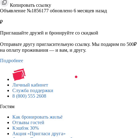
Копировать ссылку
Объявление №1856177 обновлено 6 месяцев назад
₽
Приглашайте друзей и бронируйте со скидкой
Отправьте другу пригласительную ссылку. Мы подарим по 500₽
на оплату проживания — и вам, и другу.
Подробнее
Личный кабинет
Служба поддержки
8 (800) 555 2608
Гостям
Как бронировать жильё
Отзывы гостей
Кэшбэк 30%
Акция «Пригласи друга»