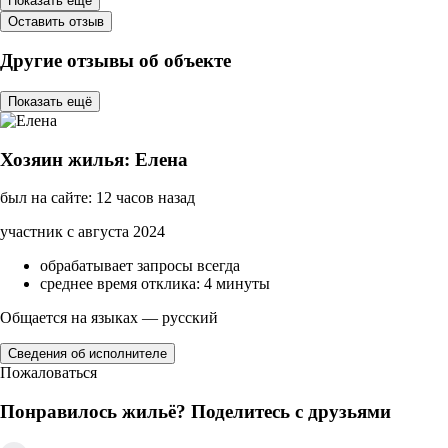
Показать ещё
Оставить отзыв
Другие отзывы об объекте
Показать ещё
Хозяин жилья: Елена
был на сайте: 12 часов назад
участник с августа 2024
обрабатывает запросы всегда
среднее время отклика: 4 минуты
Общается на языках — русский
Сведения об исполнителе
Пожаловаться
Понравилось жильё? Поделитесь с друзьями