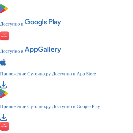
Доступно в
Доступно в
Приложение Суточно.ру
Доступно в App Store
Приложение Суточно.ру
Доступно в Google Play