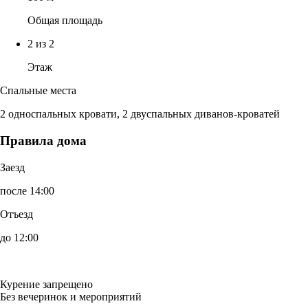
Общая площадь
2 из 2
Этаж
Спальные места
2 односпальных кровати, 2 двуспальных диванов-кроватей
Правила дома
Заезд
после 14:00
Отъезд
до 12:00
Курение запрещено
Без вечеринок и мероприятий