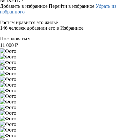
№
1856177
Добавить в избранное
Перейти в избранное
Убрать из
избранного
Гостям нравится это жильё
146 человек добавили его в Избранное
Пожаловаться
11 000
₽