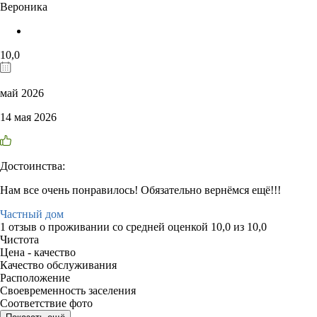
Вероника
10,0
май 2026
14 мая 2026
Достоинства:
Нам все очень понравилось! Обязательно вернёмся ещё!!!
Частный дом
1 отзыв
о проживании со средней оценкой
10,0
из
10,0
Чистота
Цена - качество
Качество обслуживания
Расположение
Своевременность заселения
Соответствие фото