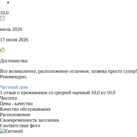
10,0
июль 2026
17 июля 2026
Достоинства:
Все великолепно, расположение отличное, хозяева просто супер!
Рекомендую.
Частный дом
1 отзыв
о проживании со средней оценкой
10,0
из
10,0
Чистота
Цена - качество
Качество обслуживания
Расположение
Своевременность заселения
Соответствие фото