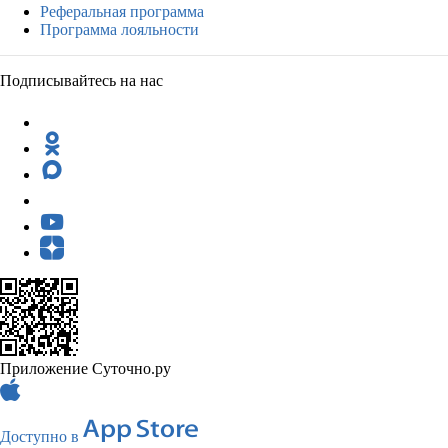
Реферальная программа
Программа лояльности
Подписывайтесь на нас
Приложение Суточно.ру
Доступно в