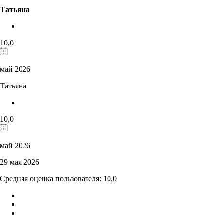
Татьяна
10,0
май 2026
Татьяна
10,0
май 2026
29 мая 2026
Средняя оценка пользователя: 10,0