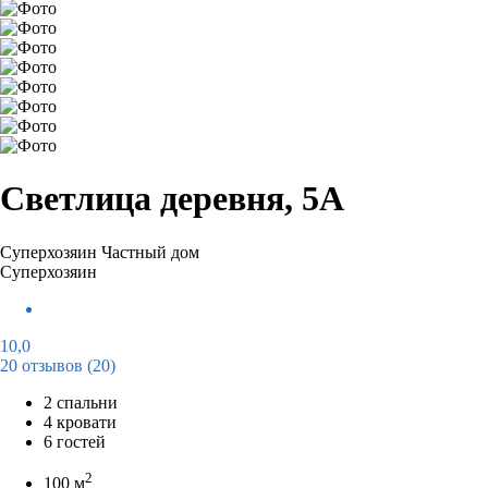
Светлица деревня, 5А
Суперхозяин
Частный дом
Суперхозяин
10,0
20 отзывов
(20)
2 спальни
4 кровати
6 гостей
2
100 м