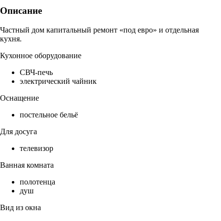
Описание
Частный дом капитальный ремонт «под евро» и отдельная
кухня.
Кухонное оборудование
СВЧ-печь
электрический чайник
Оснащение
постельное бельё
Для досуга
телевизор
Ванная комната
полотенца
душ
Вид из окна