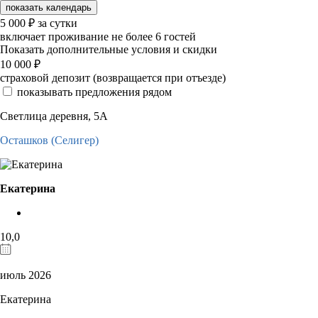
показать календарь
5 000
₽
за сутки
включает проживание не более 6 гостей
Показать дополнительные условия и скидки
10 000
₽
страховой депозит (возвращается при отъезде)
показывать предложения рядом
Светлица деревня, 5А
Осташков (Селигер)
Екатерина
10,0
июль 2026
Екатерина