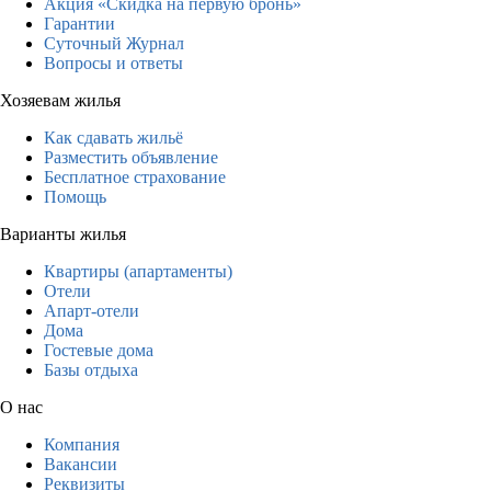
Акция «Скидка на первую бронь»
Гарантии
Суточный Журнал
Вопросы и ответы
Хозяевам жилья
Как сдавать жильё
Разместить объявление
Бесплатное страхование
Помощь
Варианты жилья
Квартиры (апартаменты)
Отели
Апарт-отели
Дома
Гостевые дома
Базы отдыха
О нас
Компания
Вакансии
Реквизиты