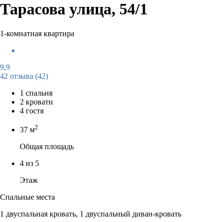
Тарасова улица, 54/1
1-комнатная квартира
9,9
42 отзыва
(42)
1 спальня
2 кровати
4 гостя
2
37 м
Общая площадь
4 из 5
Этаж
Спальные места
1 двуспальная кровать, 1 двуспальный диван-кровать