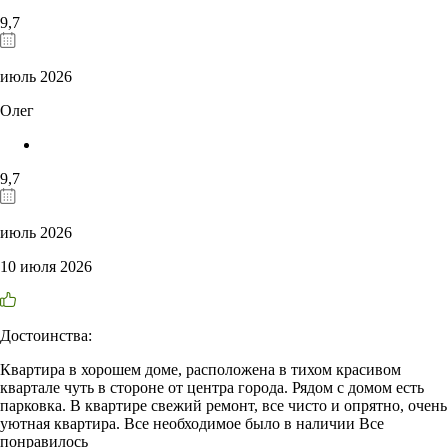
9,7
июль 2026
Олег
9,7
июль 2026
10 июля 2026
Достоинства:
Квартира в хорошем доме, расположена в тихом красивом
квартале чуть в стороне от центра города. Рядом с домом есть
парковка. В квартире свежий ремонт, все чисто и опрятно, очень
уютная квартира. Все необходимое было в наличии Все
понравилось