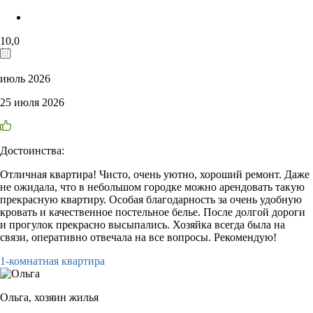
10,0
июль 2026
25 июля 2026
Достоинства:
Отличная квартира! Чисто, очень уютно, хороший ремонт. Даже
не ожидала, что в небольшом городке можно арендовать такую
прекрасную квартиру. Особая благодарность за очень удобную
кровать и качественное постельное белье. После долгой дороги
и прогулок прекрасно высыпались. Хозяйка всегда была на
связи, оперативно отвечала на все вопросы. Рекомендую!
1-комнатная квартира
Ольга,
хозяин жилья