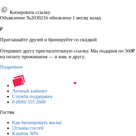
Копировать ссылку
Объявление №2030216 обновлено 1 месяц назад
₽
Приглашайте друзей и бронируйте со скидкой
Отправьте другу пригласительную ссылку. Мы подарим по 500₽
на оплату проживания — и вам, и другу.
Подробнее
Личный кабинет
Служба поддержки
8 (800) 555 2608
Гостям
Как бронировать жильё
Отзывы гостей
Кэшбэк 30%