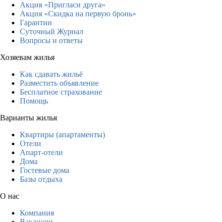
Акция «Пригласи друга»
Акция «Скидка на первую бронь»
Гарантии
Суточный Журнал
Вопросы и ответы
Хозяевам жилья
Как сдавать жильё
Разместить объявление
Бесплатное страхование
Помощь
Варианты жилья
Квартиры (апартаменты)
Отели
Апарт-отели
Дома
Гостевые дома
Базы отдыха
О нас
Компания
Вакансии