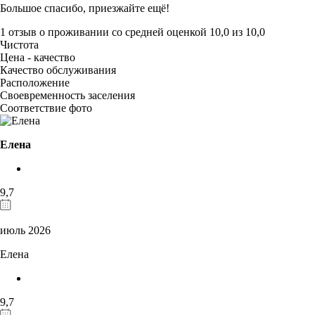
Большое спасибо, приезжайте ещё!
1 отзыв
о проживании со средней оценкой
10,0
из
10,0
Чистота
Цена - качество
Качество обслуживания
Расположение
Своевременность заселения
Соответствие фото
Елена
9,7
июль 2026
Елена
9,7