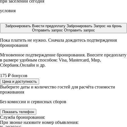
при заселении сегодня
условия
Забронировать
Внести предоплату
Забронировать
Запрос на бронь
Отправить запрос
Отправить запрос
Пока платить не нужно. Сначала дождитесь подтверждения
бронирования
Мгновенное подтверждение бронирования. Внесите предоплату
в размере
удобным способом: Visa, Mastercard, Мир,
Сбербанк.Онлайн и др.
175
₽
бонусов
Цена и доступность
Выберите даты и количество гостей для расчёта стоимости
проживания
Без комиссии и сервисных сборов
Показать телефон
Служба бронирования:
При звонке назовите номер объявления: