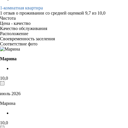
1-комнатная квартира
1 отзыв
о проживании со средней оценкой
9,7
из
10,0
Чистота
Цена - качество
Качество обслуживания
Расположение
Своевременность заселения
Соответствие фото
Марина
10,0
июль 2026
Марина
10,0