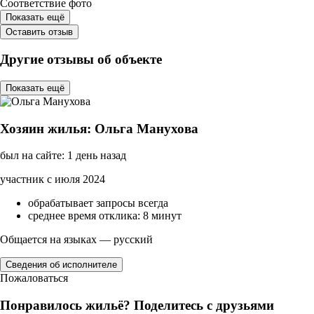
Соответствие фото
Показать ещё
Оставить отзыв
Другие отзывы об объекте
Показать ещё
Хозяин жилья: Ольга Манухова
был на сайте: 1 день назад
участник с июля 2024
обрабатывает запросы всегда
среднее время отклика: 8 минут
Общается на языках — русский
Сведения об исполнителе
Пожаловаться
Понравилось жильё? Поделитесь с друзьями