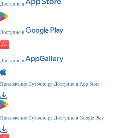
Доступно в
Доступно в
Доступно в
Приложение Суточно.ру
Доступно в App Store
Приложение Суточно.ру
Доступно в Google Play