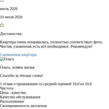
июль 2026
10 июля 2026
Достоинства:
Квартира очень понравилась, полностью соответствует фото.
Чистая, ухоженная, есть всё необходимое. Рекомендую!
1-комнатная квартира
Ольга,
хозяин жилья
Спасибо за тёплые слова!
1 отзыв
о проживании со средней оценкой
10,0
из
10,0
Чистота
Цена - качество
Качество обслуживания
Расположение
Своевременность заселения