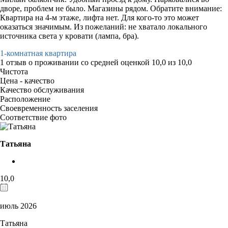
дворе, проблем не было. Магазины рядом. Обратите внимание:
Квартира на 4-м этаже, лифта нет. Для кого-то это может
оказаться значимым. Из пожеланий: не хватало локального
источника света у кровати (лампа, бра).
1-комнатная квартира
1 отзыв
о проживании со средней оценкой
10,0
из
10,0
Чистота
Цена - качество
Качество обслуживания
Расположение
Своевременность заселения
Соответствие фото
Татьяна
10,0
июль 2026
Татьяна