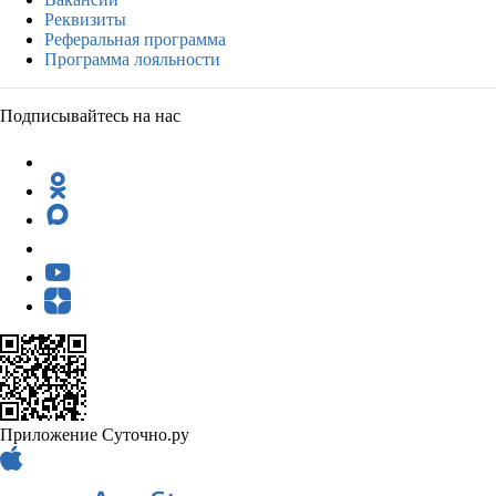
Реквизиты
Реферальная программа
Программа лояльности
Подписывайтесь на нас
Приложение Суточно.ру