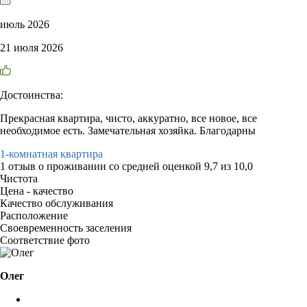
июль 2026
21 июля 2026
Достоинства:
Прекрасная квартира, чисто, аккуратно, все новое, все
необходимое есть. Замечательная хозяйка. Благодарны
1-комнатная квартира
1 отзыв
о проживании со средней оценкой
9,7
из
10,0
Чистота
Цена - качество
Качество обслуживания
Расположение
Своевременность заселения
Соответствие фото
Олег