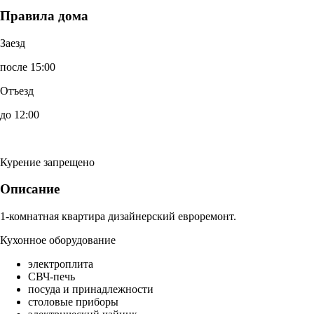
Правила дома
Заезд
после 15:00
Отъезд
до 12:00
Курение запрещено
Описание
1-комнатная квартира дизайнерский евроремонт.
Кухонное оборудование
электроплита
СВЧ-печь
посуда и принадлежности
столовые приборы