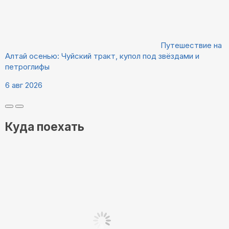
Путешествие на
Алтай осенью: Чуйский тракт, купол под звёздами и
петроглифы
6 авг 2026
Куда поехать