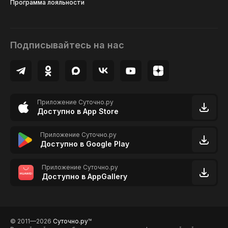
Программа лояльности
Подписывайтесь на нас
Приложение Суточно.ру
Доступно в App Store
Приложение Суточно.ру
Доступно в Google Play
Приложение Суточно.ру
Доступно в AppGallery
© 2011—2026
Суточно.ру
TM