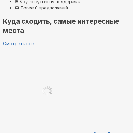
🛎️
Круглосуточная поддержка
🏨
Более 0 предложений
Куда сходить, самые интересные
места
Смотреть все