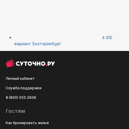
4 415
вариант
Екатеринбург
Личный кабинет
Служба поддержки
8 (800) 555 2608
Гостям
Как бронировать жильё