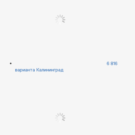
6 816
варианта
Калининград