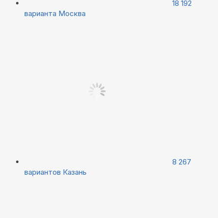
18 192
варианта
Москва
8 267
вариантов
Казань