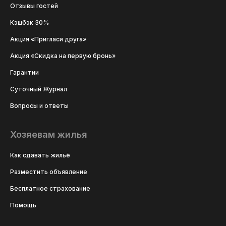
Отзывы гостей
Кэшбэк 30%
Акция «Пригласи друга»
Акция «Скидка на первую бронь»
Гарантии
Суточный Журнал
Вопросы и ответы
Хозяевам жилья
Как сдавать жильё
Разместить объявление
Бесплатное страхование
Помощь