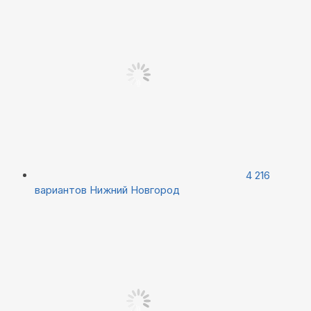
4 216
вариантов
Нижний Новгород