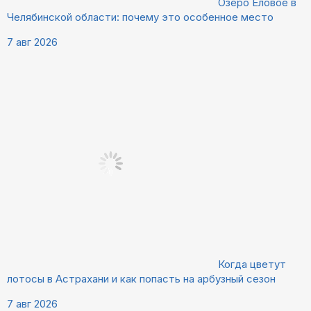
Озеро Еловое в
Челябинской области: почему это особенное место
7 авг 2026
Когда цветут
лотосы в Астрахани и как попасть на арбузный сезон
7 авг 2026