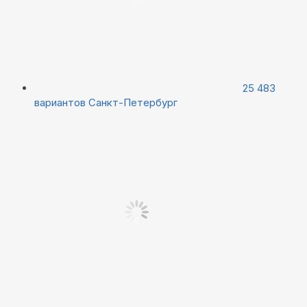
25 483
вариантов
Санкт-Петербург