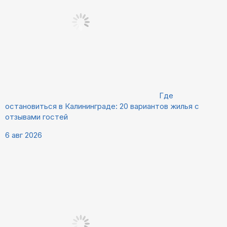
Где
остановиться в Калининграде: 20 вариантов жилья с
отзывами гостей
6 авг 2026