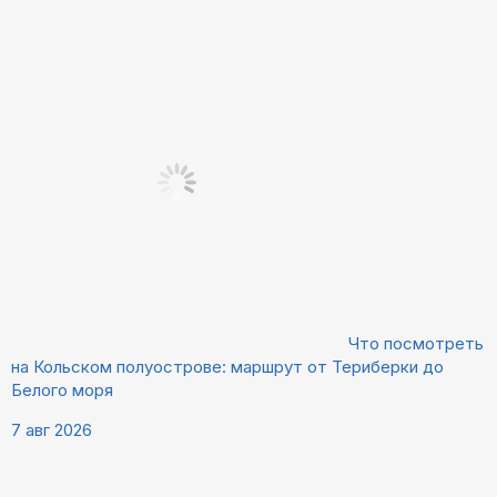
Что посмотреть
на Кольском полуострове: маршрут от Териберки до
Белого моря
7 авг 2026