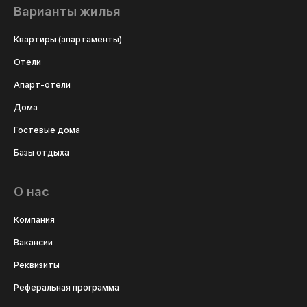
Варианты жилья
Квартиры (апартаменты)
Отели
Апарт-отели
Дома
Гостевые дома
Базы отдыха
О нас
Компания
Вакансии
Реквизиты
Реферальная программа