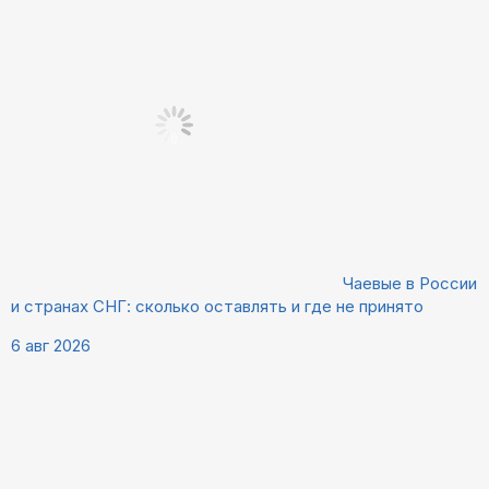
Чаевые в России
и странах СНГ: сколько оставлять и где не принято
6 авг 2026