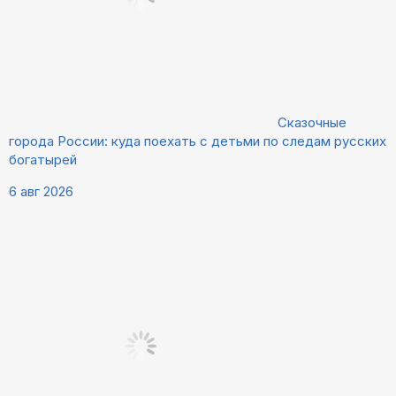
Сказочные
города России: куда поехать с детьми по следам русских
богатырей
6 авг 2026