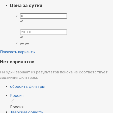
Цена за сутки
₽
-
₽
Показать варианты
Нет вариантов
Ни один вариант из результатов поиска не соответствует
заданным фильтрам.
сбросить фильтры
Россия
Россия
Тверская область