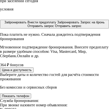
при заселении сегодня
условия
Забронировать
Внести предоплату
Забронировать
Запрос на бронь
Отправить запрос
Отправить запрос
Пока платить не нужно. Сначала дождитесь подтверждения
бронирования
Мгновенное подтверждение бронирования. Внесите предоплату
в размере
удобным способом: Visa, Mastercard, Мир,
Сбербанк.Онлайн и др.
364
₽
бонусов
Цена и доступность
Выберите даты и количество гостей для расчёта стоимости
проживания
Без комиссии и сервисных сборов
Показать телефон
Служба бронирования:
При звонке назовите номер объявления: