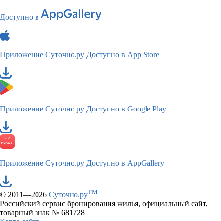
Доступно в
Приложение Суточно.ру
Доступно в App Store
Приложение Суточно.ру
Доступно в Google Play
Приложение Суточно.ру
Доступно в AppGallery
TM
© 2011—2026
Суточно.ру
Российский сервис бронирования жилья, официальный сайт,
товарный знак № 681728