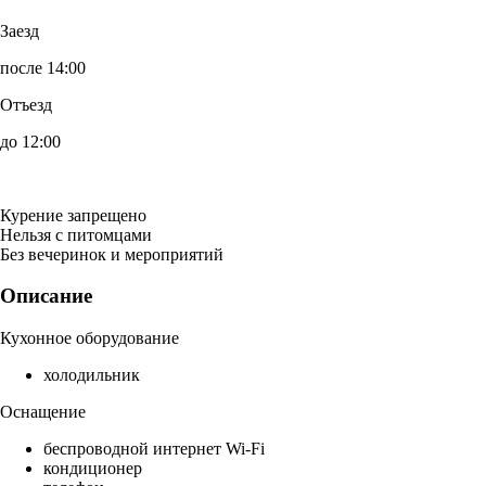
Заезд
после 14:00
Отъезд
до 12:00
Курение запрещено
Нельзя с питомцами
Без вечеринок и мероприятий
Описание
Кухонное оборудование
холодильник
Оснащение
беспроводной интернет Wi-Fi
кондиционер