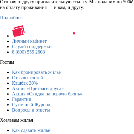
Отправьте другу пригласительную ссылку. Мы подарим по 500₽
на оплату проживания — и вам, и другу.
Подробнее
Личный кабинет
Служба поддержки
8 (800) 555 2608
Гостям
Как бронировать жильё
Отзывы гостей
Кэшбэк 30%
Акция «Пригласи друга»
Акция «Скидка на первую бронь»
Гарантии
Суточный Журнал
Вопросы и ответы
Хозяевам жилья
Как сдавать жильё