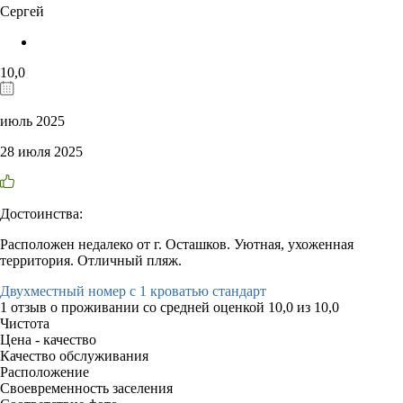
Сергей
10,0
июль 2025
28 июля 2025
Достоинства:
Расположен недалеко от г. Осташков. Уютная, ухоженная
территория. Отличный пляж.
Двухместный номер с 1 кроватью стандарт
1 отзыв
о проживании со средней оценкой
10,0
из
10,0
Чистота
Цена - качество
Качество обслуживания
Расположение
Своевременность заселения