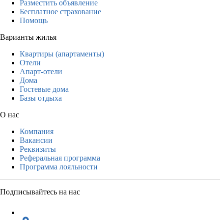
Разместить объявление
Бесплатное страхование
Помощь
Варианты жилья
Квартиры (апартаменты)
Отели
Апарт-отели
Дома
Гостевые дома
Базы отдыха
О нас
Компания
Вакансии
Реквизиты
Реферальная программа
Программа лояльности
Подписывайтесь на нас