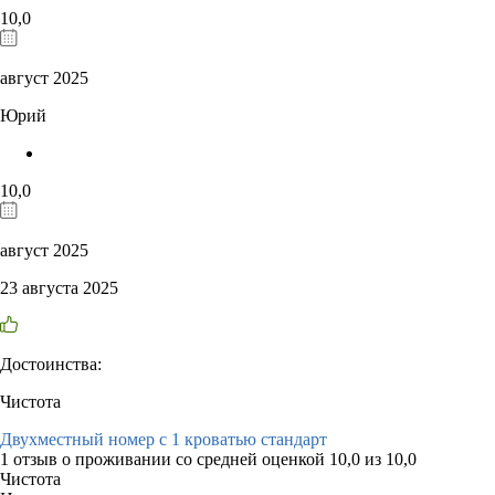
10,0
август 2025
Юрий
10,0
август 2025
23 августа 2025
Достоинства:
Чистота
Двухместный номер с 1 кроватью стандарт
1 отзыв
о проживании со средней оценкой
10,0
из
10,0
Чистота