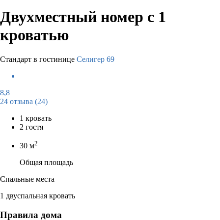
Двухместный номер с 1
кроватью
Стандарт в гостинице
Селигер 69
8,8
24 отзыва
(24)
1 кровать
2 гостя
2
30 м
Общая площадь
Спальные места
1 двуспальная кровать
Правила дома