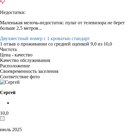
Недостатки:
Маленькая мелочь-недостаток: пульт от телевизора не берет
больше 2,5 метров...
Двухместный номер с 1 кроватью стандарт
1 отзыв
о проживании со средней оценкой
9,0
из
10,0
Чистота
Цена - качество
Качество обслуживания
Расположение
Своевременность заселения
Соответствие фото
Сергей
10,0
июль 2025