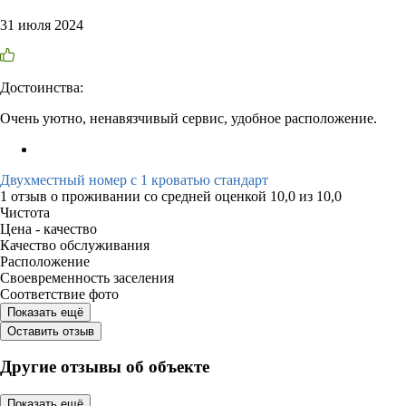
31 июля 2024
Достоинства:
Очень уютно, ненавязчивый сервис, удобное расположение.
Двухместный номер с 1 кроватью стандарт
1 отзыв
о проживании со средней оценкой
10,0
из
10,0
Чистота
Цена - качество
Качество обслуживания
Расположение
Своевременность заселения
Соответствие фото
Показать ещё
Оставить отзыв
Другие отзывы об объекте
Показать ещё