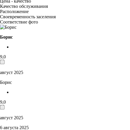
Цена - качество
Качество обслуживания
Расположение
Своевременность заселения
Соответствие фото
Борис
9,0
август 2025
Борис
9,0
август 2025
6 августа 2025