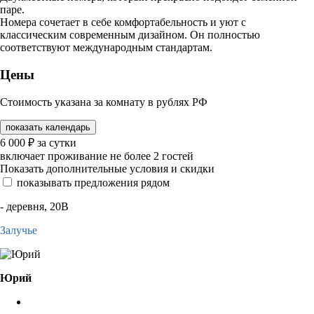
паре.
Номера сочетает в себе комфортабельность и уют с
классическим современным дизайном. Он полностью
соответствуют международным стандартам.
Цены
Стоимость указана за комнату в рублях РФ
показать календарь
6 000
₽
за сутки
включает проживание не более 2 гостей
Показать дополнительные условия и скидки
показывать предложения рядом
- деревня, 20В
Залучье
Юрий