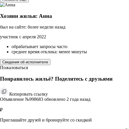
Хозяин жилья: Анна
был на сайте: более недели назад
участник с апреля 2022
обрабатывает запросы часто
среднее время отклика: менее минуты
Сведения об исполнителе
Пожаловаться
Понравилось жильё? Поделитесь с друзьями
Копировать ссылку
Объявление №998683 обновлено 2 года назад
₽
Приглашайте друзей и бронируйте со скидкой