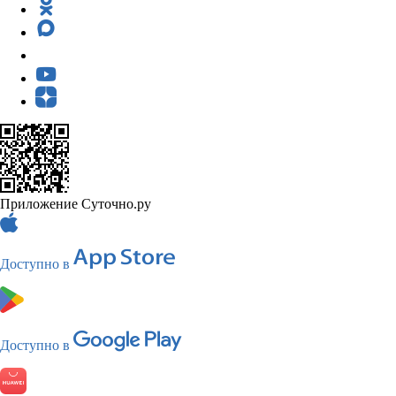
Приложение Суточно.ру
Доступно в
Доступно в