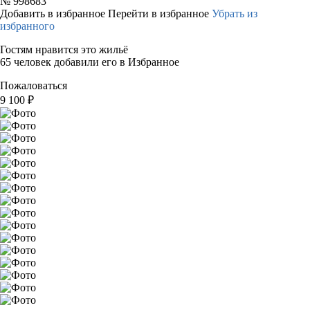
№
998683
Добавить в избранное
Перейти в избранное
Убрать из
избранного
Гостям нравится это жильё
65 человек добавили его в Избранное
Пожаловаться
9 100
₽