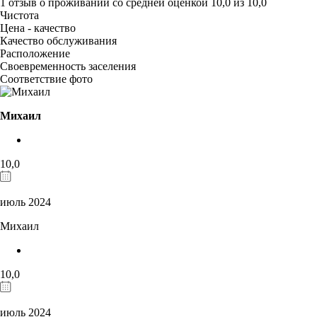
1 отзыв
о проживании со средней оценкой
10,0
из
10,0
Чистота
Цена - качество
Качество обслуживания
Расположение
Своевременность заселения
Соответствие фото
Михаил
10,0
июль 2024
Михаил
10,0
июль 2024