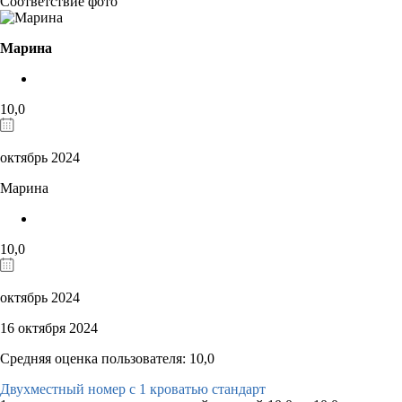
Соответствие фото
Марина
10,0
октябрь 2024
Марина
10,0
октябрь 2024
16 октября 2024
Средняя оценка пользователя: 10,0
Двухместный номер с 1 кроватью стандарт