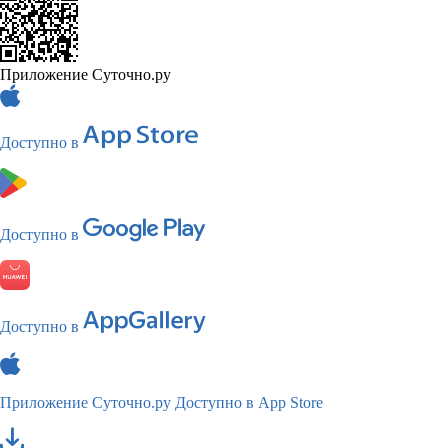
Приложение Суточно.ру
Доступно в
Доступно в
Доступно в
Приложение Суточно.ру
Доступно в App Store