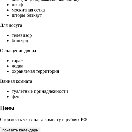
шкаф
москитная сетка
шторы блэкаут
Для досуга
телевизор
бильярд
Оснащение двора
гараж
лодка
охраняемая территория
Ванная комната
туалетные принадлежности
фен
Цены
Стоимость указана за комнату в рублях РФ
показать календарь