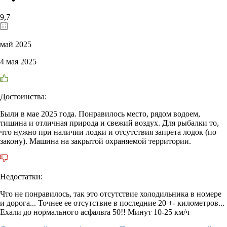
9,7
май 2025
4 мая 2025
Достоинства:
Были в мае 2025 года. Понравилось место, рядом водоем,
тишина и отличная природа и свежий воздух. Для рыбалки то,
что нужно при наличии лодки и отсутствия запрета лодок (по
закону). Машина на закрытой охраняемой территории.
Недостатки:
Что не понравилось, так это отсутствие холодильника в номере
и дорога... Точнее ее отсутствие в последние 20 +- километров...
Ехали до нормального асфальта 50!! Минут 10-25 км/ч