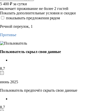
5 400
₽
за сутки
включает проживание не более 2 гостей
Показать дополнительные условия и скидки
показывать предложения рядом
Речной переулок, 1
Противье
Пользователь скрыл свои данные
8,7
июнь 2025
Пользователь предпочёл скрыть свои данные
8,7