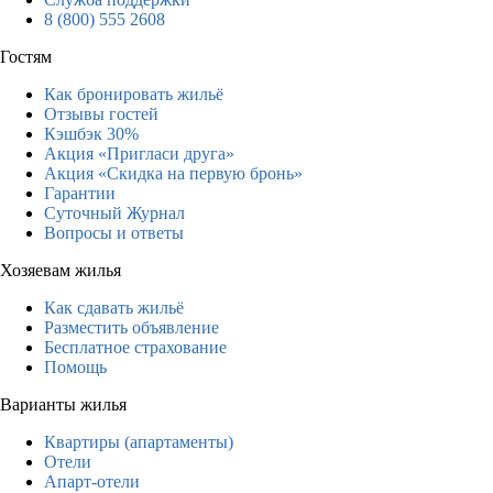
8 (800) 555 2608
Гостям
Как бронировать жильё
Отзывы гостей
Кэшбэк 30%
Акция «Пригласи друга»
Акция «Скидка на первую бронь»
Гарантии
Суточный Журнал
Вопросы и ответы
Хозяевам жилья
Как сдавать жильё
Разместить объявление
Бесплатное страхование
Помощь
Варианты жилья
Квартиры (апартаменты)
Отели
Апарт-отели