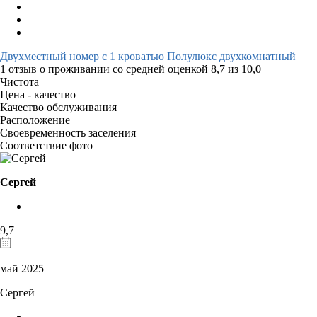
Двухместный номер с 1 кроватью Полулюкс двухкомнатный
1 отзыв
о проживании со средней оценкой
8,7
из
10,0
Чистота
Цена - качество
Качество обслуживания
Расположение
Своевременность заселения
Соответствие фото
Сергей
9,7
май 2025
Сергей