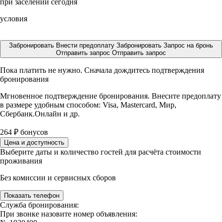
при заселении сегодня
условия
Забронировать
Внести предоплату
Забронировать
Запрос на бронь
Отправить запрос
Отправить запрос
Пока платить не нужно. Сначала дождитесь подтверждения
бронирования
Мгновенное подтверждение бронирования. Внесите предоплату
в размере
удобным способом: Visa, Mastercard, Мир,
Сбербанк.Онлайн и др.
264
₽
бонусов
Цена и доступность
Выберите даты и количество гостей для расчёта стоимости
проживания
Без комиссии и сервисных сборов
Показать телефон
Служба бронирования:
При звонке назовите номер объявления: