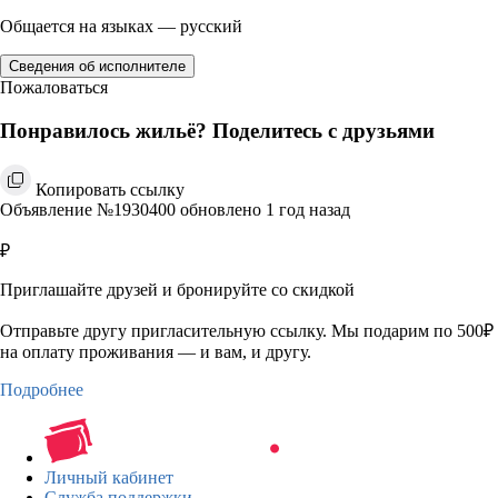
Общается на языках — русский
Сведения об исполнителе
Пожаловаться
Понравилось жильё? Поделитесь с друзьями
Копировать ссылку
Объявление №1930400 обновлено 1 год назад
₽
Приглашайте друзей и бронируйте со скидкой
Отправьте другу пригласительную ссылку. Мы подарим по 500₽
на оплату проживания — и вам, и другу.
Подробнее
Личный кабинет
Служба поддержки