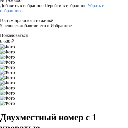
№
1930400
Добавить в избранное
Перейти в избранное
Убрать из
избранного
Гостям нравится это жильё
5 человек добавили его в Избранное
Пожаловаться
6 600
₽
Двухместный номер с 1
кроватью