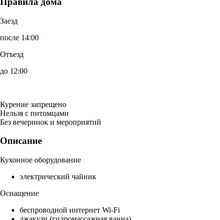
Правила дома
Заезд
после 14:00
Отъезд
до 12:00
Курение запрещено
Нельзя с питомцами
Без вечеринок и мероприятий
Описание
Кухонное оборудование
электрический чайник
Оснащение
беспроводной интернет Wi-Fi
джакузи (гидромассажная ванна)