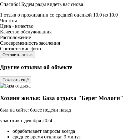
Спасибо! Будем рады видеть вас снова!
1 отзыв
о проживании со средней оценкой
10,0
из
10,0
Чистота
Цена - качество
Качество обслуживания
Расположение
Своевременность заселения
Соответствие фото
Оставить отзыв
Другие отзывы об объекте
Показать ещё
Хозяин жилья: База отдыха "Берег Мологи"
был на сайте: более недели назад
участник с декабря 2024
обрабатывает запросы всегда
среднее время отклика: 9 минут