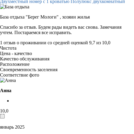
Двухместный номер с 1 кроватью Полулюкс двухкомнатный
База отдыха "Берег Мологи" ,
хозяин жилья
Спасибо за отзыв. Будем рады видеть вас снова. Замечания
учтем. Постараемся все исправить.
1 отзыв
о проживании со средней оценкой
9,7
из
10,0
Чистота
Цена - качество
Качество обслуживания
Расположение
Своевременность заселения
Соответствие фото
Анна
10,0
январь 2025