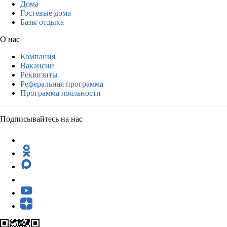
Дома
Гостевые дома
Базы отдыха
О нас
Компания
Вакансии
Реквизиты
Реферальная программа
Программа лояльности
Подписывайтесь на нас