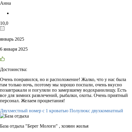
Анна
10,0
январь 2025
6 января 2025
Достоинства:
Очень понравился, но и расположение! Жалко, что у нас была
там только ночь, поэтому мы хорошо поспали, очень вкусно
позавтракали и погуляли по замерзшему водохранилищу. Есть
все для зимних развлечений, рыбалки, охоты. Очень приятный
персонал. Желаем процветания!
Двухместный номер с 1 кроватью Полулюкс двухкомнатный
База отдыха "Берег Мологи" ,
хозяин жилья