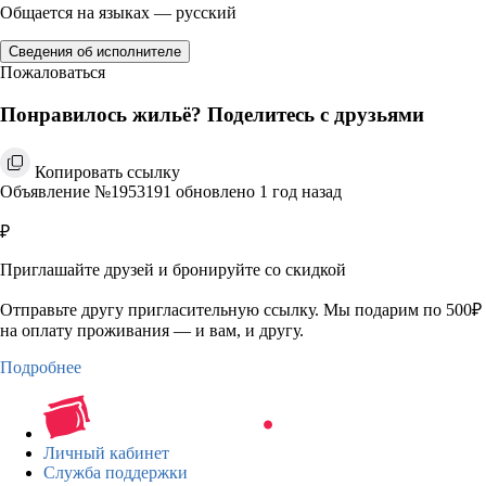
Общается на языках — русский
Сведения об исполнителе
Пожаловаться
Понравилось жильё? Поделитесь с друзьями
Копировать ссылку
Объявление №1953191 обновлено 1 год назад
₽
Приглашайте друзей и бронируйте со скидкой
Отправьте другу пригласительную ссылку. Мы подарим по 500₽
на оплату проживания — и вам, и другу.
Подробнее
Личный кабинет
Служба поддержки