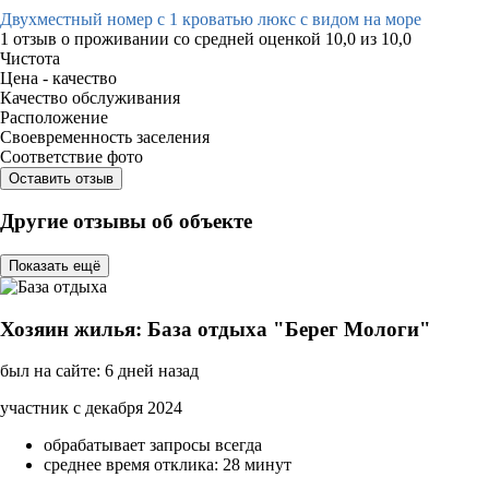
Двухместный номер с 1 кроватью люкс с видом на море
1 отзыв
о проживании со средней оценкой
10,0
из
10,0
Чистота
Цена - качество
Качество обслуживания
Расположение
Своевременность заселения
Соответствие фото
Оставить отзыв
Другие отзывы об объекте
Показать ещё
Хозяин жилья: База отдыха "Берег Мологи"
был на сайте: 6 дней назад
участник с декабря 2024
обрабатывает запросы всегда
среднее время отклика: 28 минут