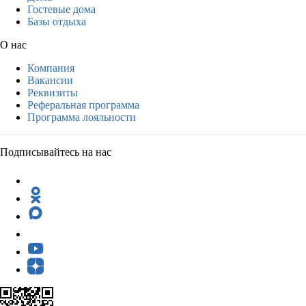
Гостевые дома
Базы отдыха
О нас
Компания
Вакансии
Реквизиты
Реферальная программа
Программа лояльности
Подписывайтесь на нас