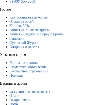
8 (800) 555 2608
Гостям
Как бронировать жильё
Отзывы гостей
Кэшбэк 30%
Акция «Пригласи друга»
Акция «Скидка на первую бронь»
Гарантии
Суточный Журнал
Вопросы и ответы
Хозяевам жилья
Как сдавать жильё
Разместить объявление
Бесплатное страхование
Помощь
Варианты жилья
Квартиры (апартаменты)
Отели
Апарт-отели
Дома