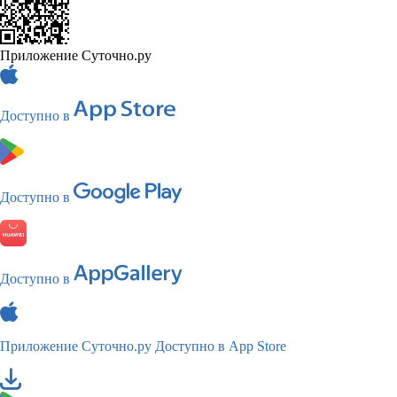
Приложение Суточно.ру
Доступно в
Доступно в
Доступно в
Приложение Суточно.ру
Доступно в App Store