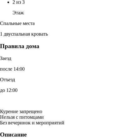
2 из 3
Этаж
Спальные места
1 двуспальная кровать
Правила дома
Заезд
после 14:00
Отъезд
до 12:00
Курение запрещено
Нельзя с питомцами
Без вечеринок и мероприятий
Описание