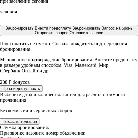
при заселении сегодня
условия
Забронировать
Внести предоплату
Забронировать
Запрос на бронь
Отправить запрос
Отправить запрос
Пока платить не нужно. Сначала дождитесь подтверждения
бронирования
Мгновенное подтверждение бронирования. Внесите предоплату
в размере
удобным способом: Visa, Mastercard, Мир,
Сбербанк.Онлайн и др.
288
₽
бонусов
Цена и доступность
Выберите даты и количество гостей для расчёта стоимости
проживания
Без комиссии и сервисных сборов
Показать телефон
Служба бронирования:
При звонке назовите номер объявления: