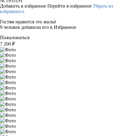
№
1953191
Добавить в избранное
Перейти в избранное
Убрать из
избранного
Гостям нравится это жильё
9 человек добавили его в Избранное
Пожаловаться
7 200
₽