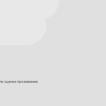
ле оценки проживания.