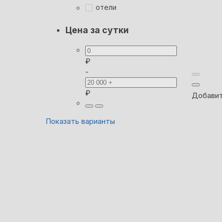
отели
Цена за сутки
₽
-
₽
Добавит
Показать варианты