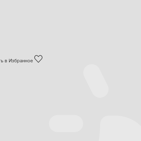
ь в Избранное