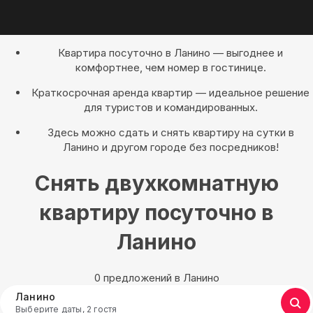
Квартира посуточно в Ланино — выгоднее и
комфортнее, чем номер в гостинице.
Краткосрочная аренда квартир — идеальное решение
для туристов и командированных.
Здесь можно сдать и снять квартиру на сутки в
Ланино и другом городе без посредников!
Снять двухкомнатную
квартиру посуточно в
Ланино
0 предложений в Ланино
Ланино
Выберите даты, 2 гостя