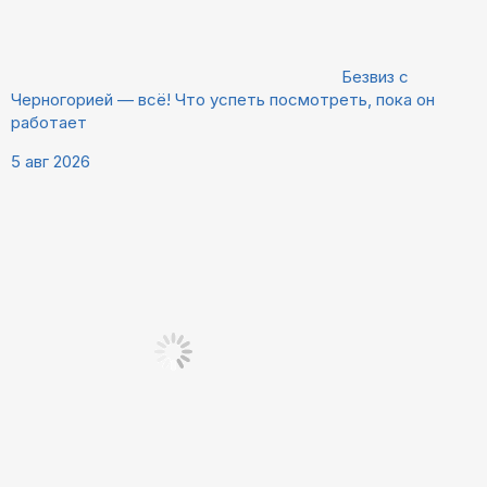
Безвиз с
Черногорией — всё! Что успеть посмотреть, пока он
работает
5 авг 2026