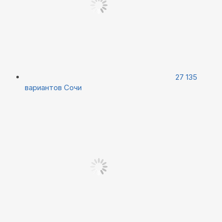
27 135
вариантов
Сочи