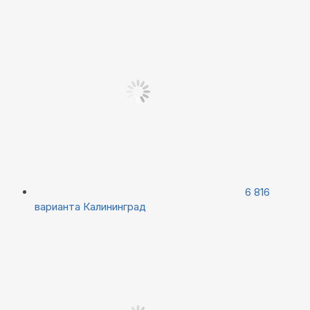
6 816
варианта
Калининград