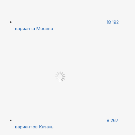
18 192
варианта
Москва
8 267
вариантов
Казань