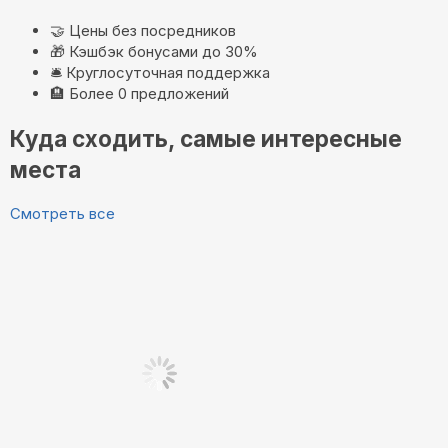
🤝
Цены без посредников
🎁
Кэшбэк бонусами до 30%
🛎️
Круглосуточная поддержка
🏨
Более 0 предложений
Куда сходить, самые интересные
места
Смотреть все