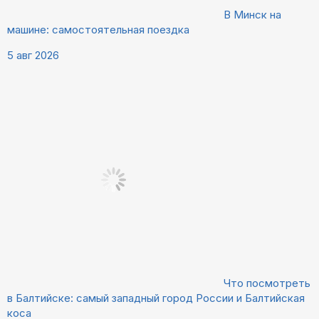
В Минск на
машине: самостоятельная поездка
5 авг 2026
Что посмотреть
в Балтийске: самый западный город России и Балтийская
коса