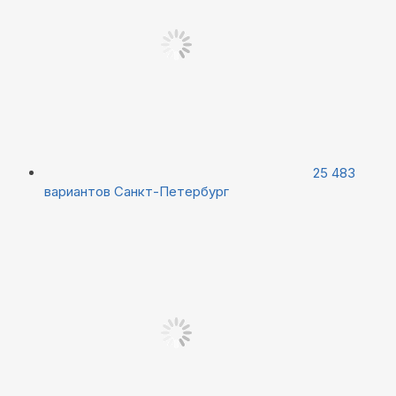
25 483
вариантов
Санкт-Петербург