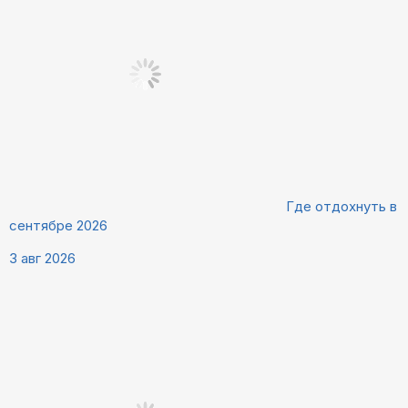
Где отдохнуть в
сентябре 2026
3 авг 2026