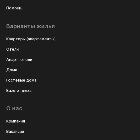
Помощь
Варианты жилья
Квартиры (апартаменты)
Отели
Апарт-отели
Дома
Гостевые дома
Базы отдыха
О нас
Компания
Вакансии