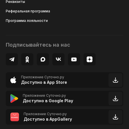
Реквизиты
Реферальная программа
Программа лояльности
Подписывайтесь на нас
Приложение Суточно.ру
Доступно в App Store
Приложение Суточно.ру
Доступно в Google Play
Приложение Суточно.ру
Доступно в AppGallery