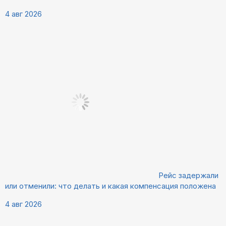
4 авг 2026
Рейс задержали
или отменили: что делать и какая компенсация положена
4 авг 2026