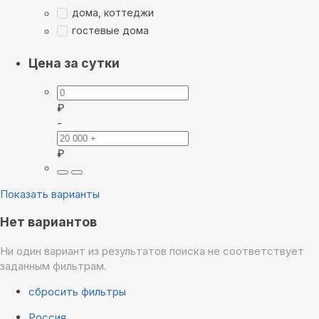
дома, коттеджи
гостевые дома
Цена за сутки
₽
-
₽
Показать варианты
Нет вариантов
Ни один вариант из результатов поиска не соответствует
заданным фильтрам.
сбросить фильтры
Россия