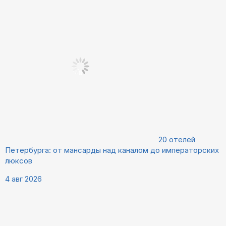
20 отелей
Петербурга: от мансарды над каналом до императорских
люксов
4 авг 2026