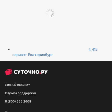
4 415
вариант
Екатеринбург
Личный кабинет
Служба поддержки
8 (800) 555 2608