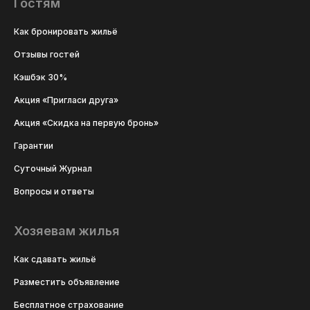
Гостям
Как бронировать жильё
Отзывы гостей
Кэшбэк 30%
Акция «Пригласи друга»
Акция «Скидка на первую бронь»
Гарантии
Суточный Журнал
Вопросы и ответы
Хозяевам жилья
Как сдавать жильё
Разместить объявление
Бесплатное страхование