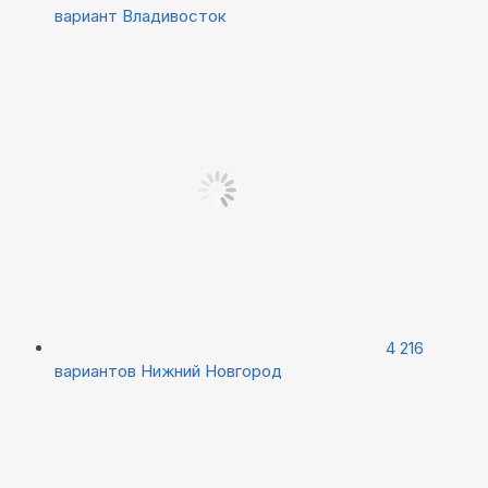
вариант
Владивосток
4 216
вариантов
Нижний Новгород