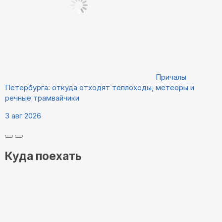
Причалы
Петербурга: откуда отходят теплоходы, метеоры и
речные трамвайчики
3 авг 2026
Куда поехать