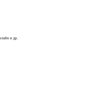
нлайн и др.