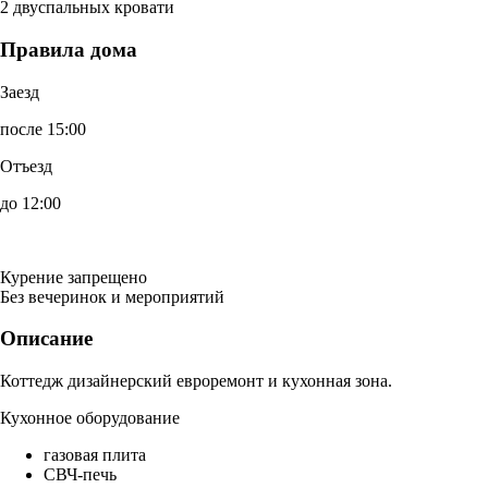
2 двуспальных кровати
Правила дома
Заезд
после 15:00
Отъезд
до 12:00
Курение запрещено
Без вечеринок и мероприятий
Описание
Коттедж дизайнерский евроремонт и кухонная зона.
Кухонное оборудование
газовая плита
СВЧ-печь