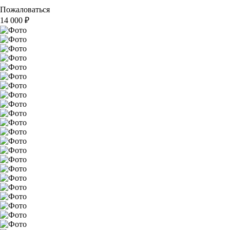
Пожаловаться
14 000
₽