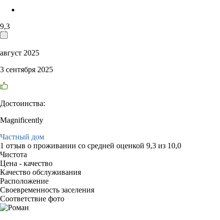
9,3
август 2025
3 сентября 2025
Достоинства:
Magnificently
Частный дом
1 отзыв
о проживании со средней оценкой
9,3
из
10,0
Чистота
Цена - качество
Качество обслуживания
Расположение
Своевременность заселения
Соответствие фото