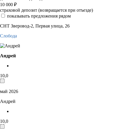
10 000
₽
страховой депозит (возвращается при отъезде)
показывать предложения рядом
СНТ Зверовод-2, Первая улица, 26
Слобода
Андрей
10,0
май 2026
Андрей
10,0