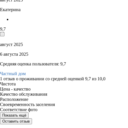
Екатерина
9,7
август 2025
6 августа 2025
Средняя оценка пользователя: 9,7
Частный дом
1 отзыв
о проживании со средней оценкой
9,7
из
10,0
Чистота
Цена - качество
Качество обслуживания
Расположение
Своевременность заселения
Соответствие фото
Показать ещё
Оставить отзыв