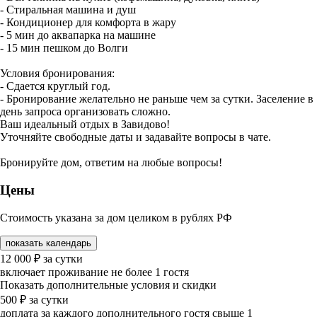
- Стиральная машина и душ
- Кондиционер для комфорта в жару
- 5 мин до аквапарка на машине
- 15 мин пешком до Волги
Условия бронирования:
- Сдается круглый год.
- Бронирование желательно не раньше чем за сутки. Заселение в
день запроса организовать сложно.
Ваш идеальный отдых в Завидово!
Уточняйте свободные даты и задавайте вопросы в чате.
Бронируйте дом, ответим на любые вопросы!
Цены
Стоимость указана за дом целиком в рублях РФ
показать календарь
12 000
₽
за сутки
включает проживание не более 1 гостя
Показать дополнительные условия и скидки
500
₽
за сутки
доплата за каждого дополнительного гостя свыше 1