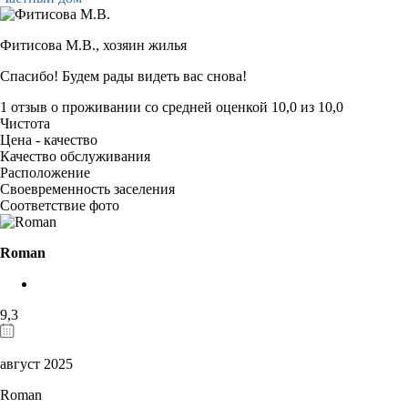
Фитисова М.В.,
хозяин жилья
Спасибо! Будем рады видеть вас снова!
1 отзыв
о проживании со средней оценкой
10,0
из
10,0
Чистота
Цена - качество
Качество обслуживания
Расположение
Своевременность заселения
Соответствие фото
Roman
9,3
август 2025
Roman