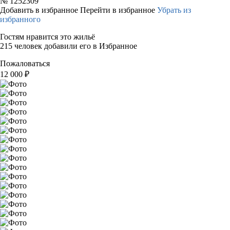
№
1252309
Добавить в избранное
Перейти в избранное
Убрать из
избранного
Гостям нравится это жильё
215 человек добавили его в Избранное
Пожаловаться
12 000
₽