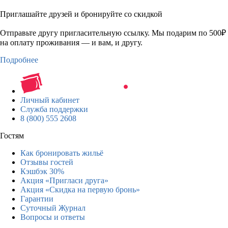
Приглашайте друзей и бронируйте со скидкой
Отправьте другу пригласительную ссылку. Мы подарим по 500₽
на оплату проживания — и вам, и другу.
Подробнее
Личный кабинет
Служба поддержки
8 (800) 555 2608
Гостям
Как бронировать жильё
Отзывы гостей
Кэшбэк 30%
Акция «Пригласи друга»
Акция «Скидка на первую бронь»
Гарантии
Суточный Журнал
Вопросы и ответы