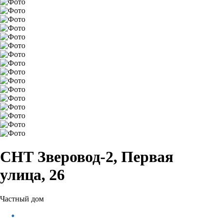
СНТ Зверовод-2, Первая
улица, 26
Частный дом