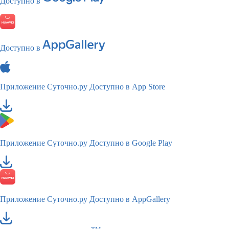
Доступно в
Доступно в
Приложение Суточно.ру
Доступно в App Store
Приложение Суточно.ру
Доступно в Google Play
Приложение Суточно.ру
Доступно в AppGallery