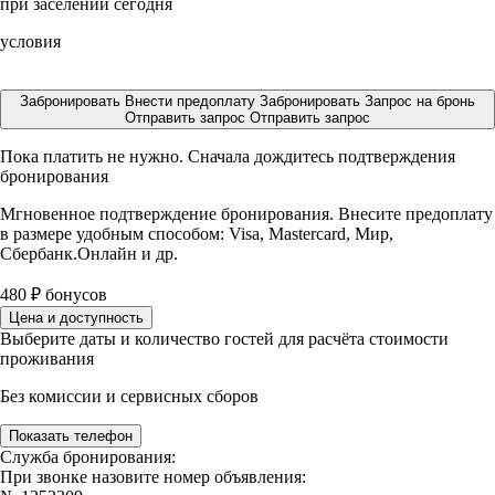
при заселении сегодня
условия
Забронировать
Внести предоплату
Забронировать
Запрос на бронь
Отправить запрос
Отправить запрос
Пока платить не нужно. Сначала дождитесь подтверждения
бронирования
Мгновенное подтверждение бронирования. Внесите предоплату
в размере
удобным способом: Visa, Mastercard, Мир,
Сбербанк.Онлайн и др.
480
₽
бонусов
Цена и доступность
Выберите даты и количество гостей для расчёта стоимости
проживания
Без комиссии и сервисных сборов
Показать телефон
Служба бронирования:
При звонке назовите номер объявления: