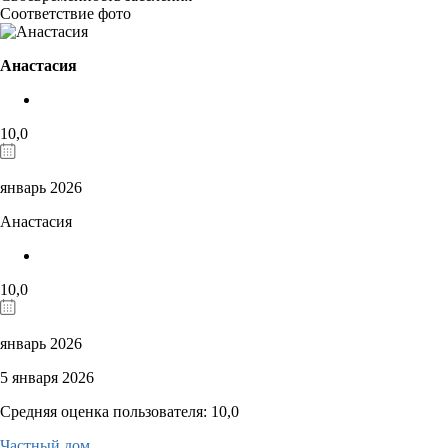
Соответствие фото
Анастасия
10,0
январь 2026
Анастасия
10,0
январь 2026
5 января 2026
Средняя оценка пользователя: 10,0
Частный дом