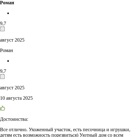
Роман
9,7
август 2025
Роман
9,7
август 2025
10 августа 2025
Достоинства:
Все отлично. Ухоженный участок, есть песочница и игрушки,
детям есть возможность порезвиться) Уютный дом со всем