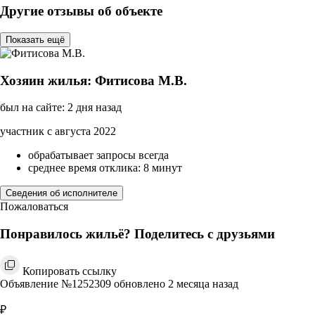
Другие отзывы об объекте
Показать ещё
Хозяин жилья: Фитисова М.В.
был на сайте: 2 дня назад
участник с августа 2022
обрабатывает запросы всегда
среднее время отклика: 8 минут
Сведения об исполнителе
Пожаловаться
Понравилось жильё? Поделитесь с друзьями
Копировать ссылку
Объявление №1252309 обновлено 2 месяца назад
₽