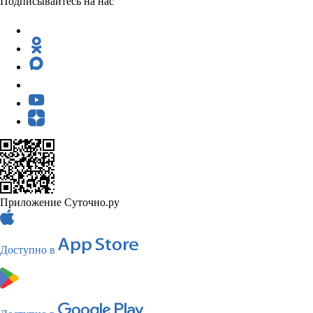
Подписывайтесь на нас
Приложение Суточно.ру
Доступно в