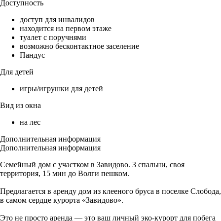
Доступность
доступ для инвалидов
находится на первом этаже
туалет с поручнями
возможно бесконтактное заселение
Пандус
Для детей
игры/игрушки для детей
Вид из окна
на лес
Дополнительная информация
Дополнительная информация
Семейный дом с участком в Завидово. 3 спальни, своя
территория, 15 мин до Волги пешком.
Предлагается в аренду дом из клееного бруса в поселке Слобода,
в самом сердце курорта «Завидово».
Это не просто аренда — это ваш личный эко-курорт для побега