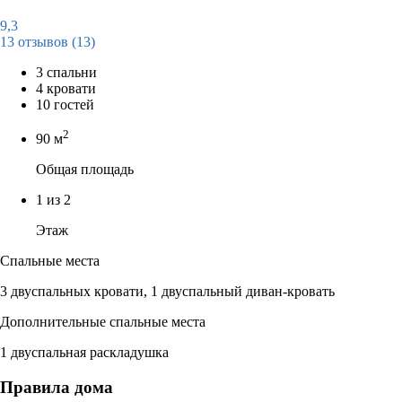
9,3
13 отзывов
(13)
3 спальни
4 кровати
10 гостей
2
90 м
Общая площадь
1 из 2
Этаж
Спальные места
3 двуспальных кровати, 1 двуспальный диван-кровать
Дополнительные спальные места
1 двуспальная раскладушка
Правила дома