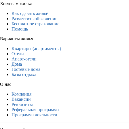
Хозяевам жилья
Как сдавать жильё
Разместить объявление
Бесплатное страхование
Помощь
Варианты жилья
Квартиры (апартаменты)
Отели
Апарт-отели
Дома
Гостевые дома
Базы отдыха
О нас
Компания
Вакансии
Реквизиты
Реферальная программа
Программа лояльности