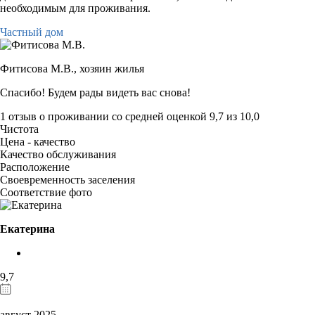
необходимым для проживания.
Частный дом
Фитисова М.В.,
хозяин жилья
Спасибо! Будем рады видеть вас снова!
1 отзыв
о проживании со средней оценкой
9,7
из
10,0
Чистота
Цена - качество
Качество обслуживания
Расположение
Своевременность заселения
Соответствие фото
Екатерина
9,7
август 2025