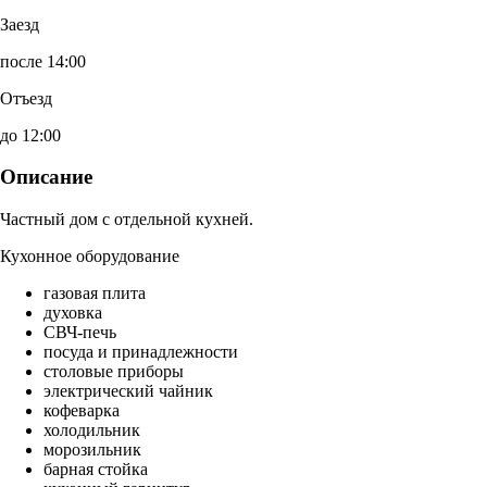
Заезд
после 14:00
Отъезд
до 12:00
Описание
Частный дом с отдельной кухней.
Кухонное оборудование
газовая плита
духовка
СВЧ-печь
посуда и принадлежности
столовые приборы
электрический чайник
кофеварка
холодильник
морозильник
барная стойка