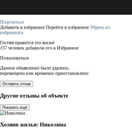
Поделиться
Добавить в избранное
Перейти в избранное
Убрать из
избранного
Гостям нравится это жильё
157 человек добавили его в Избранное
Пожаловаться
Данное объявление было удалено,
перемещено или временно приостановлено
Оставить отзыв
Другие отзывы об объекте
Показать ещё
Хозяин жилья: Николина