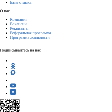
Базы отдыха
О нас
Компания
Вакансии
Реквизиты
Реферальная программа
Программа лояльности
Подписывайтесь на нас