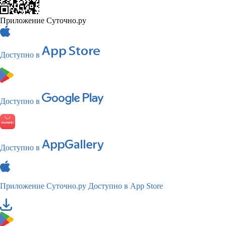
Приложение Суточно.ру
Доступно в
Доступно в
Доступно в
Приложение Суточно.ру
Доступно в App Store