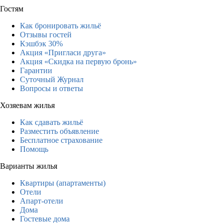
Гостям
Как бронировать жильё
Отзывы гостей
Кэшбэк 30%
Акция «Пригласи друга»
Акция «Скидка на первую бронь»
Гарантии
Суточный Журнал
Вопросы и ответы
Хозяевам жилья
Как сдавать жильё
Разместить объявление
Бесплатное страхование
Помощь
Варианты жилья
Квартиры (апартаменты)
Отели
Апарт-отели
Дома
Гостевые дома