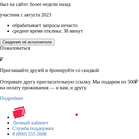
был на сайте: более недели назад
участник с августа 2023
обрабатывает запросы нечасто
среднее время отклика: 38 минут
Сведения об исполнителе
Пожаловаться
₽
Приглашайте друзей и бронируйте со скидкой
Отправьте другу пригласительную ссылку. Мы подарим по 500₽
на оплату проживания — и вам, и другу.
Подробнее
Личный кабинет
Служба поддержки
8 (800) 555 2608