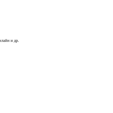
нлайн и др.