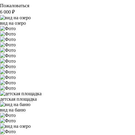
Пожаловаться
6 000
₽
вид на озеро
детская площадка
вид на баню