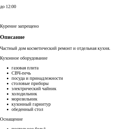
до 12:00
Курение запрещено
Описание
Частный дом косметический ремонт и отдельная кухня.
Кухонное оборудование
газовая плита
СВЧ-печь
посуда и принадлежности
столовые приборы
электрический чайник
холодильник
морозильник
кухонный гарнитур
обеденный стол
Оснащение
постельное бельё