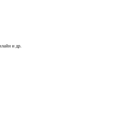
нлайн и др.