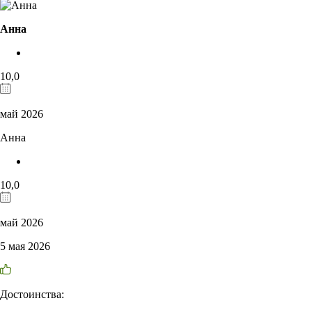
Анна
10,0
май 2026
Анна
10,0
май 2026
5 мая 2026
Достоинства: