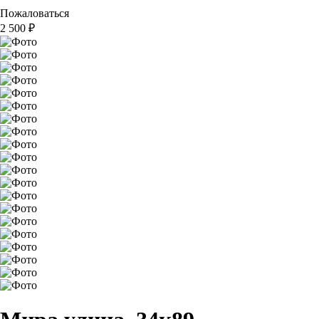
Пожаловаться
2 500
₽