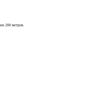
нии 200 метров.