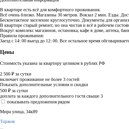
В квартире есть всё для комфортного проживания.
Всё очень близко. Магазины 30 метров. Вокзал 2 мин. Езды. До
Бесконтактное заселение круглосуточно. Документы для организ
В квартире старый ремонт, но она чистая и всё в рабочем состоя
Вокруг комплекс магазинов, остановка, кафе в доме, аптека, ба
Правила проживания:
Заезд с 14: 00 выезд до 12: 00. Все остальное время обговаривает
Цены
Стоимость указана за квартиру целиком в рублях РФ
2 500
₽
за сутки
включает проживание не более 3 гостей
Показать дополнительные условия и скидки
500
₽
за сутки
доплата за каждого дополнительного гостя свыше 3
показывать предложения рядом
Мира улица, 34к89
Торжок