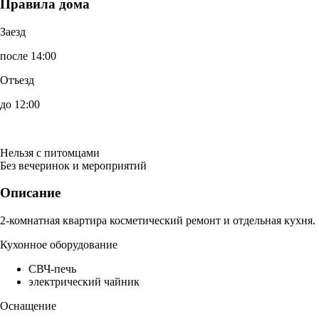
Правила дома
Заезд
после 14:00
Отъезд
до 12:00
Нельзя с питомцами
Без вечеринок и мероприятий
Описание
2-комнатная квартира косметический ремонт и отдельная кухня.
Кухонное оборудование
СВЧ-печь
электрический чайник
Оснащение