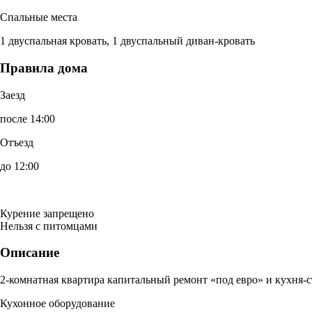
Спальные места
1 двуспальная кровать, 1 двуспальный диван-кровать
Правила дома
Заезд
после 14:00
Отъезд
до 12:00
Курение запрещено
Нельзя с питомцами
Описание
2-комнатная квартира капитальный ремонт «под евро» и кухня-с
Кухонное оборудование