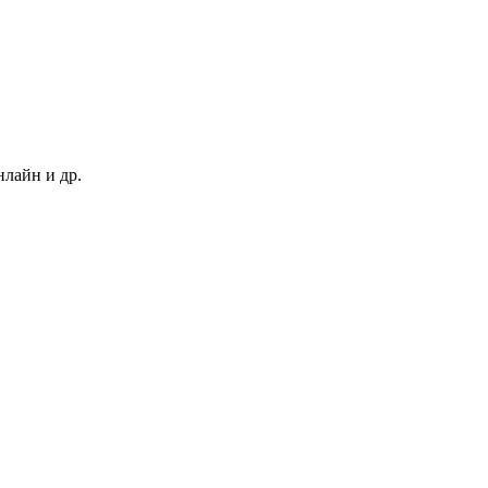
нлайн и др.