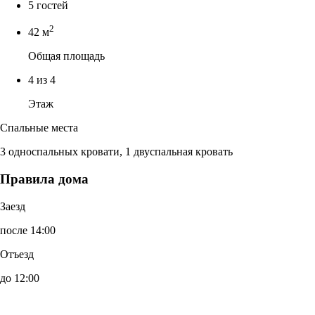
5 гостей
2
42 м
Общая площадь
4 из 4
Этаж
Спальные места
3 односпальных кровати, 1 двуспальная кровать
Правила дома
Заезд
после 14:00
Отъезд
до 12:00