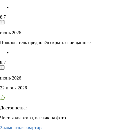
8,7
июнь 2026
Пользователь предпочёл скрыть свои данные
8,7
июнь 2026
22 июня 2026
Достоинства:
Чистая квартира, все как на фото
2-комнатная квартира