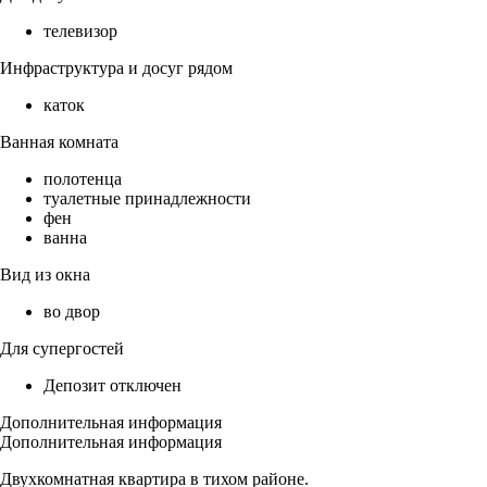
телевизор
Инфраструктура и досуг рядом
каток
Ванная комната
полотенца
туалетные принадлежности
фен
ванна
Вид из окна
во двор
Для супергостей
Депозит отключен
Дополнительная информация
Дополнительная информация
Двухкомнатная квартира в тихом районе.