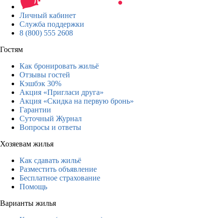
Личный кабинет
Служба поддержки
8 (800) 555 2608
Гостям
Как бронировать жильё
Отзывы гостей
Кэшбэк 30%
Акция «Пригласи друга»
Акция «Скидка на первую бронь»
Гарантии
Суточный Журнал
Вопросы и ответы
Хозяевам жилья
Как сдавать жильё
Разместить объявление
Бесплатное страхование
Помощь
Варианты жилья