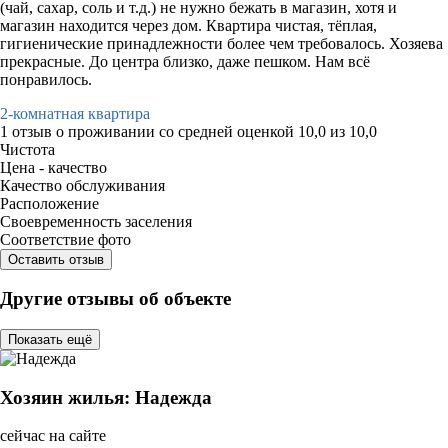
(чай, сахар, соль и т.д.) не нужно бежать в магазин, хотя и
магазин находится через дом. Квартира чистая, тёплая,
гигиенические принадлежности более чем требовалось. Хозяева
прекрасные. До центра близко, даже пешком. Нам всё
понравилось.
2-комнатная квартира
1 отзыв
о проживании со средней оценкой
10,0
из
10,0
Чистота
Цена - качество
Качество обслуживания
Расположение
Своевременность заселения
Соответствие фото
Оставить отзыв
Другие отзывы об объекте
Показать ещё
Хозяин жилья: Надежда
сейчас на сайте