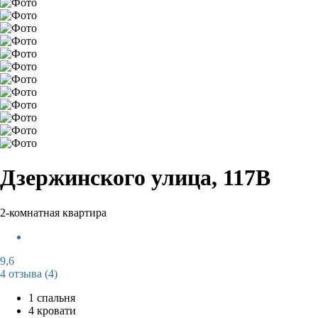
Дзержинского улица, 117В
2-комнатная квартира
9,6
4 отзыва
(4)
1 спальня
4 кровати