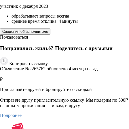
участник с декабря 2023
обрабатывает запросы всегда
среднее время отклика: 4 минуты
Сведения об исполнителе
Пожаловаться
Понравилось жильё? Поделитесь с друзьями
Копировать ссылку
Объявление №2265762 обновлено 4 месяца назад
₽
Приглашайте друзей и бронируйте со скидкой
Отправьте другу пригласительную ссылку. Мы подарим по 500₽
на оплату проживания — и вам, и другу.
Подробнее