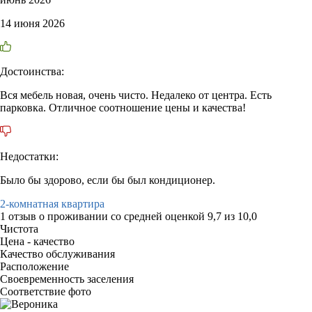
14 июня 2026
Достоинства:
Вся мебель новая, очень чисто. Недалеко от центра. Есть
парковка. Отличное соотношение цены и качества!
Недостатки:
Было бы здорово, если бы был кондиционер.
2-комнатная квартира
1 отзыв
о проживании со средней оценкой
9,7
из
10,0
Чистота
Цена - качество
Качество обслуживания
Расположение
Своевременность заселения
Соответствие фото