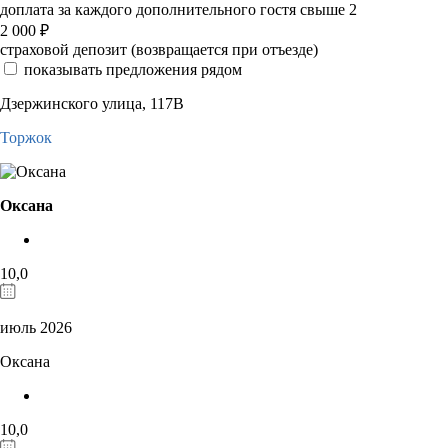
доплата за каждого дополнительного гостя свыше 2
2 000
₽
страховой депозит (возвращается при отъезде)
показывать предложения рядом
Дзержинского улица, 117В
Торжок
Оксана
10,0
июль 2026
Оксана
10,0