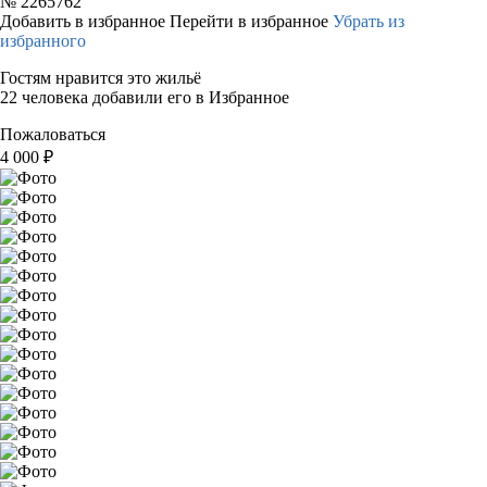
№
2265762
Добавить в избранное
Перейти в избранное
Убрать из
избранного
Гостям нравится это жильё
22 человека добавили его в Избранное
Пожаловаться
4 000
₽