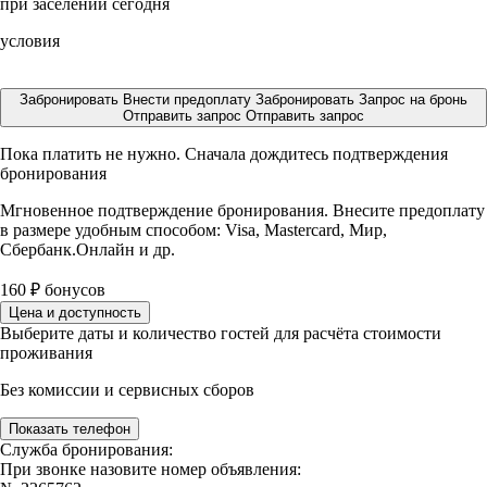
при заселении сегодня
условия
Забронировать
Внести предоплату
Забронировать
Запрос на бронь
Отправить запрос
Отправить запрос
Пока платить не нужно. Сначала дождитесь подтверждения
бронирования
Мгновенное подтверждение бронирования. Внесите предоплату
в размере
удобным способом: Visa, Mastercard, Мир,
Сбербанк.Онлайн и др.
160
₽
бонусов
Цена и доступность
Выберите даты и количество гостей для расчёта стоимости
проживания
Без комиссии и сервисных сборов
Показать телефон
Служба бронирования:
При звонке назовите номер объявления: