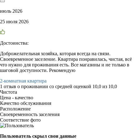
июль 2026
25 июля 2026
Достоинства:
Доброжелательная хозяйка, которая всегда на связи.
Своевременное заселение. Квартира понравилась, чистая, всё
что нужно для проживания есть. Все магазины и не только в
шаговой доступности. Рекомендую
2-комнатная квартира
1 отзыв
о проживании со средней оценкой
10,0
из
10,0
Чистота
Цена - качество
Качество обслуживания
Расположение
Своевременность заселения
Соответствие фото
Пользователь скрыл свои данные