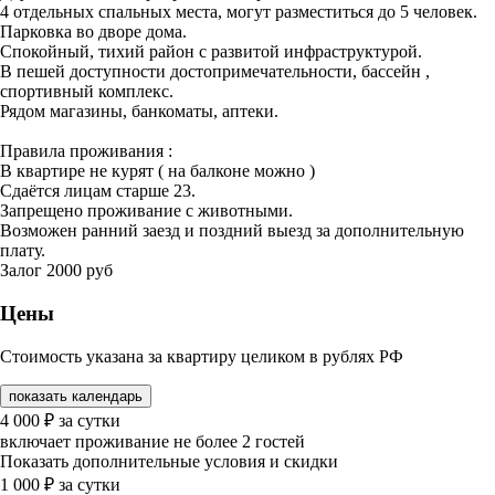
4 отдельных спальных места, могут разместиться до 5 человек.
Парковка во дворе дома.
Спокойный, тихий район с развитой инфраструктурой.
В пешей доступности достопримечательности, бассейн ,
спортивный комплекс.
Рядом магазины, банкоматы, аптеки.
Правила проживания :
В квартире не курят ( на балконе можно )
Сдаётся лицам старше 23.
Запрещено проживание с животными.
Возможен ранний заезд и поздний выезд за дополнительную
плату.
Залог 2000 руб
Цены
Стоимость указана за квартиру целиком в рублях РФ
показать календарь
4 000
₽
за сутки
включает проживание не более 2 гостей
Показать дополнительные условия и скидки
1 000
₽
за сутки