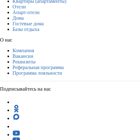
Квартиры (апартаменты)
Отели
Апарт-отели
Дома
Гостевые дома
Базы отдыха
О нас
Компания
Вакансии
Реквизиты
Реферальная программа
Программа лояльности
Подписывайтесь на нас