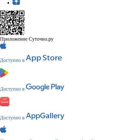
Приложение Суточно.ру
Доступно в
Доступно в
Доступно в