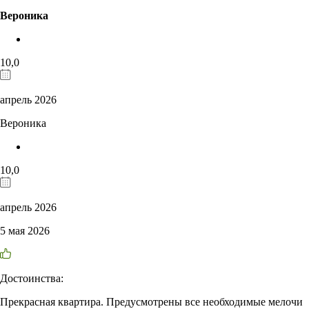
Вероника
10,0
апрель 2026
Вероника
10,0
апрель 2026
5 мая 2026
Достоинства:
Прекрасная квартира. Предусмотрены все необходимые мелочи