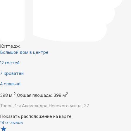
Коттедж
Большой дом в центре
12 гостей
7 кроватей
4 спальни
2
2
398 м
Общая площадь: 398 м
Тверь, 1-я Александра Невского улица, 37
Показать расположение на карте
18 отзывов