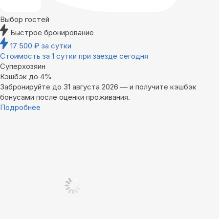
Выбор гостей
Быстрое бронирование
17 500
₽
за сутки
Стоимость за 1 сутки при заезде сегодня
Суперхозяин
Кэшбэк до 4%
Забронируйте до 31 августа 2026 — и получите кэшбэк
бонусами после оценки проживания.
Подробнее