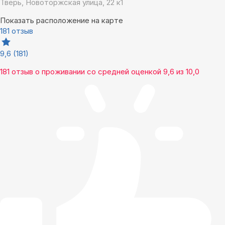
Тверь, Новоторжская улица, 22 к1
Показать расположение на карте
181 отзыв
9,6
(181)
181 отзыв
о проживании со средней оценкой
9,6
из
10,0