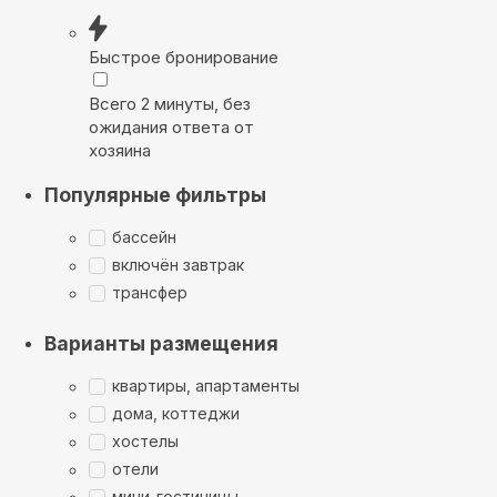
Быстрое бронирование
Всего 2 минуты, без
ожидания ответа от
хозяина
Популярные фильтры
бассейн
включён завтрак
трансфер
Варианты размещения
квартиры, апартаменты
дома, коттеджи
хостелы
отели
мини-гостиницы