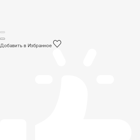
Добавить в Избранное