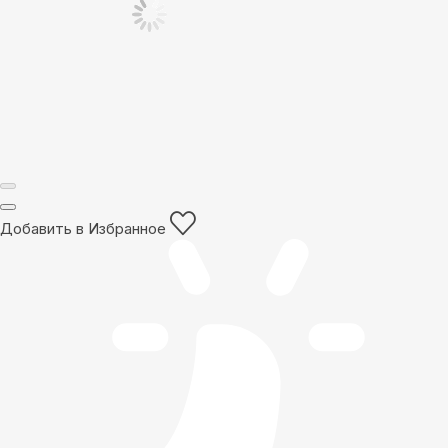
Добавить в Избранное