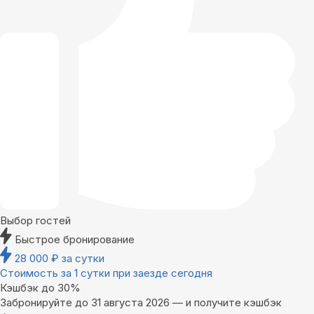
Выбор гостей
Быстрое бронирование
28 000
₽
за сутки
Стоимость за 1 сутки при заезде сегодня
Кэшбэк до 30%
Забронируйте до 31 августа 2026 — и получите кэшбэк