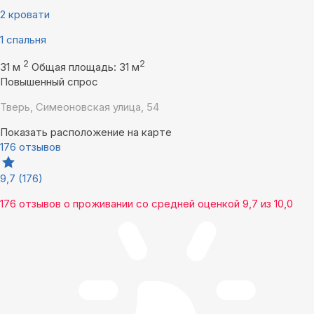
2 кровати
1 спальня
2
2
31 м
Общая площадь: 31 м
Повышенный спрос
Тверь, Симеоновская улица, 54
Показать расположение на карте
176 отзывов
9,7
(176)
176 отзывов
о проживании со средней оценкой
9,7
из
10,0