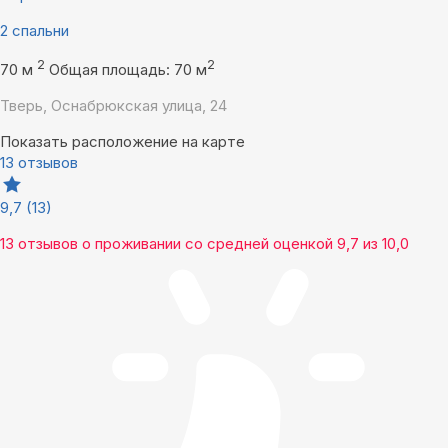
2 спальни
2
2
70 м
Общая площадь: 70 м
Тверь, Оснабрюкская улица, 24
Показать расположение на карте
13 отзывов
9,7
(13)
13 отзывов
о проживании со средней оценкой
9,7
из
10,0