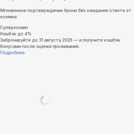
Мгновенное подтверждение брони без ожидания ответа от
хозяина
Суперхозяин
Кэшбэк до 4%
Забронируйте до 31 августа 2026 — и получите кэшбэк
бонусами после оценки проживания.
Подробнее