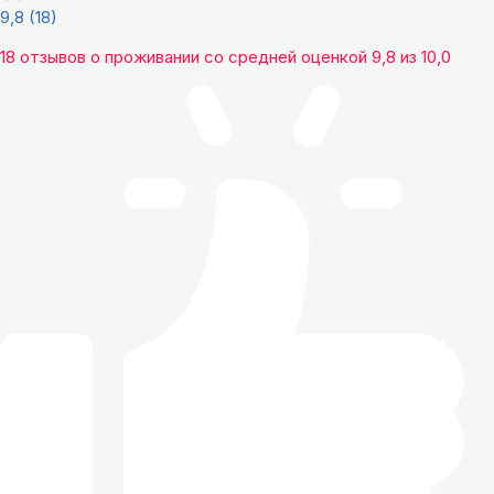
9,8
(18)
18 отзывов
о проживании со средней оценкой
9,8
из
10,0