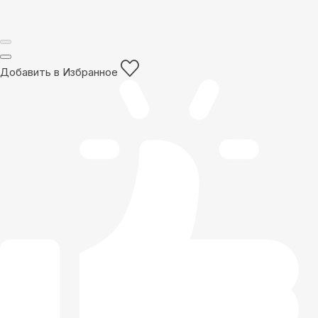
Добавить в Избранное