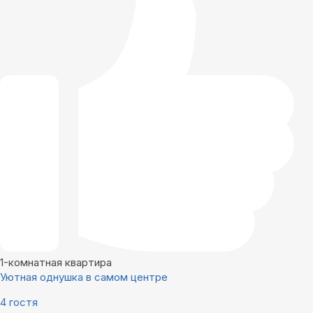
1-комнатная квартира
Уютная однушка в самом центре
4 гостя