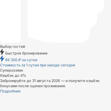
Выбор гостей
Быстрое бронирование
69 300
₽
за сутки
Стоимость за 1 сутки при заезде сегодня
Суперхозяин
Кэшбэк до 4%
Забронируйте до 31 августа 2026 — и получите кэшбэк
бонусами после оценки проживания.
Подробнее