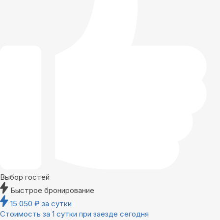
Выбор гостей
Быстрое бронирование
15 050
₽
за сутки
Стоимость за 1 сутки при заезде сегодня