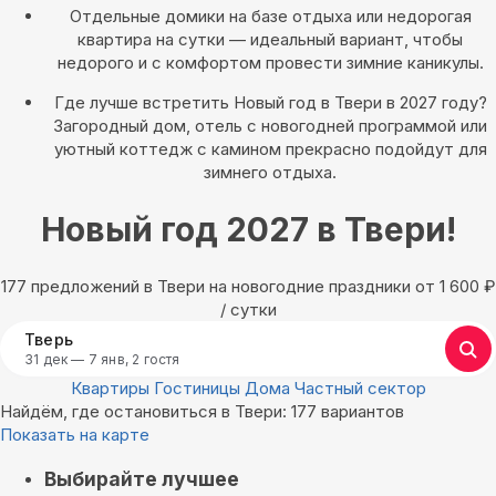
Отдельные домики на базе отдыха или недорогая
квартира на сутки — идеальный вариант, чтобы
недорого и с комфортом провести зимние каникулы.
Где лучше встретить Новый год в Твери в 2027 году?
Загородный дом, отель с новогодней программой или
уютный коттедж с камином прекрасно подойдут для
зимнего отдыха.
Новый год 2027 в Твери!
177 предложений в Твери на новогодние праздники oт 1 600
₽
/ сутки
Тверь
31 дек — 7 янв, 2 гостя
Квартиры
Гостиницы
Дома
Частный сектор
Найдём, где остановиться в Твери: 177 вариантов
Показать на карте
Выбирайте лучшее