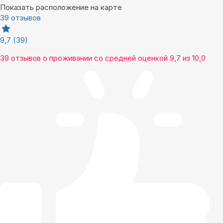
Показать расположение на карте
39 отзывов
9,7
(39)
39 отзывов
о проживании со средней оценкой
9,7
из
10,0