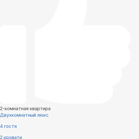
2-комнатная квартира
Двухкомнатный люкс
4 гостя
2 кровати