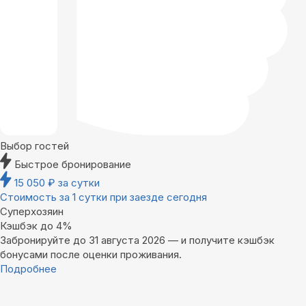
Выбор гостей
Быстрое бронирование
15 050
₽
за сутки
Стоимость за 1 сутки при заезде сегодня
Суперхозяин
Кэшбэк до 4%
Забронируйте до 31 августа 2026 — и получите кэшбэк
бонусами после оценки проживания.
Подробнее