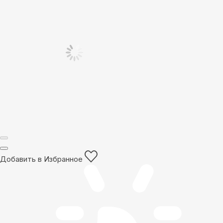
Добавить в Избранное