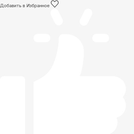
Добавить в Избранное