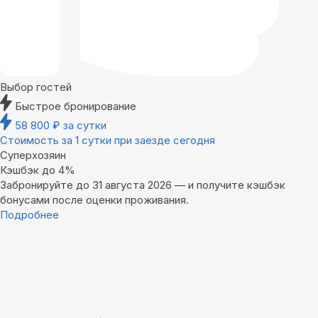
Выбор гостей
Быстрое бронирование
58 800
₽
за сутки
Стоимость за 1 сутки при заезде сегодня
Суперхозяин
Кэшбэк до 4%
Забронируйте до 31 августа 2026 — и получите кэшбэк
бонусами после оценки проживания.
Подробнее