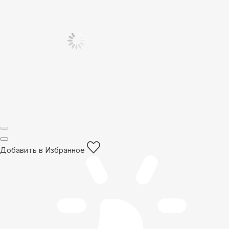
Добавить в Избранное