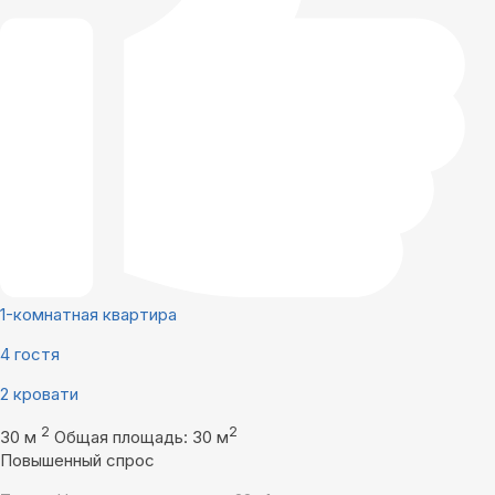
1-комнатная квартира
4 гостя
2 кровати
2
2
30 м
Общая площадь: 30 м
Повышенный спрос