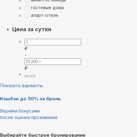
гостевые дома
апарт-отели
Цена за сутки
₽
-
₽
Показать варианты
Кэшбэк до 30% за бронь
Вернём бонусами
после оценки проживания
Выбирайте быстрое бронирование