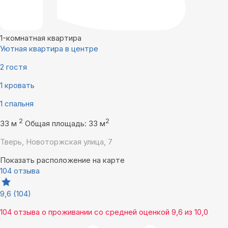
1-комнатная квартира
Уютная квартира в центре
2 гостя
1 кровать
1 спальня
2
2
33 м
Общая площадь: 33 м
Тверь, Новоторжская улица, 7
Показать расположение на карте
104 отзыва
9,6
(104)
104 отзыва
о проживании со средней оценкой
9,6
из
10,0