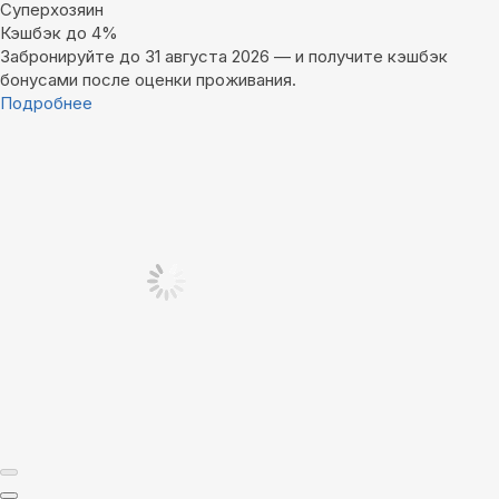
Суперхозяин
Кэшбэк до 4%
Забронируйте до 31 августа 2026 — и получите кэшбэк
бонусами после оценки проживания.
Подробнее