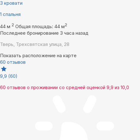
3 кровати
1 спальня
2
2
44 м
Общая площадь: 44 м
Последнее бронирование 3 часа назад
Тверь, Трехсвятская улица, 28
Показать расположение на карте
60 отзывов
9,9
(60)
60 отзывов
о проживании со средней оценкой
9,9
из
10,0