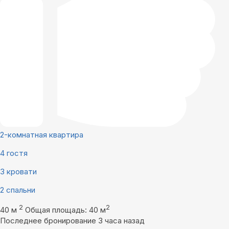
2-комнатная квартира
4 гостя
3 кровати
2 спальни
2
2
40 м
Общая площадь: 40 м
Последнее бронирование 3 часа назад