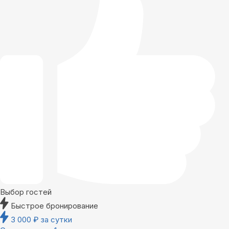
Выбор гостей
Быстрое бронирование
3 000
₽
за сутки