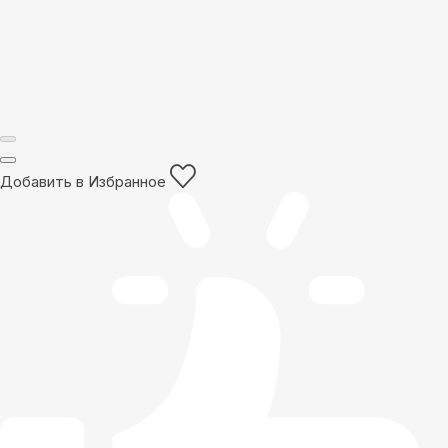
Добавить в Избранное