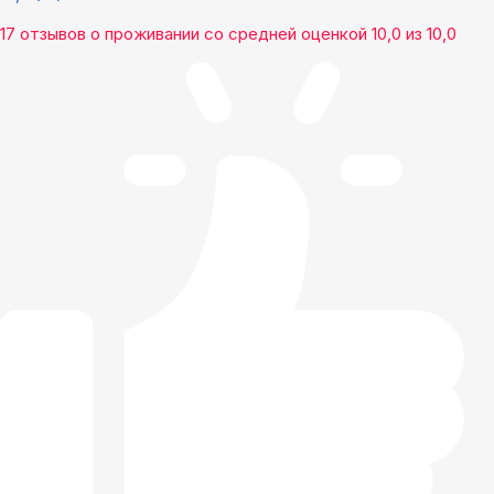
17 отзывов
о проживании со средней оценкой
10,0
из
10,0