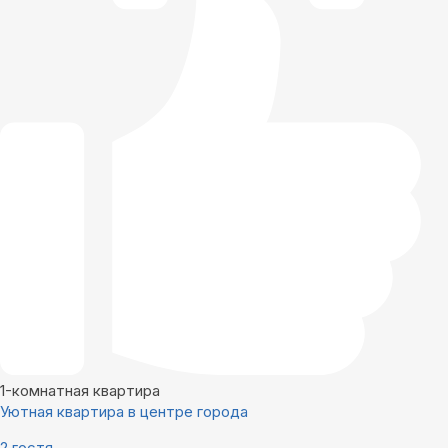
1-комнатная квартира
Уютная квартира в центре города
2 гостя