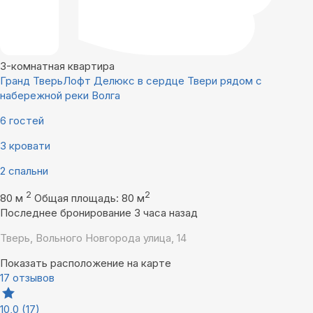
3-комнатная квартира
Гранд ТверьЛофт Делюкс в сердце Твери рядом с
набережной реки Волга
6 гостей
3 кровати
2 спальни
2
2
80 м
Общая площадь: 80 м
Последнее бронирование 3 часа назад
Тверь, Вольного Новгорода улица, 14
Показать расположение на карте
17 отзывов
10,0
(17)