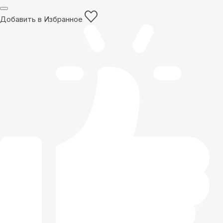
Добавить в Избранное