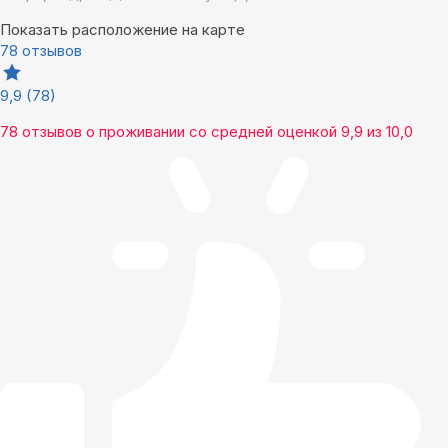
Показать расположение на карте
78 отзывов
9,9
(78)
78 отзывов
о проживании со средней оценкой
9,9
из
10,0