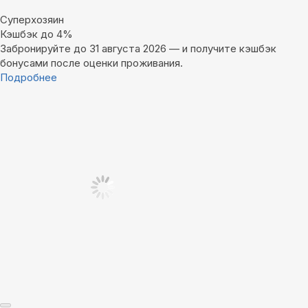
Суперхозяин
Кэшбэк до 4%
Забронируйте до 31 августа 2026 — и получите кэшбэк
бонусами после оценки проживания.
Подробнее