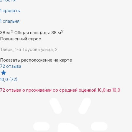
1 кровать
1 спальня
2
2
38 м
Общая площадь: 38 м
Повышенный спрос
Тверь, 1-я Трусова улица, 2
Показать расположение на карте
72 отзыва
10,0
(72)
72 отзыва
о проживании со средней оценкой
10,0
из
10,0