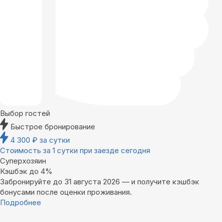
Выбор гостей
Быстрое бронирование
4 300
₽
за сутки
Стоимость за 1 сутки при заезде сегодня
Суперхозяин
Кэшбэк до 4%
Забронируйте до 31 августа 2026 — и получите кэшбэк
бонусами после оценки проживания.
Подробнее