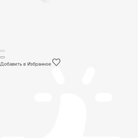
Добавить в Избранное