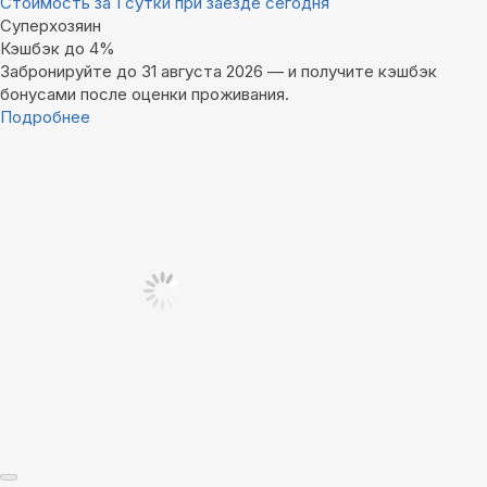
Стоимость за 1 сутки при заезде сегодня
Суперхозяин
Кэшбэк до 4%
Забронируйте до 31 августа 2026 — и получите кэшбэк
бонусами после оценки проживания.
Подробнее