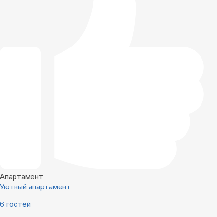
Апартамент
Уютный апартамент
6 гостей