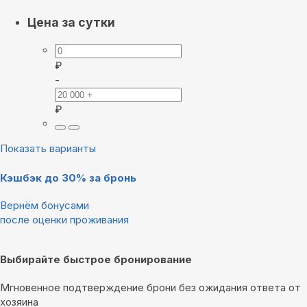
Цена за сутки
₽
-
₽
Показать варианты
Кэшбэк до 30% за бронь
Вернём бонусами
после оценки проживания
Выбирайте быстрое бронирование
Мгновенное подтверждение брони без ожидания ответа от
хозяина