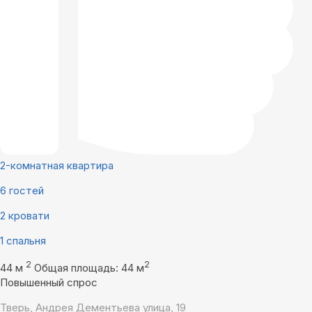
2-комнатная квартира
6 гостей
2 кровати
1 спальня
2
2
44 м
Общая площадь: 44 м
Повышенный спрос
Тверь, Андрея Дементьева улица, 19