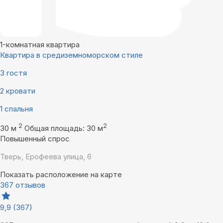
1-комнатная квартира
Квартира в средиземноморском стиле
3 гостя
2 кровати
1 спальня
2
2
30 м
Общая площадь: 30 м
Повышенный спрос
Тверь, Ерофеева улица, 6
Показать расположение на карте
367 отзывов
9,9
(367)