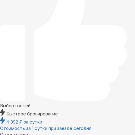
Выбор гостей
Быстрое бронирование
4 392
₽
за сутки
Стоимость за 1 сутки при заезде сегодня
Суперхозяин