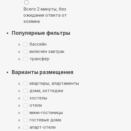
Всего 2 минуты, без
ожидания ответа от
хозяина
Популярные фильтры
бассейн
включён завтрак
трансфер
Варианты размещения
квартиры, апартаменты
дома, коттеджи
хостелы
отели
мини-гостиницы
гостевые дома
апарт-отели