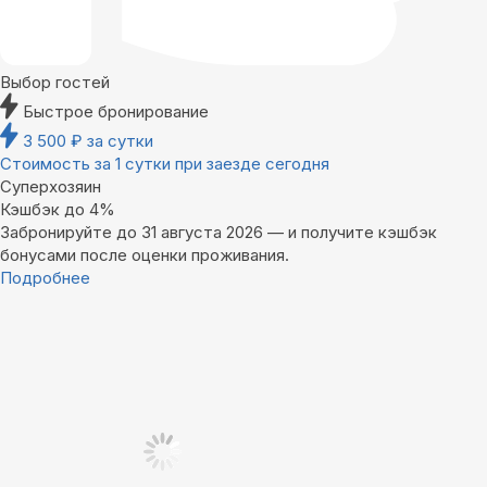
Выбор гостей
Быстрое бронирование
3 500
₽
за сутки
Стоимость за 1 сутки при заезде сегодня
Суперхозяин
Кэшбэк до 4%
Забронируйте до 31 августа 2026 — и получите кэшбэк
бонусами после оценки проживания.
Подробнее