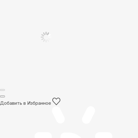
Добавить в Избранное