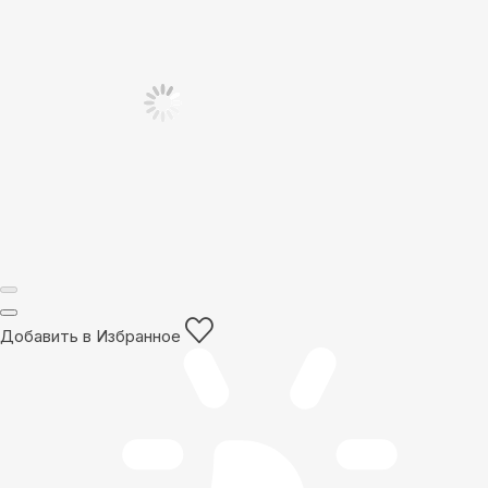
Добавить в Избранное