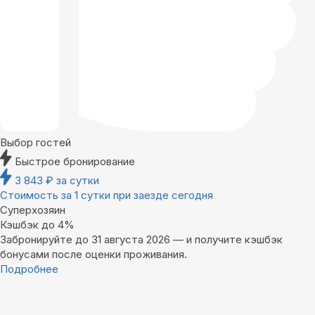
Выбор гостей
Быстрое бронирование
3 843
₽
за сутки
Стоимость за 1 сутки при заезде сегодня
Суперхозяин
Кэшбэк до 4%
Забронируйте до 31 августа 2026 — и получите кэшбэк
бонусами после оценки проживания.
Подробнее