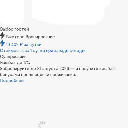
Выбор гостей
Быстрое бронирование
10 402
₽
за сутки
Стоимость за 1 сутки при заезде сегодня
Суперхозяин
Кэшбэк до 4%
Забронируйте до 31 августа 2026 — и получите кэшбэк
бонусами после оценки проживания.
Подробнее