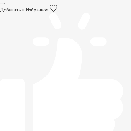
Добавить в Избранное