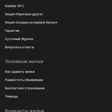
Кэшбэк 30%
Акция «Пригласи друга»
Акция «Скидка на первую бронь»
Гарантии
Суточный Журнал
Вопросы и ответы
Хозяевам жилья
Как сдавать жильё
Разместить объявление
Бесплатное страхование
Помощь
Варианты жилья