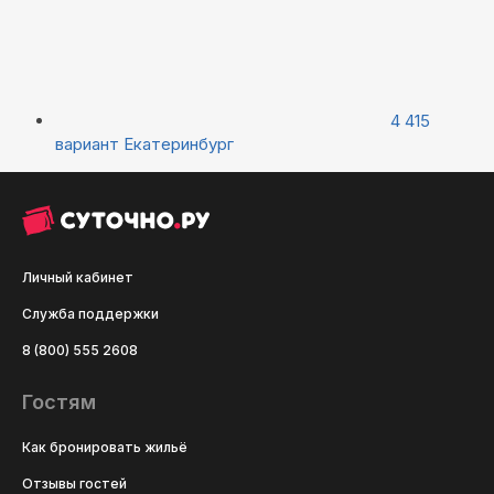
4 415
вариант
Екатеринбург
Личный кабинет
Служба поддержки
8 (800) 555 2608
Гостям
Как бронировать жильё
Отзывы гостей