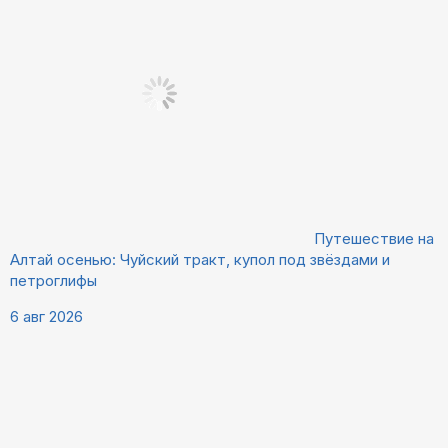
Путешествие на
Алтай осенью: Чуйский тракт, купол под звёздами и
петроглифы
6 авг 2026