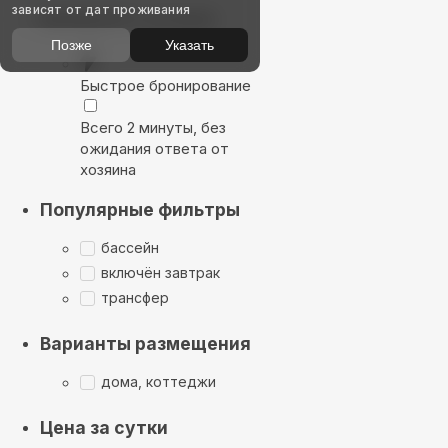
зависят от дат проживания
Выбирайте лучшее
Позже
Указать
Быстрое бронирование
Всего 2 минуты, без
ожидания ответа от
хозяина
Популярные фильтры
бассейн
включён завтрак
трансфер
Варианты размещения
дома, коттеджи
Цена за сутки