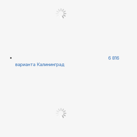
6 816
варианта
Калининград