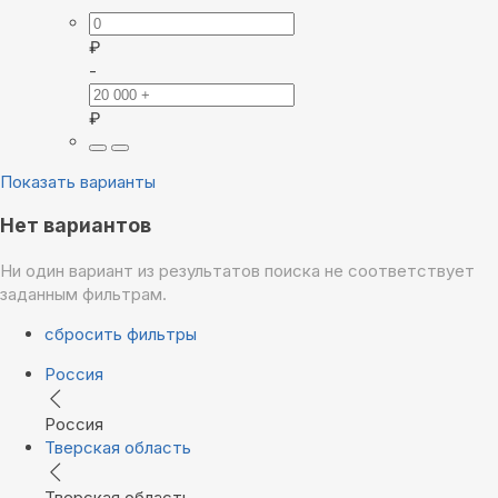
₽
-
₽
Показать варианты
Нет вариантов
Ни один вариант из результатов поиска не соответствует
заданным фильтрам.
сбросить фильтры
Россия
Россия
Тверская область
Тверская область