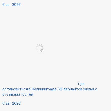
6 авг 2026
Где
остановиться в Калининграде: 20 вариантов жилья с
отзывами гостей
6 авг 2026