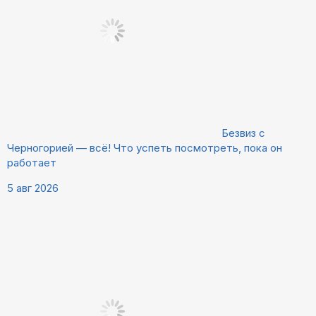
Безвиз с
Черногорией — всё! Что успеть посмотреть, пока он
работает
5 авг 2026