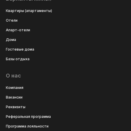
Квартиры (апартаменты)
Отели
Апарт-отели
Дома
Гостевые дома
Базы отдыха
О нас
Компания
Вакансии
Реквизиты
Реферальная программа
Программа лояльности