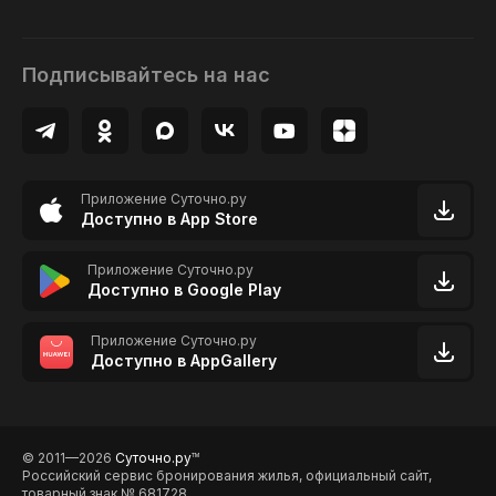
Подписывайтесь на нас
Приложение Суточно.ру
Доступно в App Store
Приложение Суточно.ру
Доступно в Google Play
Приложение Суточно.ру
Доступно в AppGallery
© 2011—2026
Суточно.ру
TM
Российский сервис бронирования жилья, официальный сайт,
товарный знак № 681728