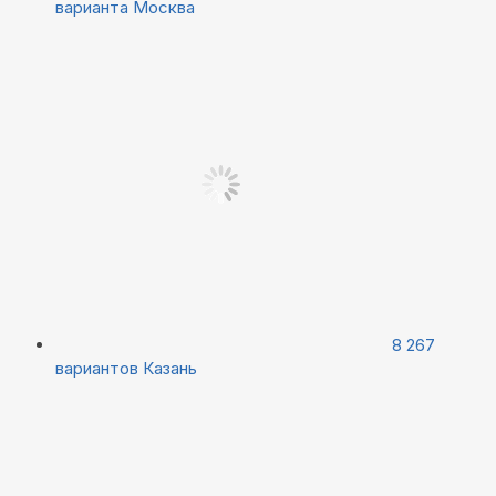
варианта
Москва
8 267
вариантов
Казань