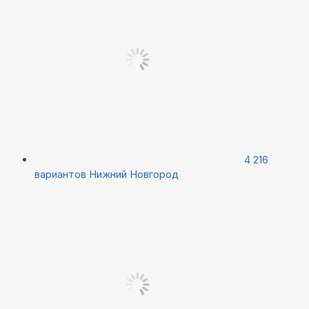
4 216
вариантов
Нижний Новгород