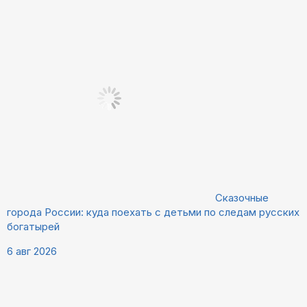
Сказочные
города России: куда поехать с детьми по следам русских
богатырей
6 авг 2026