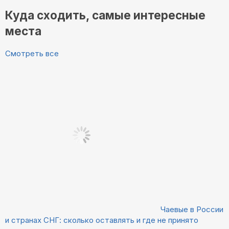
Куда сходить, самые интересные
места
Смотреть все
Чаевые в России
и странах СНГ: сколько оставлять и где не принято