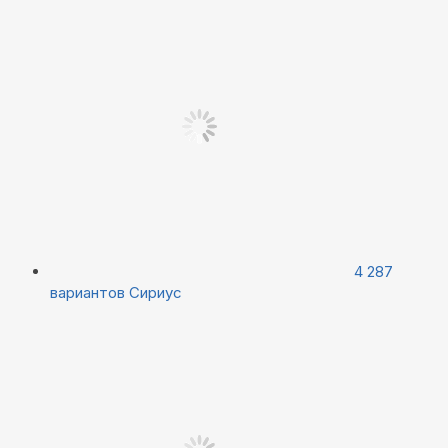
4 287
вариантов
Сириус