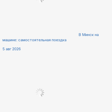
В Минск на
машине: самостоятельная поездка
5 авг 2026