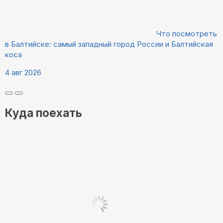
Что посмотреть
в Балтийске: самый западный город России и Балтийская
коса
4 авг 2026
Куда поехать