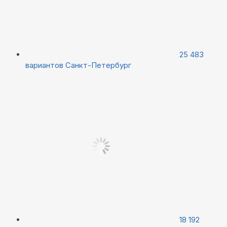
25 483
вариантов
Санкт-Петербург
18 192