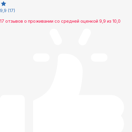
9,9
(17)
17 отзывов
о проживании со средней оценкой
9,9
из
10,0