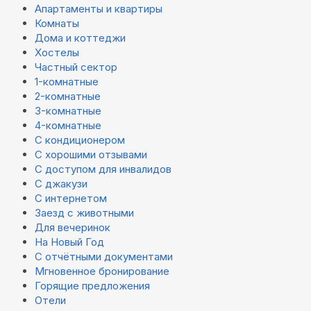
Апартаменты и квартиры
Комнаты
Дома и коттеджи
Хостелы
Частный сектор
1-комнатные
2-комнатные
3-комнатные
4-комнатные
С кондиционером
С хорошими отзывами
С доступом для инвалидов
С джакузи
С интернетом
Заезд с животными
Для вечеринок
На Новый Год
С отчётными документами
Мгновенное бронирование
Горящие предложения
Отели