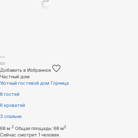
Добавить в Избранное
Частный дом
Уютный гостевой дом Горница
8 гостей
6 кроватей
3 спальни
2
2
68 м
Общая площадь: 68 м
Сейчас смотрит 1 человек