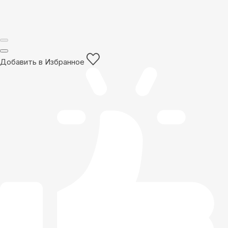
Добавить в Избранное