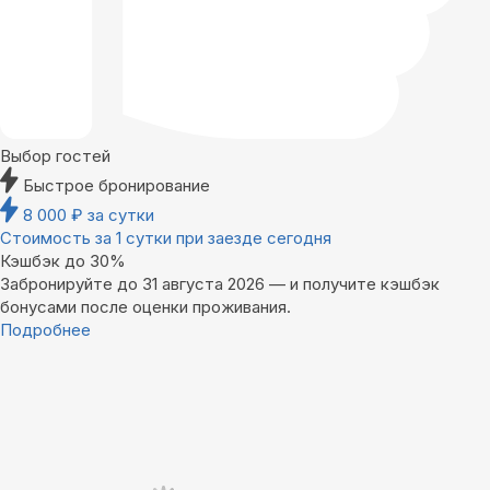
Выбор гостей
Быстрое бронирование
8 000
₽
за сутки
Стоимость за 1 сутки при заезде сегодня
Кэшбэк до 30%
Забронируйте до 31 августа 2026 — и получите кэшбэк
бонусами после оценки проживания.
Подробнее