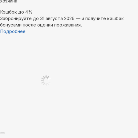
хозяина
Кэшбэк до 4%
Забронируйте до 31 августа 2026 — и получите кэшбэк
бонусами после оценки проживания.
Подробнее