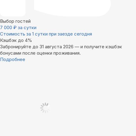
Выбор гостей
7 000
₽
за сутки
Стоимость за 1 сутки при заезде сегодня
Кэшбэк до 4%
Забронируйте до 31 августа 2026 — и получите кэшбэк
бонусами после оценки проживания.
Подробнее