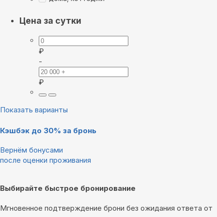
Цена за сутки
₽
-
₽
Показать варианты
Кэшбэк до 30% за бронь
Вернём бонусами
после оценки проживания
Выбирайте быстрое бронирование
Мгновенное подтверждение брони без ожидания ответа от