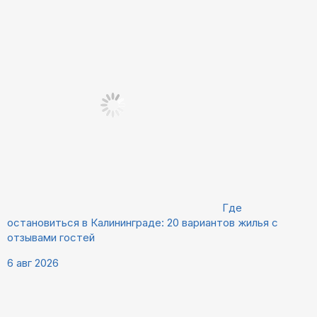
Где
остановиться в Калининграде: 20 вариантов жилья с
отзывами гостей
6 авг 2026