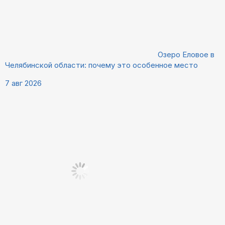
Озеро Еловое в
Челябинской области: почему это особенное место
7 авг 2026