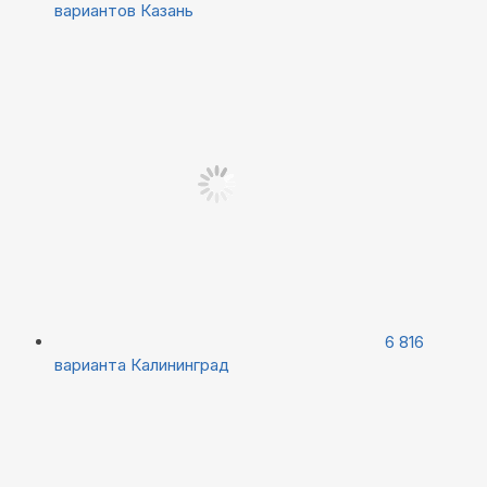
вариантов
Казань
6 816
варианта
Калининград