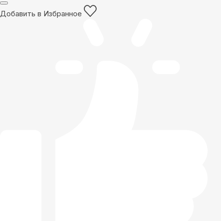
Добавить в Избранное