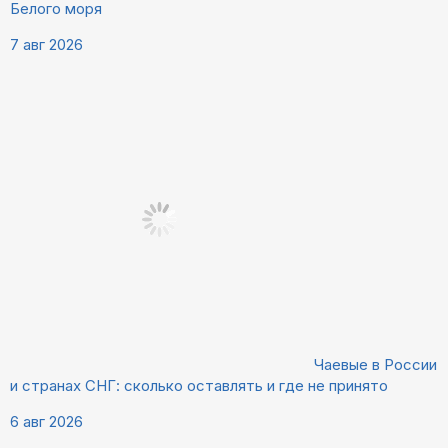
Белого моря
7 авг 2026
Чаевые в России
и странах СНГ: сколько оставлять и где не принято
6 авг 2026