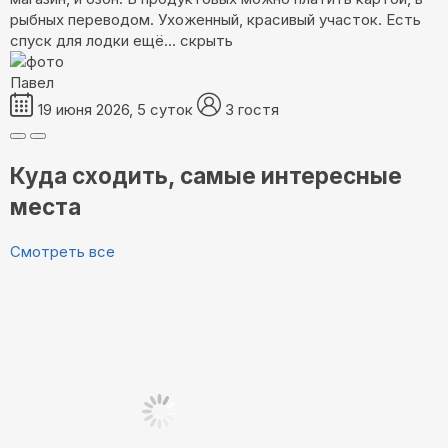
рыбных переводом. Ухоженный, красивый участок. Есть
спуск для лодки
ещё...
скрыть
Павел
19 июня 2026, 5 суток
3 гостя
Куда сходить, самые интересные
места
Смотреть все