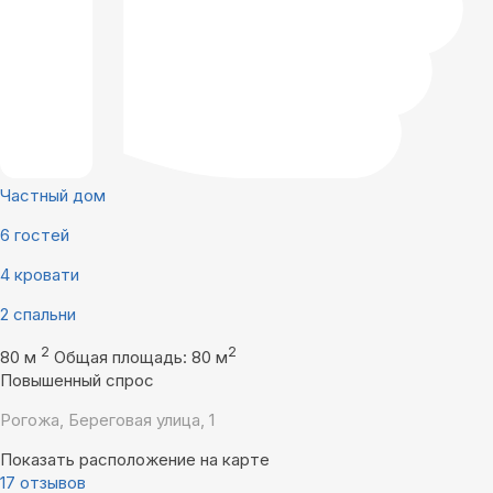
Частный дом
6 гостей
4 кровати
2 спальни
2
2
80 м
Общая площадь: 80 м
Повышенный спрос
Рогожа, Береговая улица, 1
Показать расположение на карте
17 отзывов