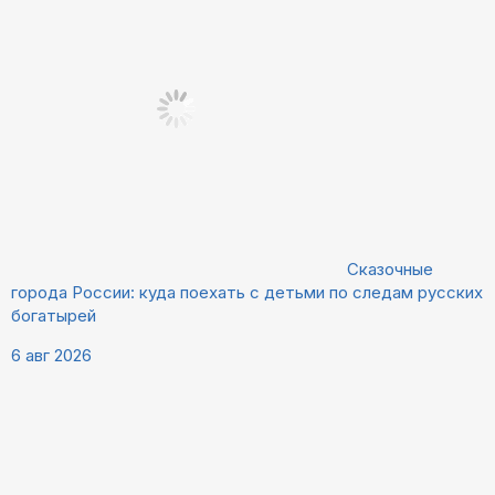
Сказочные
города России: куда поехать с детьми по следам русских
богатырей
6 авг 2026