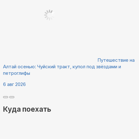
Путешествие на
Алтай осенью: Чуйский тракт, купол под звёздами и
петроглифы
6 авг 2026
Куда поехать