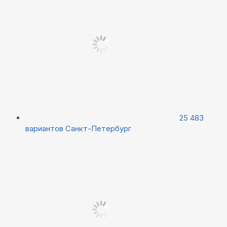
25 483
вариантов
Санкт-Петербург