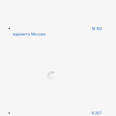
18 192
варианта
Москва
8 267