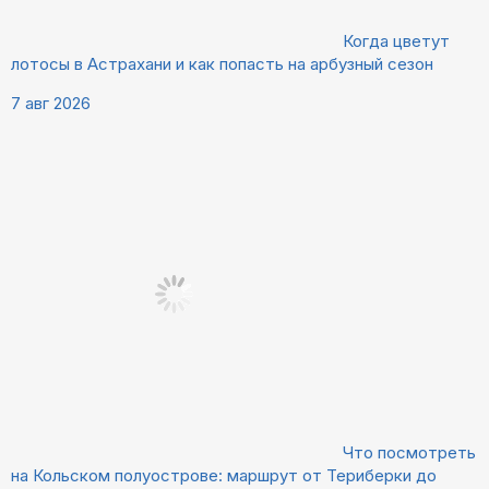
Когда цветут
лотосы в Астрахани и как попасть на арбузный сезон
7 авг 2026
Что посмотреть
на Кольском полуострове: маршрут от Териберки до