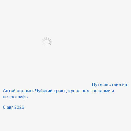
Путешествие на
Алтай осенью: Чуйский тракт, купол под звёздами и
петроглифы
6 авг 2026