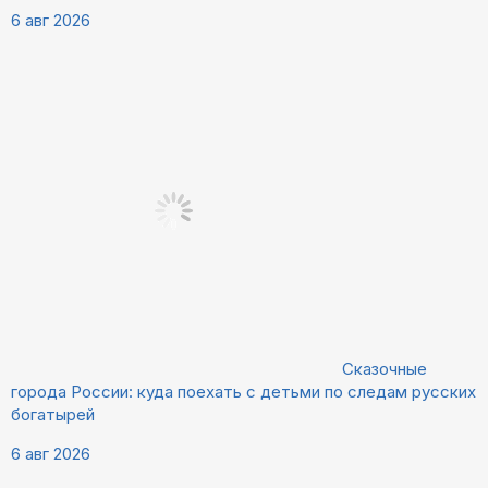
6 авг 2026
Сказочные
города России: куда поехать с детьми по следам русских
богатырей
6 авг 2026