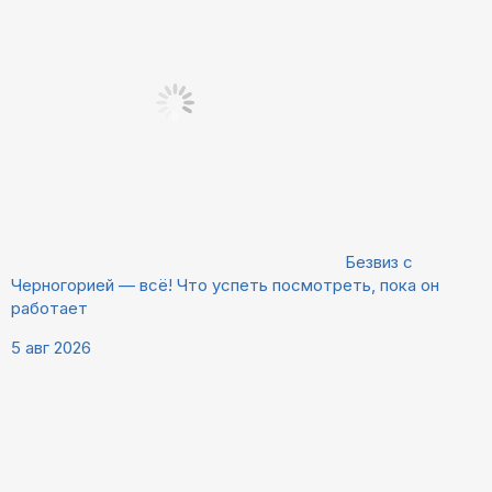
Безвиз с
Черногорией — всё! Что успеть посмотреть, пока он
работает
5 авг 2026