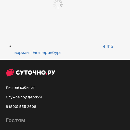
4 415
вариант
Екатеринбург
Личный кабинет
Служба поддержки
8 (800) 555 2608
Гостям