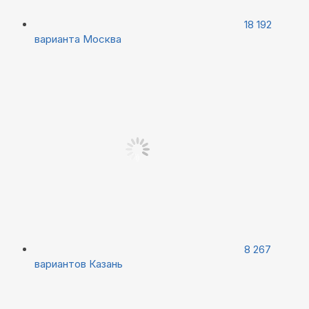
18 192
варианта
Москва
8 267
вариантов
Казань