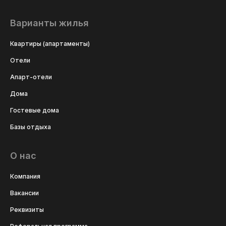
Варианты жилья
Квартиры (апартаменты)
Отели
Апарт-отели
Дома
Гостевые дома
Базы отдыха
О нас
Компания
Вакансии
Реквизиты