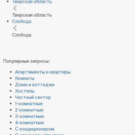
Тверская область
Тверская область
Слобода
Слобода
Популярные запросы:
Апартаменты и квартиры
Комнаты
Дома и коттеджи
Хостелы
Частный сектор
1-комнатные
2-комнатные
3-комнатные
4-комнатные
С кондиционером