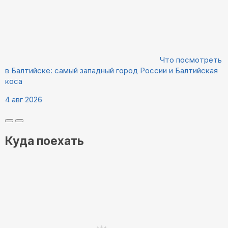
Что посмотреть
в Балтийске: самый западный город России и Балтийская
коса
4 авг 2026
Куда поехать