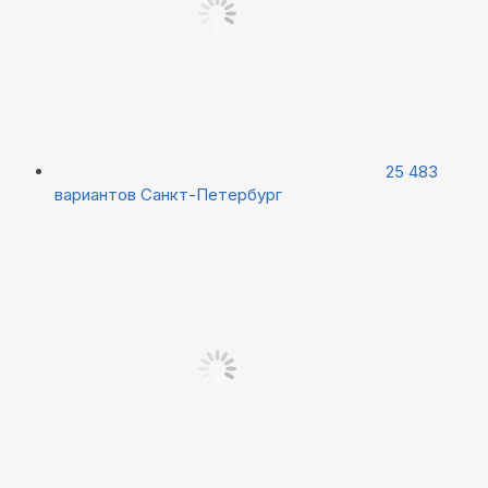
25 483
вариантов
Санкт-Петербург