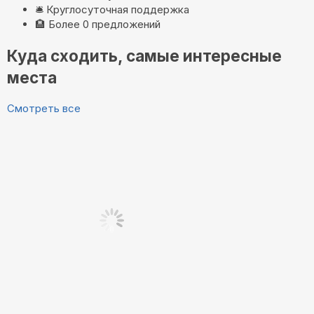
🛎️
Круглосуточная поддержка
🏨
Более 0 предложений
Куда сходить, самые интересные
места
Смотреть все