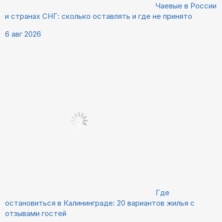
Чаевые в России
и странах СНГ: сколько оставлять и где не принято
6 авг 2026
Где
остановиться в Калининграде: 20 вариантов жилья с
отзывами гостей