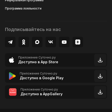
Реферальная программа
Программа лояльности
Подписывайтесь на нас
Приложение Суточно.ру
Доступно в App Store
Приложение Суточно.ру
Доступно в Google Play
Приложение Суточно.ру
Доступно в AppGallery