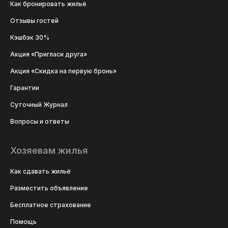
Как бронировать жильё
Отзывы гостей
Кэшбэк 30%
Акция «Пригласи друга»
Акция «Скидка на первую бронь»
Гарантии
Суточный Журнал
Вопросы и ответы
Хозяевам жилья
Как сдавать жильё
Разместить объявление
Бесплатное страхование
Помощь