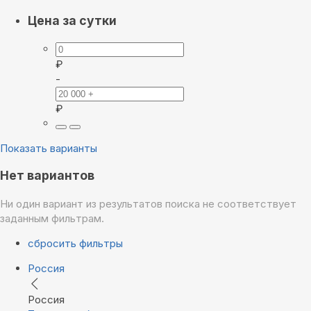
Цена за сутки
₽
-
₽
Показать варианты
Нет вариантов
Ни один вариант из результатов поиска не соответствует
заданным фильтрам.
сбросить фильтры
Россия
Россия