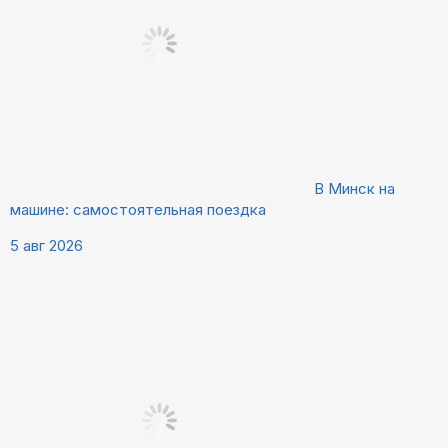
В Минск на
машине: самостоятельная поездка
5 авг 2026