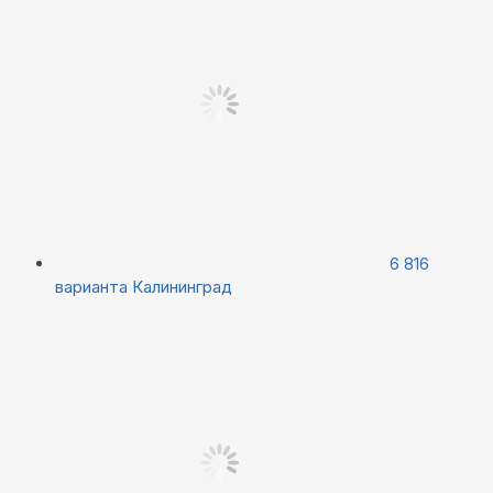
6 816
варианта
Калининград