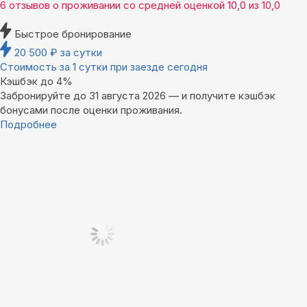
6 отзывов
о проживании со средней оценкой
10,0
из
10,0
Быстрое бронирование
20 500
₽
за сутки
Стоимость за 1 сутки при заезде сегодня
Кэшбэк до 4%
Забронируйте до 31 августа 2026 — и получите кэшбэк
бонусами после оценки проживания.
Подробнее