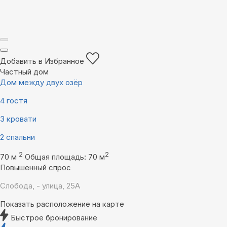
Добавить в Избранное
Частный дом
Дом между двух озёр
4 гостя
3 кровати
2 спальни
2
2
70 м
Общая площадь: 70 м
Повышенный спрос
Слобода, - улица, 25А
Показать расположение на карте
Быстрое бронирование