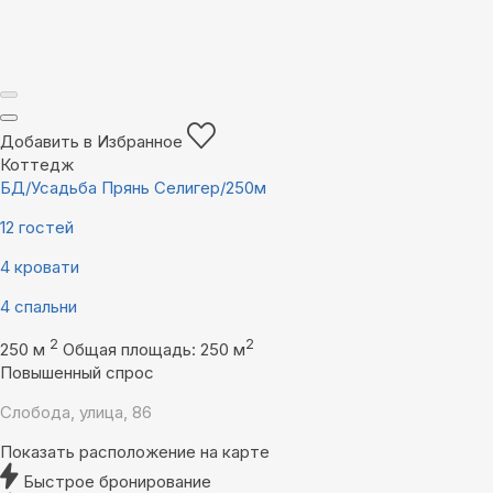
Добавить в Избранное
Коттедж
БД/Усадьба Прянь Селигер/250м
12 гостей
4 кровати
4 спальни
2
2
250 м
Общая площадь: 250 м
Повышенный спрос
Слобода, улица, 86
Показать расположение на карте
Быстрое бронирование