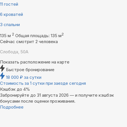
11 гостей
6 кроватей
3 спальни
2
2
135 м
Общая площадь: 135 м
Сейчас смотрит 2 человека
Слобода, 50А
Показать расположение на карте
Быстрое бронирование
18 000
₽
за сутки
Стоимость за 1 сутки при заезде сегодня
Кэшбэк до 4%
Забронируйте до 31 августа 2026 — и получите кэшбэк
бонусами после оценки проживания.
Подробнее