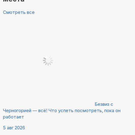
Смотреть все
Безвиз с
Черногорией — всё! Что успеть посмотреть, пока он
работает
5 авг 2026