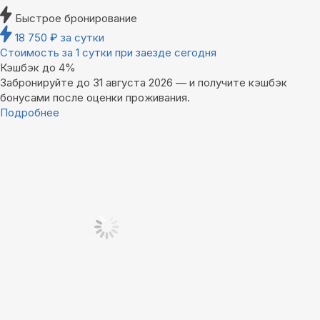
Быстрое бронирование
18 750
₽
за сутки
Стоимость за 1 сутки при заезде сегодня
Кэшбэк до 4%
Забронируйте до 31 августа 2026 — и получите кэшбэк
бонусами после оценки проживания.
Подробнее