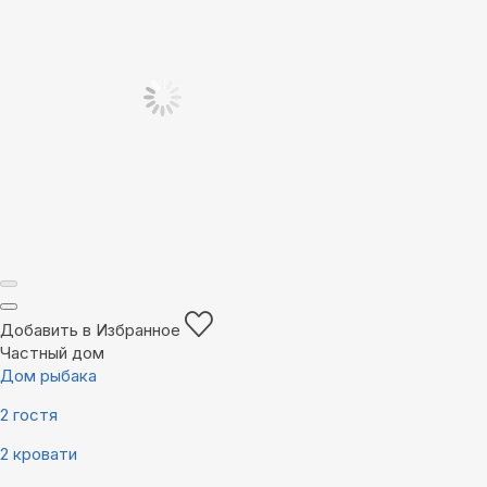
Добавить в Избранное
Частный дом
Дом рыбака
2 гостя
2 кровати