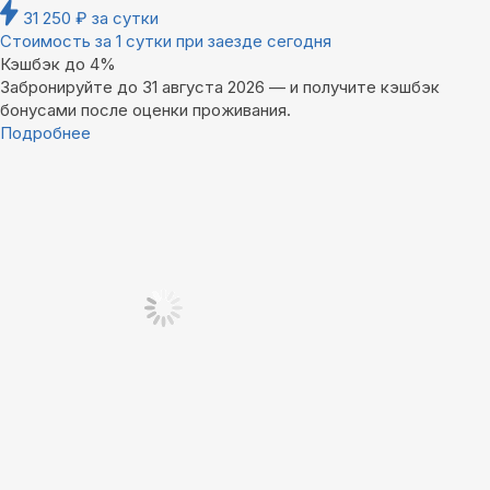
31 250
₽
за сутки
Стоимость за 1 сутки при заезде сегодня
Кэшбэк до 4%
Забронируйте до 31 августа 2026 — и получите кэшбэк
бонусами после оценки проживания.
Подробнее