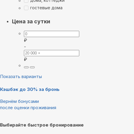
дома, коттеджи
гостевые дома
Цена за сутки
₽
-
₽
Показать варианты
Кэшбэк до 30% за бронь
Вернём бонусами
после оценки проживания
Выбирайте быстрое бронирование