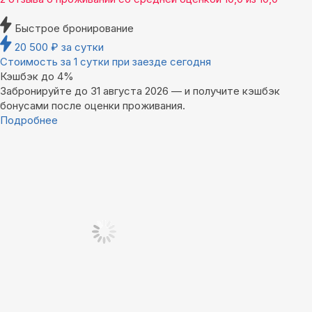
Быстрое бронирование
20 500
₽
за сутки
Стоимость за 1 сутки при заезде сегодня
Кэшбэк до 4%
Забронируйте до 31 августа 2026 — и получите кэшбэк
бонусами после оценки проживания.
Подробнее