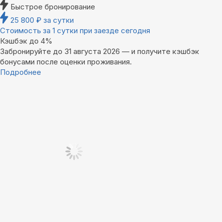
Быстрое бронирование
25 800
₽
за сутки
Стоимость за 1 сутки при заезде сегодня
Кэшбэк до 4%
Забронируйте до 31 августа 2026 — и получите кэшбэк
бонусами после оценки проживания.
Подробнее