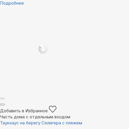
Подробнее
Добавить в Избранное
Часть дома с отдельным входом
Таунхаус на берегу Селигера с пляжем