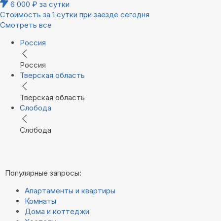
6 000
₽
за сутки
Стоимость за 1 сутки при заезде сегодня
Смотреть все
Россия
Россия
Тверская область
Тверская область
Слобода
Слобода
Популярные запросы:
Апартаменты и квартиры
Комнаты
Дома и коттеджи