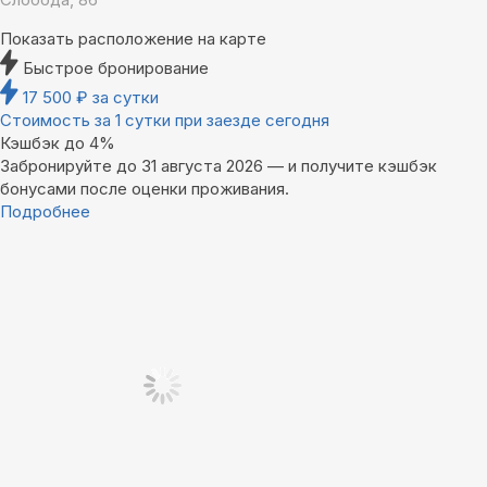
Показать расположение на карте
Быстрое бронирование
17 500
₽
за сутки
Стоимость за 1 сутки при заезде сегодня
Кэшбэк до 4%
Забронируйте до 31 августа 2026 — и получите кэшбэк
бонусами после оценки проживания.
Подробнее