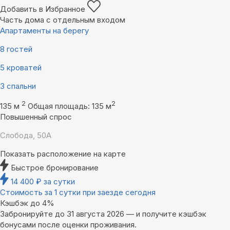
Добавить в Избранное
Часть дома с отдельным входом
Апартаменты на берегу
8 гостей
5 кроватей
3 спальни
2
2
135 м
Общая площадь: 135 м
Повышенный спрос
Слобода, 50А
Показать расположение на карте
Быстрое бронирование
14 400
₽
за сутки
Стоимость за 1 сутки при заезде сегодня
Кэшбэк до 4%
Забронируйте до 31 августа 2026 — и получите кэшбэк
бонусами после оценки проживания.