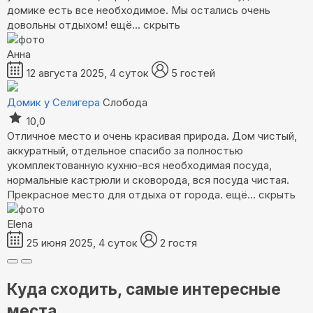
домике есть все необходимое. Мы остались очень
довольны отдыхом!
ещё...
скрыть
Анна
12 августа 2025, 4 суток
5 гостей
Домик у Селигера
Слобода
10,0
Отличное место и очень красивая природа. Дом чистый,
аккуратный, отдельное спасибо за полностью
укомплектованную кухню-вся необходимая посуда,
нормальные кастрюли и сковорода, вся посуда чистая.
Прекрасное место для отдыха от города.
ещё...
скрыть
Elena
25 июня 2025, 4 суток
2 гостя
Куда сходить, самые интересные
места