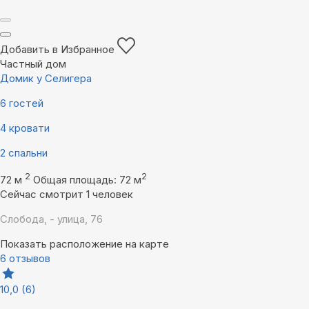
Добавить в Избранное
Частный дом
Домик у Селигера
6 гостей
4 кровати
2 спальни
2
2
72 м
Общая площадь: 72 м
Сейчас смотрит 1 человек
Слобода, - улица, 76
Показать расположение на карте
6 отзывов
10,0
(6)