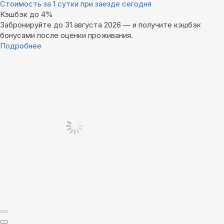
Стоимость за 1 сутки при заезде сегодня
Кэшбэк до 4%
Забронируйте до 31 августа 2026 — и получите кэшбэк
бонусами после оценки проживания.
Подробнее