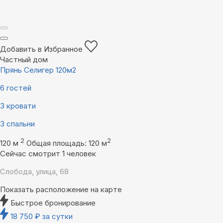
Добавить в Избранное
Частный дом
Прянь Селигер 120м2
6 гостей
3 кровати
3 спальни
2
2
120 м
Общая площадь: 120 м
Сейчас смотрит 1 человек
Слобода, улица, 68
Показать расположение на карте
Быстрое бронирование
18 750
₽
за сутки