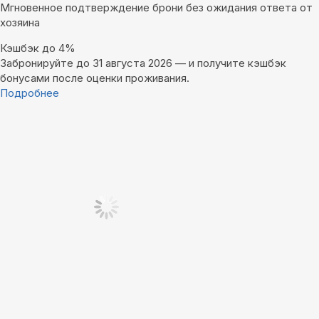
Мгновенное подтверждение брони без ожидания ответа от
хозяина
Кэшбэк до 4%
Забронируйте до 31 августа 2026 — и получите кэшбэк
бонусами после оценки проживания.
Подробнее