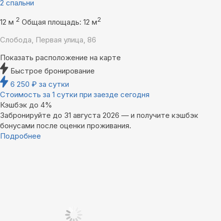
2 спальни
2
2
12 м
Общая площадь: 12 м
Слобода, Первая улица, 86
Показать расположение на карте
Быстрое бронирование
6 250
₽
за сутки
Стоимость за 1 сутки при заезде сегодня
Кэшбэк до 4%
Забронируйте до 31 августа 2026 — и получите кэшбэк
бонусами после оценки проживания.
Подробнее