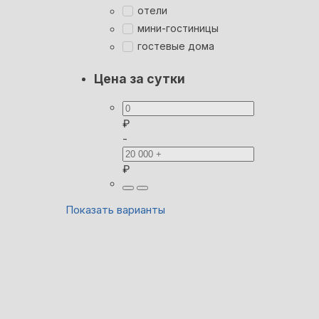
отели
мини-гостиницы
гостевые дома
Цена за сутки
₽
-
₽
Показать варианты