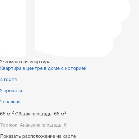
2-комнатная квартира
Квартира в центре в доме с историей
4 гостя
2 кровати
1 спальня
2
2
65 м
Общая площадь: 65 м
Торжок, Ананьина площадь, 6
Показать расположение на карте