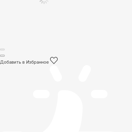
Добавить в Избранное