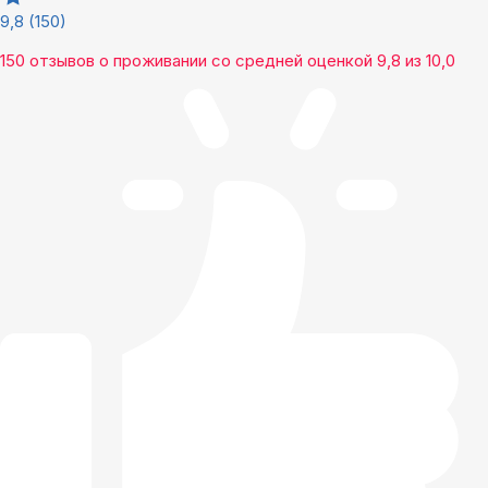
9,8
(150)
150 отзывов
о проживании со средней оценкой
9,8
из
10,0