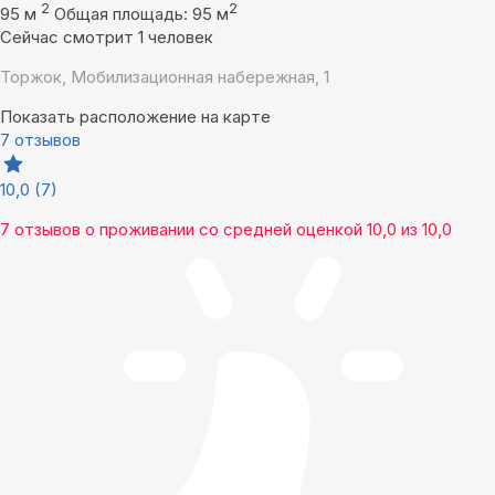
2
2
95 м
Общая площадь: 95 м
Сейчас смотрит 1 человек
Торжок, Мобилизационная набережная, 1
Показать расположение на карте
7 отзывов
10,0
(7)
7 отзывов
о проживании со средней оценкой
10,0
из
10,0