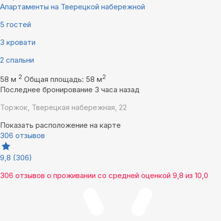
Апартаменты на Тверецкой набережной
5 гостей
3 кровати
2 спальни
2
2
58 м
Общая площадь: 58 м
Последнее бронирование 3 часа назад
Торжок, Тверецкая набережная, 22
Показать расположение на карте
306 отзывов
9,8
(306)
306 отзывов
о проживании со средней оценкой
9,8
из
10,0