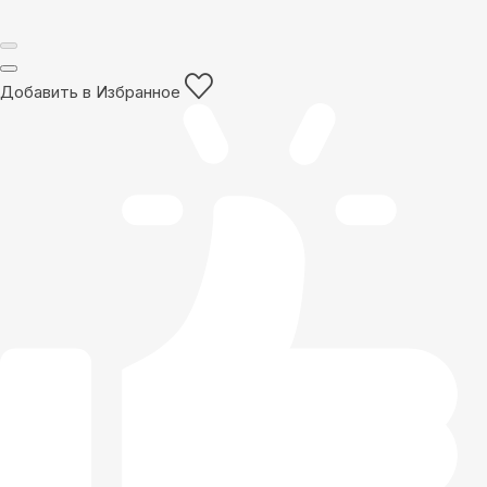
Добавить в Избранное