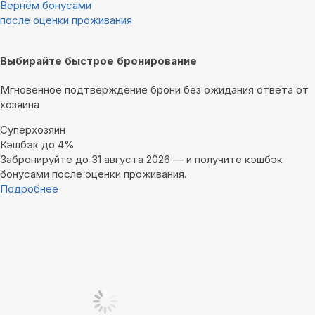
Вернём бонусами
после оценки проживания
Выбирайте быстрое бронирование
Мгновенное подтверждение брони без ожидания ответа от
хозяина
Суперхозяин
Кэшбэк до 4%
Забронируйте до 31 августа 2026 — и получите кэшбэк
бонусами после оценки проживания.
Подробнее