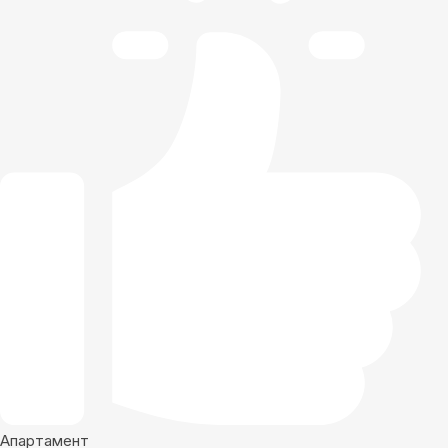
Апартамент