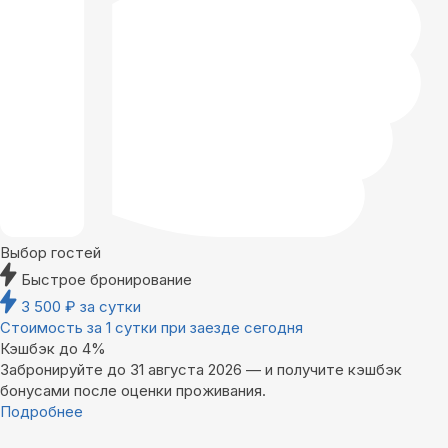
Выбор гостей
Быстрое бронирование
3 500
₽
за сутки
Стоимость за 1 сутки при заезде сегодня
Кэшбэк до 4%
Забронируйте до 31 августа 2026 — и получите кэшбэк
бонусами после оценки проживания.
Подробнее