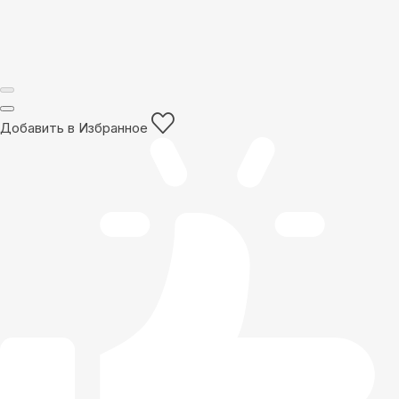
Добавить в Избранное