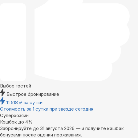
Выбор гостей
Быстрое бронирование
11 518
₽
за сутки
Стоимость за 1 сутки при заезде сегодня
Суперхозяин
Кэшбэк до 4%
Забронируйте до 31 августа 2026 — и получите кэшбэк
бонусами после оценки проживания.