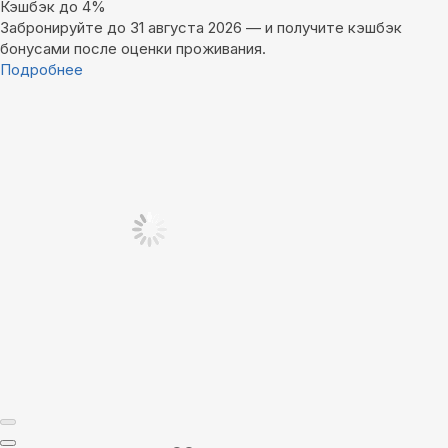
Кэшбэк до 4%
Забронируйте до 31 августа 2026 — и получите кэшбэк
бонусами после оценки проживания.
Подробнее