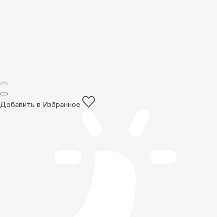
Добавить в Избранное