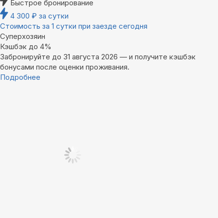
Быстрое бронирование
4 300
₽
за сутки
Стоимость за 1 сутки при заезде сегодня
Суперхозяин
Кэшбэк до 4%
Забронируйте до 31 августа 2026 — и получите кэшбэк
бонусами после оценки проживания.
Подробнее