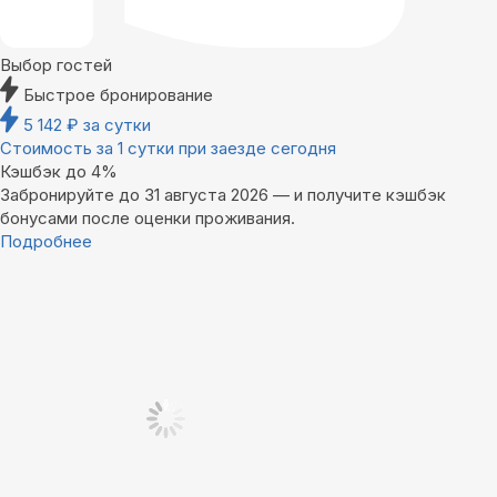
Выбор гостей
Быстрое бронирование
5 142
₽
за сутки
Стоимость за 1 сутки при заезде сегодня
Кэшбэк до 4%
Забронируйте до 31 августа 2026 — и получите кэшбэк
бонусами после оценки проживания.
Подробнее