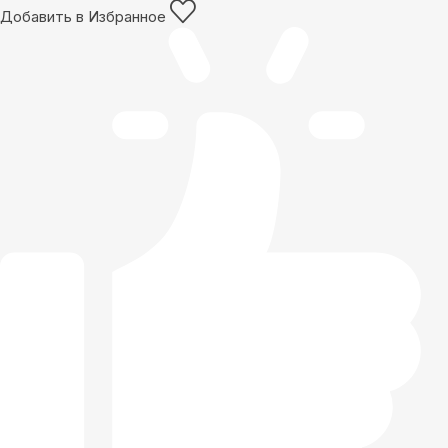
Добавить в Избранное