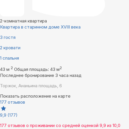
2-комнатная квартира
Квартира в старинном доме ХVIII века
3 гостя
2 кровати
1 спальня
2
2
43 м
Общая площадь: 43 м
Последнее бронирование 3 часа назад
Торжок, Ананьина площадь, 6
Показать расположение на карте
177 отзывов
9,9
(177)
177 отзывов
о проживании со средней оценкой
9,9
из
10,0