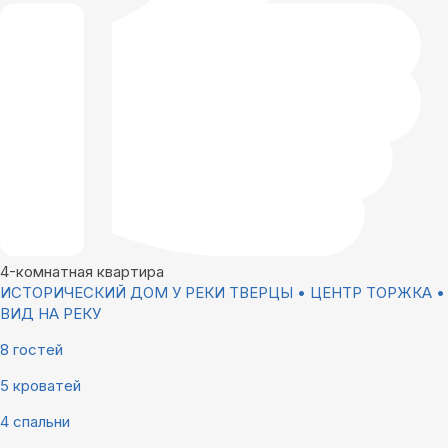
4-комнатная квартира
ИСТОРИЧЕСКИЙ ДОМ У РЕКИ ТВЕРЦЫ • ЦЕНТР ТОРЖКА •
ВИД НА РЕКУ
8 гостей
5 кроватей
4 спальни