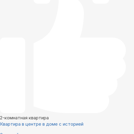
2-комнатная квартира
Квартира в центре в доме с историей