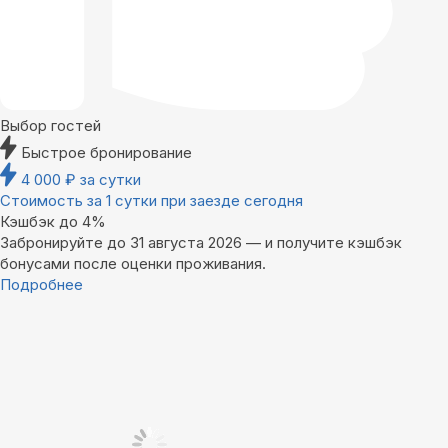
Выбор гостей
Быстрое бронирование
4 000
₽
за сутки
Стоимость за 1 сутки при заезде сегодня
Кэшбэк до 4%
Забронируйте до 31 августа 2026 — и получите кэшбэк
бонусами после оценки проживания.
Подробнее