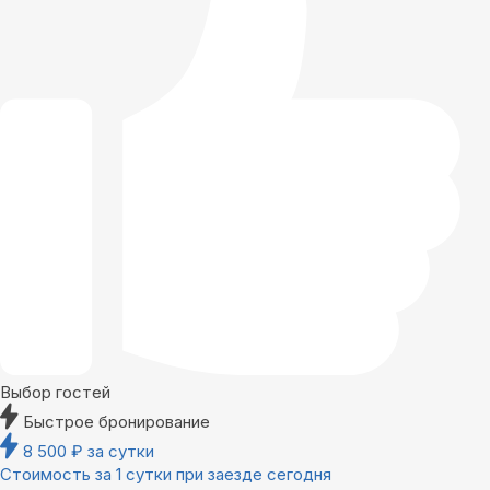
Выбор гостей
Быстрое бронирование
8 500
₽
за сутки
Стоимость за 1 сутки при заезде сегодня