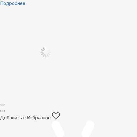
Подробнее
Добавить в Избранное