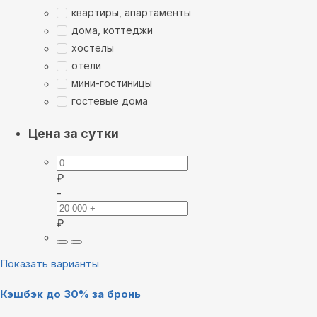
квартиры, апартаменты
дома, коттеджи
хостелы
отели
мини-гостиницы
гостевые дома
Цена за сутки
₽
-
₽
Показать варианты
Кэшбэк до 30% за бронь