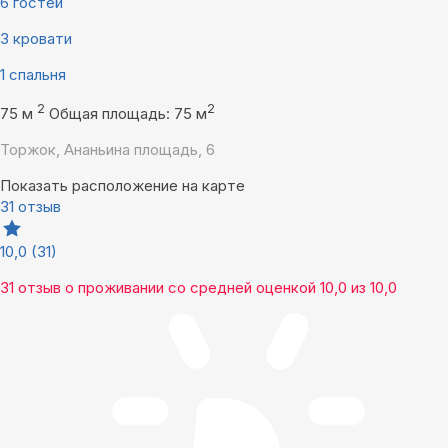
6 гостей
3 кровати
1 спальня
2
2
75 м
Общая площадь: 75 м
Торжок, Ананьина площадь, 6
Показать расположение на карте
31 отзыв
10,0
(31)
31 отзыв
о проживании со средней оценкой
10,0
из
10,0