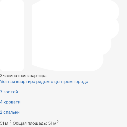
3-комнатная квартира
Уютная квартира рядом с центром города
7 гостей
4 кровати
2 спальни
2
2
51 м
Общая площадь: 51 м