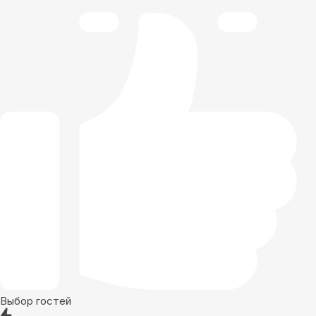
Выбор гостей