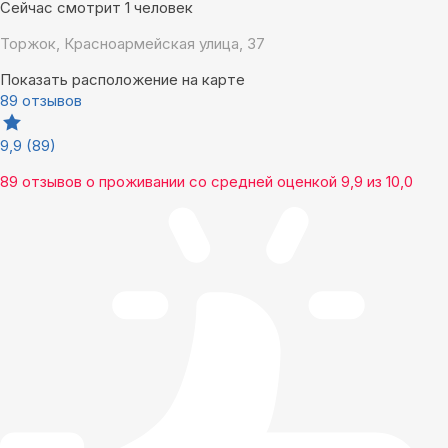
Сейчас смотрит 1 человек
Торжок, Красноармейская улица, 37
Показать расположение на карте
89 отзывов
9,9
(89)
89 отзывов
о проживании со средней оценкой
9,9
из
10,0