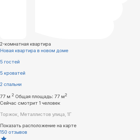
2-комнатная квартира
Новая квартира в новом доме
5 гостей
5 кроватей
2 спальни
2
2
77 м
Общая площадь: 77 м
Сейчас смотрит 1 человек
Торжок, Металлистов улица, 1Г
Показать расположение на карте
150 отзывов