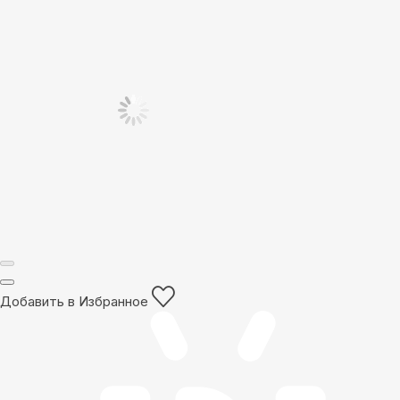
Добавить в Избранное