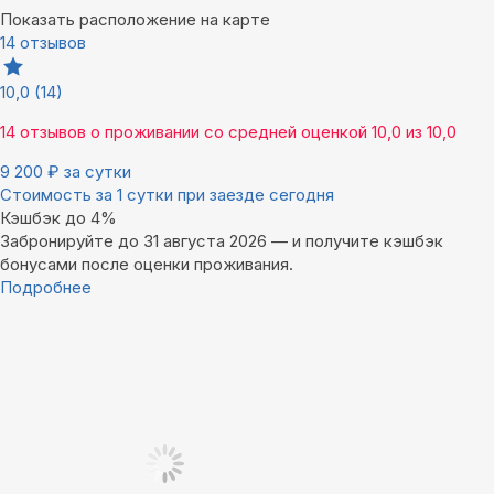
Показать расположение на карте
14 отзывов
10,0
(14)
14 отзывов
о проживании со средней оценкой
10,0
из
10,0
9 200
₽
за сутки
Стоимость за 1 сутки при заезде сегодня
Кэшбэк до 4%
Забронируйте до 31 августа 2026 — и получите кэшбэк
бонусами после оценки проживания.
Подробнее