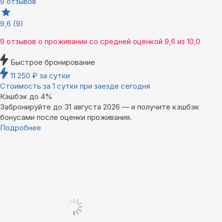
9 отзывов
9,6
(9)
9 отзывов
о проживании со средней оценкой
9,6
из
10,0
Быстрое бронирование
11 250
₽
за сутки
Стоимость за 1 сутки при заезде сегодня
Кэшбэк до 4%
Забронируйте до 31 августа 2026 — и получите кэшбэк
бонусами после оценки проживания.
Подробнее