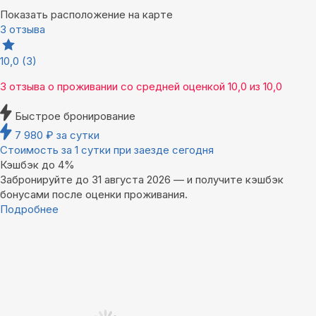
Показать расположение на карте
3 отзыва
10,0
(3)
3 отзыва
о проживании со средней оценкой
10,0
из
10,0
Быстрое бронирование
7 980
₽
за сутки
Стоимость за 1 сутки при заезде сегодня
Кэшбэк до 4%
Забронируйте до 31 августа 2026 — и получите кэшбэк
бонусами после оценки проживания.
Подробнее