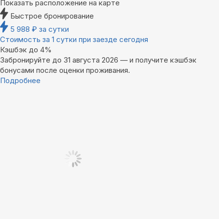
Показать расположение на карте
Быстрое бронирование
5 988
₽
за сутки
Стоимость за 1 сутки при заезде сегодня
Кэшбэк до 4%
Забронируйте до 31 августа 2026 — и получите кэшбэк
бонусами после оценки проживания.
Подробнее