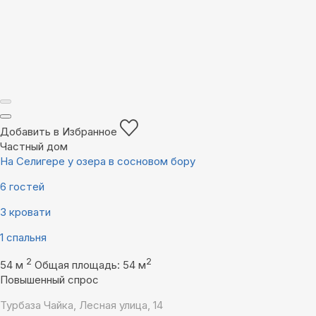
Добавить в Избранное
Частный дом
На Селигере у озера в сосновом бору
6 гостей
3 кровати
1 спальня
2
2
54 м
Общая площадь: 54 м
Повышенный спрос
Турбаза Чайка, Лесная улица, 14