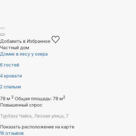
Добавить в Избранное
Частный дом
Домик в лесу у озера
6 гостей
4 кровати
2 спальни
2
2
78 м
Общая площадь: 78 м
Повышенный спрос
Турбаза Чайка, Лесная улица, 7
Показать расположение на карте
16 отзывов