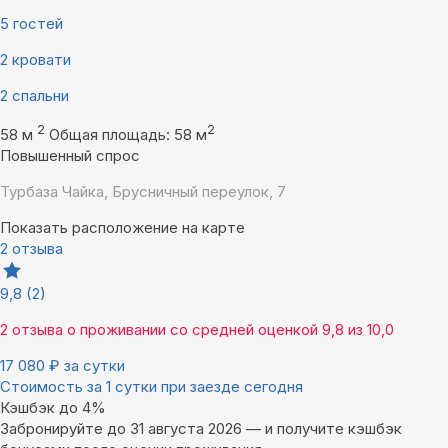
5 гостей
2 кровати
2 спальни
2
2
58 м
Общая площадь: 58 м
Повышенный спрос
Турбаза Чайка, Брусничный переулок, 7
Показать расположение на карте
2 отзыва
9,8
(2)
2 отзыва
о проживании со средней оценкой
9,8
из
10,0
17 080
₽
за сутки
Стоимость за 1 сутки при заезде сегодня
Кэшбэк до 4%
Забронируйте до 31 августа 2026 — и получите кэшбэк