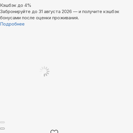
Кэшбэк до 4%
Забронируйте до 31 августа 2026 — и получите кэшбэк
бонусами после оценки проживания.
Подробнее