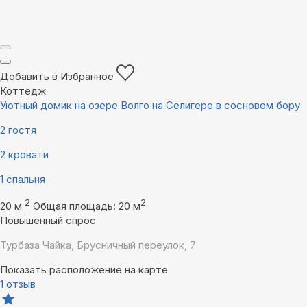
Добавить в Избранное
Коттедж
Уютный домик на озере Волго на Селигере в сосновом бору
2 гостя
2 кровати
1 спальня
2
2
20 м
Общая площадь: 20 м
Повышенный спрос
Турбаза Чайка, Брусничный переулок, 7
Показать расположение на карте
1 отзыв