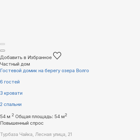
Добавить в Избранное
Частный дом
Гостевой домик на берегу озера Волго
6 гостей
3 кровати
2 спальни
2
2
54 м
Общая площадь: 54 м
Повышенный спрос
Турбаза Чайка, Лесная улица, 21