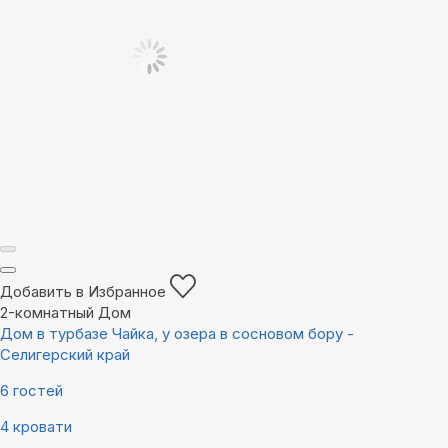
Добавить в Избранное
2-комнатный Дом
Дом в турбазе Чайка, у озера в сосновом бору -
Селигерский край
6 гостей
4 кровати