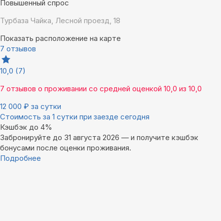
Повышенный спрос
Турбаза Чайка, Лесной проезд, 18
Показать расположение на карте
7 отзывов
10,0
(7)
7 отзывов
о проживании со средней оценкой
10,0
из
10,0
12 000
₽
за сутки
Стоимость за 1 сутки при заезде сегодня
Кэшбэк до 4%
Забронируйте до 31 августа 2026 — и получите кэшбэк
бонусами после оценки проживания.
Подробнее