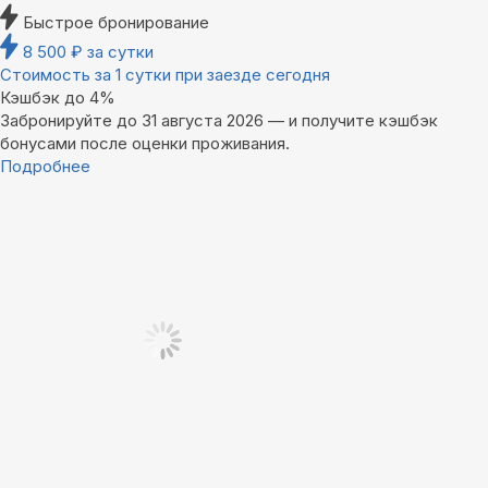
Быстрое бронирование
8 500
₽
за сутки
Стоимость за 1 сутки при заезде сегодня
Кэшбэк до 4%
Забронируйте до 31 августа 2026 — и получите кэшбэк
бонусами после оценки проживания.
Подробнее