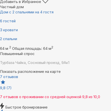
Добавить в Избранное
Частный дом
Дом с 2 спальнями на 4 гостя
6 гостей
3 кровати
2 спальни
2
2
64 м
Общая площадь: 64 м
Повышенный спрос
Турбаза Чайка, Сосновый проезд, 9Ак1
Показать расположение на карте
7 отзывов
9,8
(7)
7 отзывов
о проживании со средней оценкой
9,8
из
10,0
Быстрое бронирование