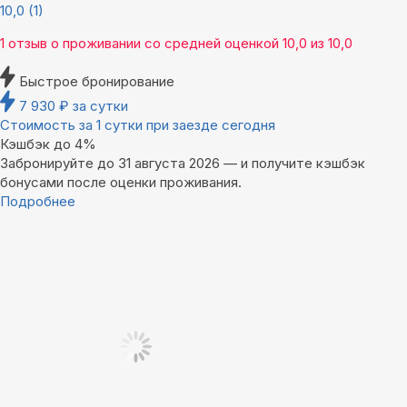
10,0
(1)
1 отзыв
о проживании со средней оценкой
10,0
из
10,0
Быстрое бронирование
7 930
₽
за сутки
Стоимость за 1 сутки при заезде сегодня
Кэшбэк до 4%
Забронируйте до 31 августа 2026 — и получите кэшбэк
бонусами после оценки проживания.
Подробнее