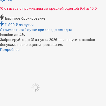
10 отзывов
о проживании со средней оценкой
9,4
из
10,0
Быстрое бронирование
11 800
₽
за сутки
Стоимость за 1 сутки при заезде сегодня
Кэшбэк до 4%
Забронируйте до 31 августа 2026 — и получите кэшбэк
бонусами после оценки проживания.
Подробнее