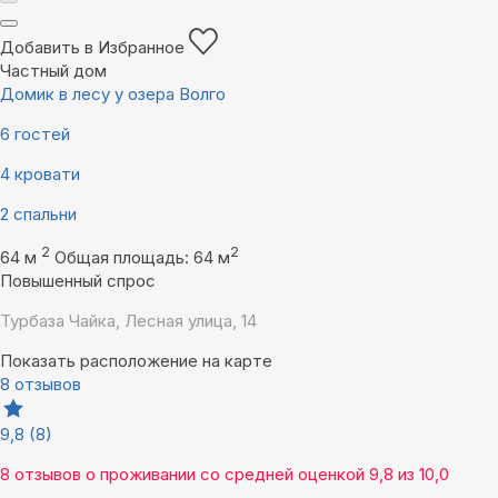
Добавить в Избранное
Частный дом
Домик в лесу у озера Волго
6 гостей
4 кровати
2 спальни
2
2
64 м
Общая площадь: 64 м
Повышенный спрос
Турбаза Чайка, Лесная улица, 14
Показать расположение на карте
8 отзывов
9,8
(8)
8 отзывов
о проживании со средней оценкой
9,8
из
10,0