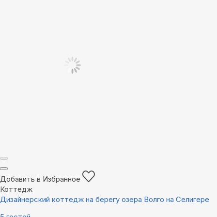
Добавить в Избранное
Коттедж
Дизайнерский коттедж на берегу озера Волго на Селигере
5 гостей