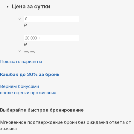
Цена за сутки
₽
-
₽
Показать варианты
Кэшбэк до 30% за бронь
Вернём бонусами
после оценки проживания
Выбирайте быстрое бронирование
Мгновенное подтверждение брони без ожидания ответа от
хозяина