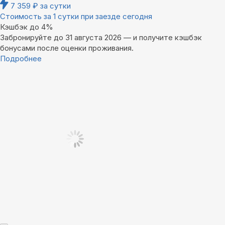
7 359
₽
за сутки
Стоимость за 1 сутки при заезде сегодня
Кэшбэк до 4%
Забронируйте до 31 августа 2026 — и получите кэшбэк
бонусами после оценки проживания.
Подробнее