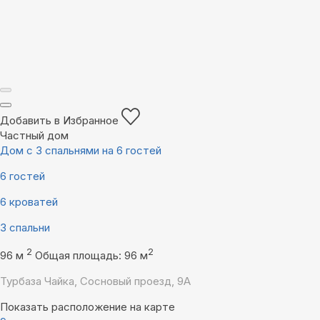
Добавить в Избранное
Частный дом
Дом с 3 спальнями на 6 гостей
6 гостей
6 кроватей
3 спальни
2
2
96 м
Общая площадь: 96 м
Турбаза Чайка, Сосновый проезд, 9А
Показать расположение на карте