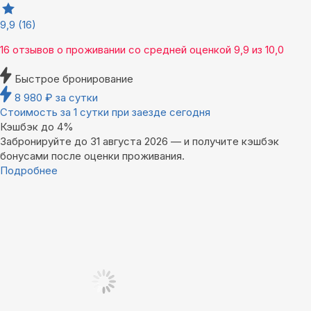
9,9
(16)
16 отзывов
о проживании со средней оценкой
9,9
из
10,0
Быстрое бронирование
8 980
₽
за сутки
Стоимость за 1 сутки при заезде сегодня
Кэшбэк до 4%
Забронируйте до 31 августа 2026 — и получите кэшбэк
бонусами после оценки проживания.
Подробнее