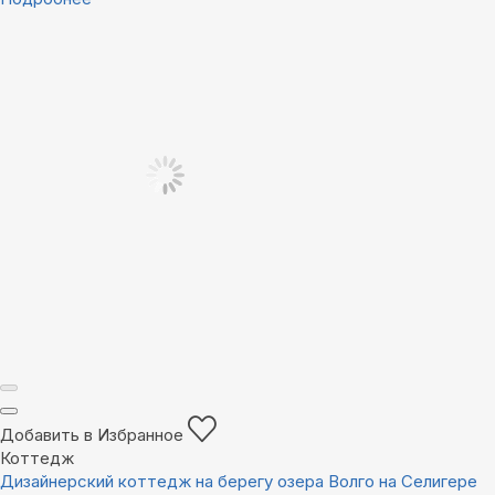
Добавить в Избранное
Коттедж
Дизайнерский коттедж на берегу озера Волго на Селигере