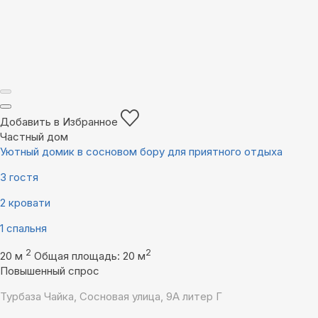
Добавить в Избранное
Частный дом
Уютный домик в сосновом бору для приятного отдыха
3 гостя
2 кровати
1 спальня
2
2
20 м
Общая площадь: 20 м
Повышенный спрос
Турбаза Чайка, Сосновая улица, 9А литер Г