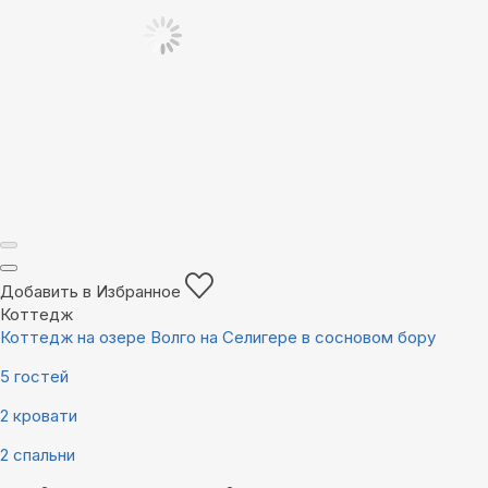
Добавить в Избранное
Коттедж
Коттедж на озере Волго на Селигере в сосновом бору
5 гостей
2 кровати
2 спальни