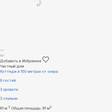
Добавить в Избранное
Частный дом
Коттедж в 100 метрах от озера
6 гостей
3 кровати
3 спальни
2
2
81 м
Общая площадь: 81 м