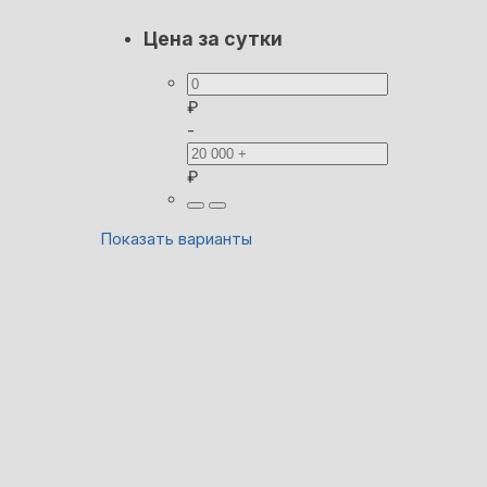
Цена за сутки
₽
-
₽
Показать варианты