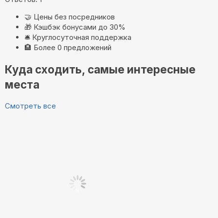
🤝
Цены без посредников
🎁
Кэшбэк бонусами до 30%
🛎️
Круглосуточная поддержка
🏨
Более 0 предложений
Куда сходить, самые интересные
места
Смотреть все