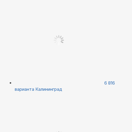
6 816
варианта
Калининград