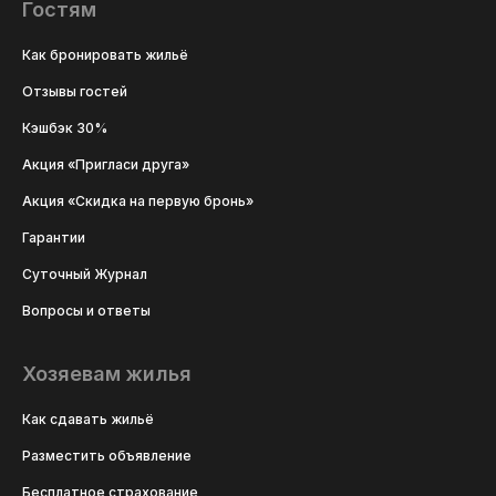
Гостям
Как бронировать жильё
Отзывы гостей
Кэшбэк 30%
Акция «Пригласи друга»
Акция «Скидка на первую бронь»
Гарантии
Суточный Журнал
Вопросы и ответы
Хозяевам жилья
Как сдавать жильё
Разместить объявление
Бесплатное страхование