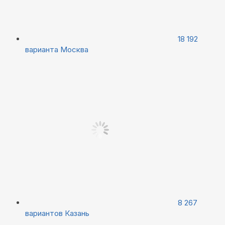
18 192
варианта
Москва
8 267
вариантов
Казань