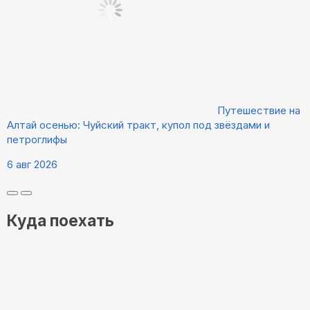
Путешествие на
Алтай осенью: Чуйский тракт, купол под звёздами и
петроглифы
6 авг 2026
Куда поехать