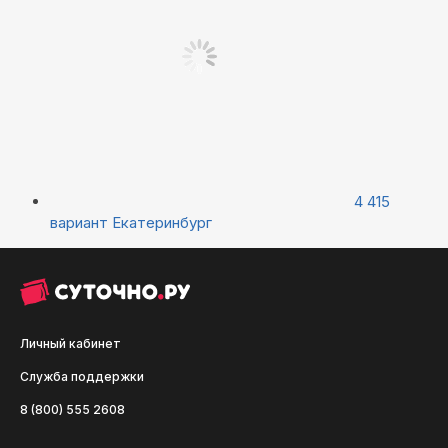
4 415
вариант
Екатеринбург
Личный кабинет
Служба поддержки
8 (800) 555 2608