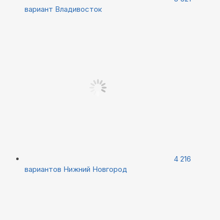
вариант
Владивосток
4 216
вариантов
Нижний Новгород