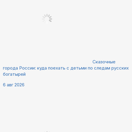
Сказочные
города России: куда поехать с детьми по следам русских
богатырей
6 авг 2026