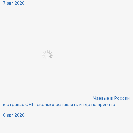
7 авг 2026
Чаевые в России
и странах СНГ: сколько оставлять и где не принято
6 авг 2026