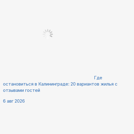
Где
остановиться в Калининграде: 20 вариантов жилья с
отзывами гостей
6 авг 2026