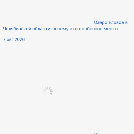
Озеро Еловое в
Челябинской области: почему это особенное место
7 авг 2026