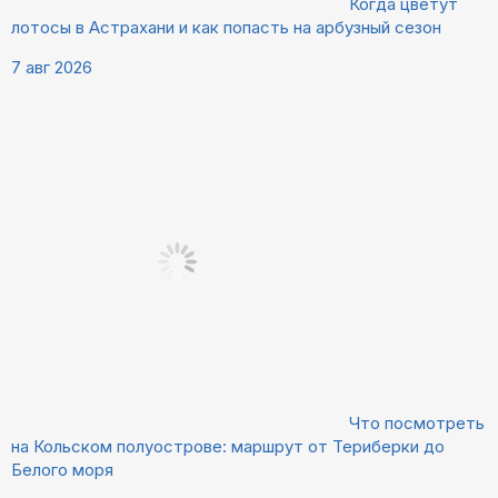
Когда цветут
лотосы в Астрахани и как попасть на арбузный сезон
7 авг 2026
Что посмотреть
на Кольском полуострове: маршрут от Териберки до
Белого моря