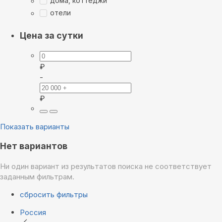
дома, коттеджи
отели
Цена за сутки
₽
-
₽
Показать варианты
Нет вариантов
Ни один вариант из результатов поиска не соответствует
заданным фильтрам.
сбросить фильтры
Россия