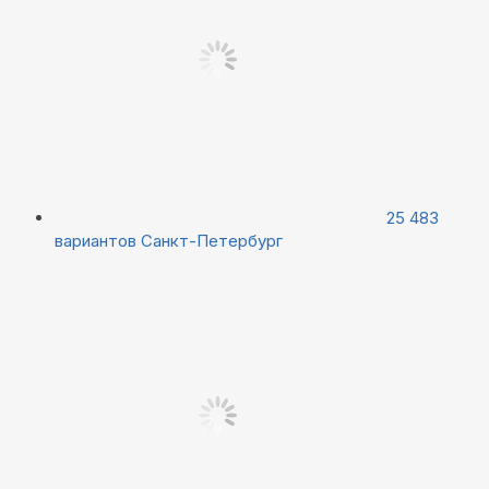
25 483
вариантов
Санкт-Петербург