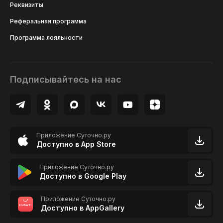
Реквизиты
Реферальная программа
Программа лояльности
Подписывайтесь на нас
Приложение Суточно.ру
Доступно в App Store
Приложение Суточно.ру
Доступно в Google Play
Приложение Суточно.ру
Доступно в AppGallery