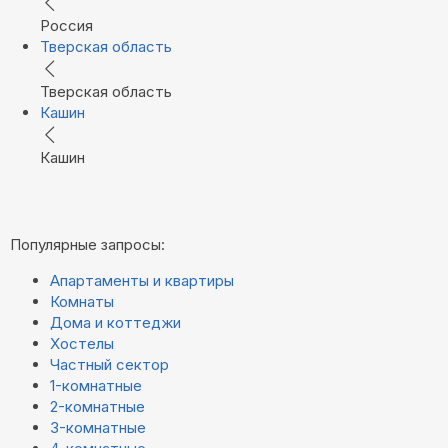
Россия
Тверская область
Тверская область
Кашин
Кашин
Популярные запросы:
Апартаменты и квартиры
Комнаты
Дома и коттеджи
Хостелы
Частный сектор
1-комнатные
2-комнатные
3-комнатные