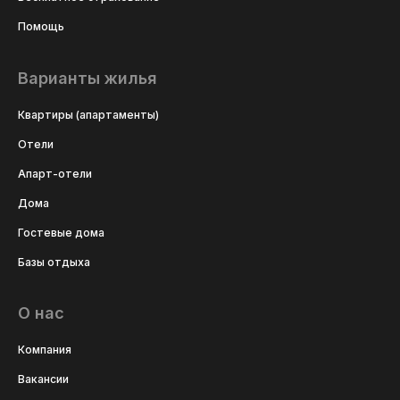
Помощь
Варианты жилья
Квартиры (апартаменты)
Отели
Апарт-отели
Дома
Гостевые дома
Базы отдыха
О нас
Компания
Вакансии