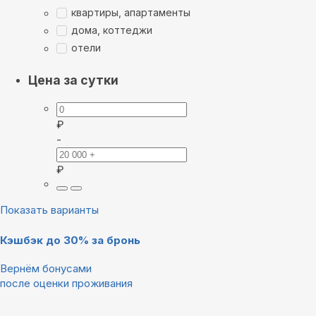
квартиры, апартаменты
дома, коттеджи
отели
Цена за сутки
₽
-
₽
Показать варианты
Кэшбэк до 30% за бронь
Вернём бонусами
после оценки проживания