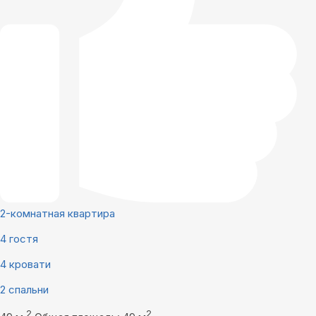
2-комнатная квартира
4 гостя
4 кровати
2 спальни
2
2