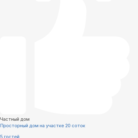
Частный дом
Просторный дом на участке 20 соток
5 гостей