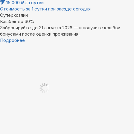
15 000
₽
за сутки
Стоимость за 1 сутки при заезде сегодня
Суперхозяин
Кэшбэк до 30%
Забронируйте до 31 августа 2026 — и получите кэшбэк
бонусами после оценки проживания.
Подробнее