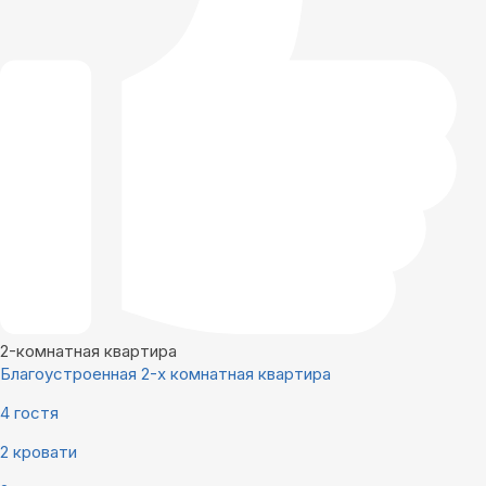
2-комнатная квартира
Благоустроенная 2-х комнатная квартира
4 гостя
2 кровати