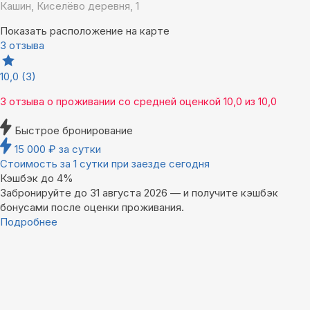
Кашин, Киселёво деревня, 1
Показать расположение на карте
3 отзыва
10,0
(3)
3 отзыва
о проживании со средней оценкой
10,0
из
10,0
Быстрое бронирование
15 000
₽
за сутки
Стоимость за 1 сутки при заезде сегодня
Кэшбэк до 4%
Забронируйте до 31 августа 2026 — и получите кэшбэк
бонусами после оценки проживания.
Подробнее