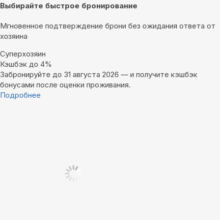
Выбирайте быстрое бронирование
Мгновенное подтверждение брони без ожидания ответа от
хозяина
Суперхозяин
Кэшбэк до 4%
Забронируйте до 31 августа 2026 — и получите кэшбэк
бонусами после оценки проживания.
Подробнее