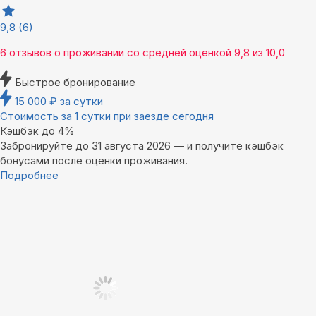
9,8
(6)
6 отзывов
о проживании со средней оценкой
9,8
из
10,0
Быстрое бронирование
15 000
₽
за сутки
Стоимость за 1 сутки при заезде сегодня
Кэшбэк до 4%
Забронируйте до 31 августа 2026 — и получите кэшбэк
бонусами после оценки проживания.
Подробнее