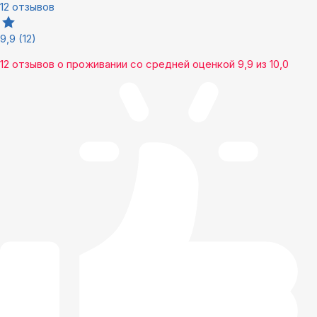
12 отзывов
9,9
(12)
12 отзывов
о проживании со средней оценкой
9,9
из
10,0