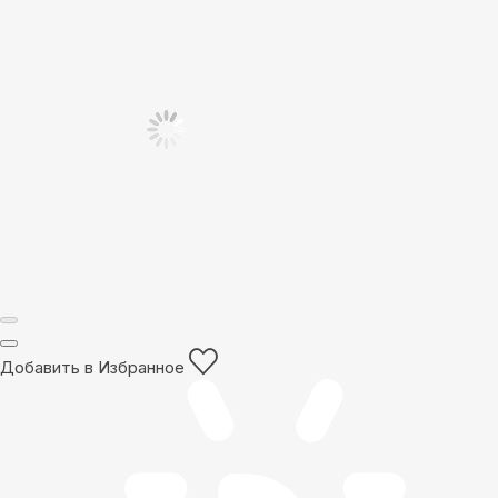
Добавить в Избранное