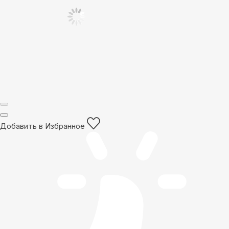
Добавить в Избранное