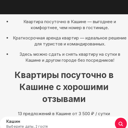
Квартира посуточно в Кашине — выгоднее и
комфортнее, чем номер в гостинице.
Краткосрочная аренда квартир — идеальное решение
для туристов и командированных.
Здесь можно сдать и снять квартиру на сутки в
Кашине и другом городе без посредников!
Квартиры посуточно в
Кашине с хорошими
отзывами
13 предложений в Кашине oт 3 500
₽
/ сутки
Кашин
Выберите даты, 2 гостя