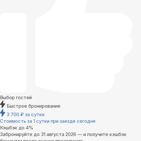
Выбор гостей
Быстрое бронирование
3 700
₽
за сутки
Стоимость за 1 сутки при заезде сегодня
Кэшбэк до 4%
Забронируйте до 31 августа 2026 — и получите кэшбэк
бонусами после оценки проживания.