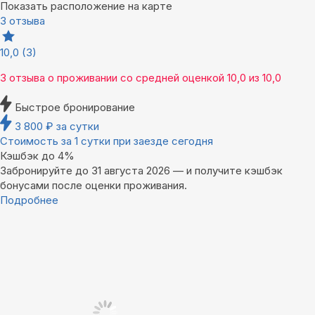
Показать расположение на карте
3 отзыва
10,0
(3)
3 отзыва
о проживании со средней оценкой
10,0
из
10,0
Быстрое бронирование
3 800
₽
за сутки
Стоимость за 1 сутки при заезде сегодня
Кэшбэк до 4%
Забронируйте до 31 августа 2026 — и получите кэшбэк
бонусами после оценки проживания.
Подробнее