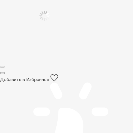
Добавить в Избранное