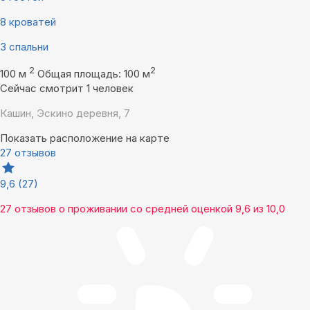
8 кроватей
3 спальни
2
2
100 м
Общая площадь: 100 м
Сейчас смотрит 1 человек
Кашин, Эскино деревня, 7
Показать расположение на карте
27 отзывов
9,6
(27)
27 отзывов
о проживании со средней оценкой
9,6
из
10,0