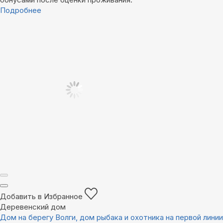
Подробнее
Добавить в Избранное
Деревенский дом
Дом на берегу Волги, дом рыбака и охотника на первой линии