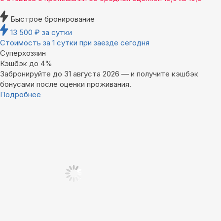
Быстрое бронирование
13 500
₽
за сутки
Стоимость за 1 сутки при заезде сегодня
Суперхозяин
Кэшбэк до 4%
Забронируйте до 31 августа 2026 — и получите кэшбэк
бонусами после оценки проживания.
Подробнее