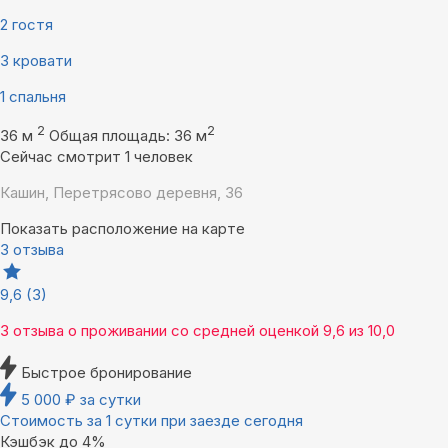
2 гостя
3 кровати
1 спальня
2
2
36 м
Общая площадь: 36 м
Сейчас смотрит 1 человек
Кашин, Перетрясово деревня, 36
Показать расположение на карте
3 отзыва
9,6
(3)
3 отзыва
о проживании со средней оценкой
9,6
из
10,0
Быстрое бронирование
5 000
₽
за сутки
Стоимость за 1 сутки при заезде сегодня
Кэшбэк до 4%