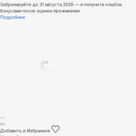
Забронируйте до 31 августа 2026 — и получите кэшбэк
бонусами после оценки проживания.
Подробнее
Добавить в Избранное