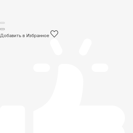
Добавить в Избранное