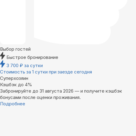
Выбор гостей
Быстрое бронирование
3 700
₽
за сутки
Стоимость за 1 сутки при заезде сегодня
Суперхозяин
Кэшбэк до 4%
Забронируйте до 31 августа 2026 — и получите кэшбэк
бонусами после оценки проживания.
Подробнее