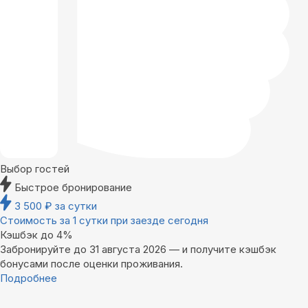
Выбор гостей
Быстрое бронирование
3 500
₽
за сутки
Стоимость за 1 сутки при заезде сегодня
Кэшбэк до 4%
Забронируйте до 31 августа 2026 — и получите кэшбэк
бонусами после оценки проживания.
Подробнее