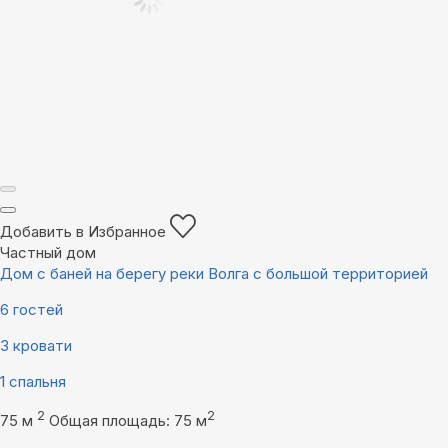
Добавить в Избранное
Частный дом
Дом с баней на берегу реки Волга с большой территорией
6 гостей
3 кровати
1 спальня
2
2
75 м
Общая площадь: 75 м