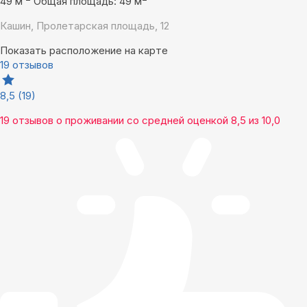
49 м
Общая площадь: 49 м
Кашин, Пролетарская площадь, 12
Показать расположение на карте
19 отзывов
8,5
(19)
19 отзывов
о проживании со средней оценкой
8,5
из
10,0