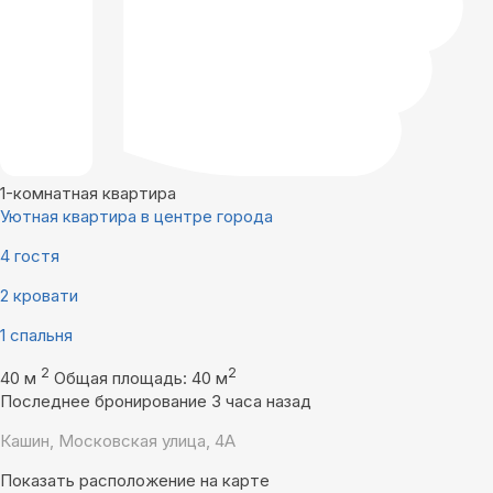
1-комнатная квартира
Уютная квартира в центре города
4 гостя
2 кровати
1 спальня
2
2
40 м
Общая площадь: 40 м
Последнее бронирование 3 часа назад
Кашин, Московская улица, 4А
Показать расположение на карте