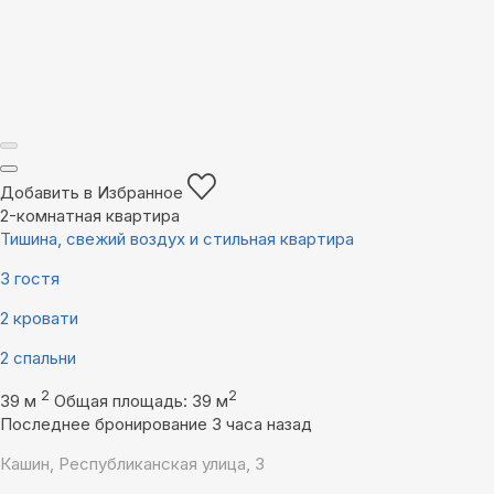
Добавить в Избранное
2-комнатная квартира
Тишина, свежий воздух и стильная квартира
3 гостя
2 кровати
2 спальни
2
2
39 м
Общая площадь: 39 м
Последнее бронирование 3 часа назад
Кашин, Республиканская улица, 3