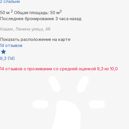
2 спальни
2
2
50 м
Общая площадь: 50 м
Последнее бронирование 3 часа назад
Кашин, Ленина улица, 48
Показать расположение на карте
14 отзывов
9,3
(14)
14 отзывов
о проживании со средней оценкой
9,3
из
10,0