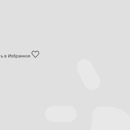
ь в Избранное