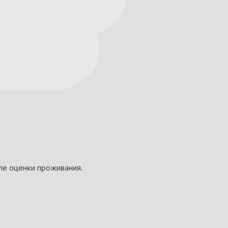
ле оценки проживания.