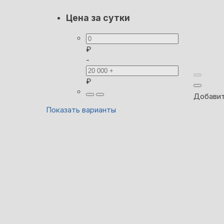
Цена за сутки
₽
-
₽
Добавит
Показать варианты