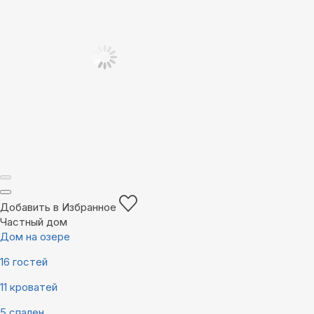
Добавить в Избранное
Частный дом
Дом на озере
16 гостей
11 кроватей
5 спален