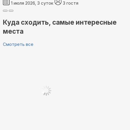
1 июля 2026, 3 суток
3 гостя
Куда сходить, самые интересные
места
Смотреть все