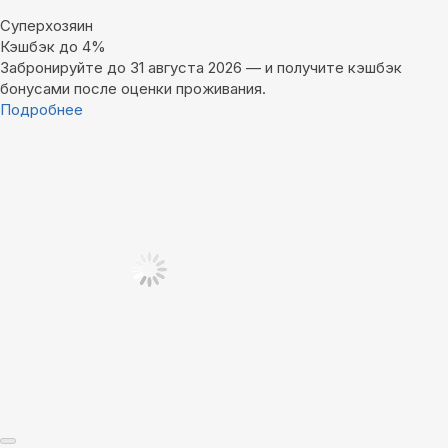
Суперхозяин
Кэшбэк до 4%
Забронируйте до 31 августа 2026 — и получите кэшбэк
бонусами после оценки проживания.
Подробнее