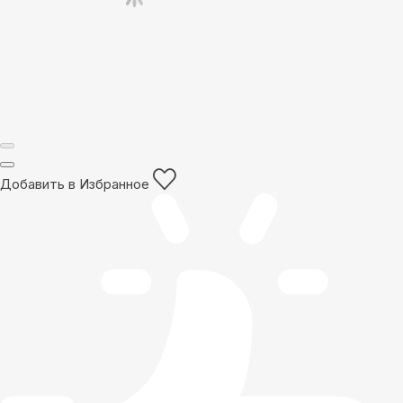
Добавить в Избранное