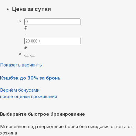
Цена за сутки
₽
-
₽
Показать варианты
Кэшбэк до 30% за бронь
Вернём бонусами
после оценки проживания
Выбирайте быстрое бронирование
Мгновенное подтверждение брони без ожидания ответа от
хозяина