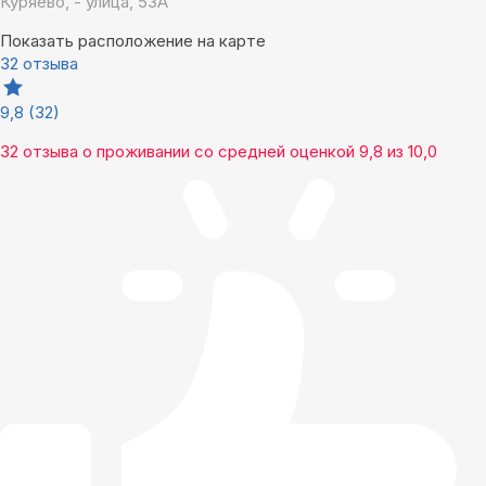
Куряево, - улица, 53А
Показать расположение на карте
32 отзыва
9,8
(32)
32 отзыва
о проживании со средней оценкой
9,8
из
10,0