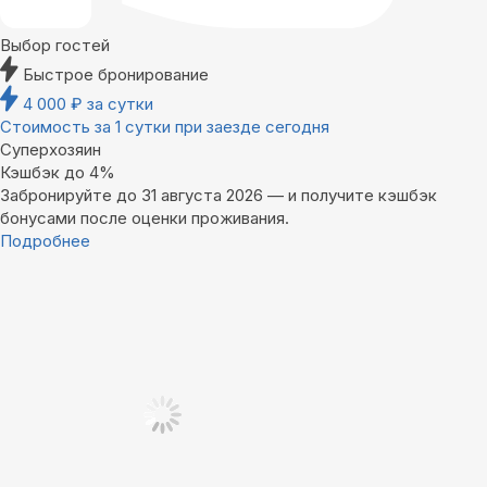
Выбор гостей
Быстрое бронирование
4 000
₽
за сутки
Стоимость за 1 сутки при заезде сегодня
Суперхозяин
Кэшбэк до 4%
Забронируйте до 31 августа 2026 — и получите кэшбэк
бонусами после оценки проживания.
Подробнее