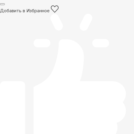
Добавить в Избранное