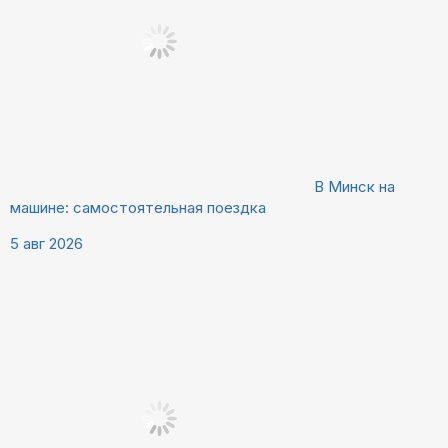
В Минск на
машине: самостоятельная поездка
5 авг 2026