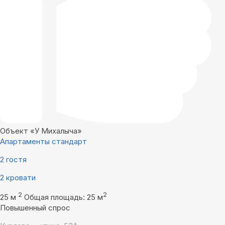
Объект «У Михалыча»
Апартаменты стандарт
2 гостя
2 кровати
2
2
25 м
Общая площадь: 25 м
Повышенный спрос