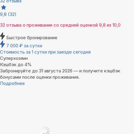
32 отзыва
9,8
(32)
32 отзыва
о проживании со средней оценкой
9,8
из
10,0
Быстрое бронирование
7 000
₽
за сутки
Стоимость за 1 сутки при заезде сегодня
Суперхозяин
Кэшбэк до 4%
Забронируйте до 31 августа 2026 — и получите кэшбэк
бонусами после оценки проживания.
Подробнее