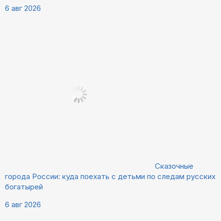
6 авг 2026
Сказочные
города России: куда поехать с детьми по следам русских
богатырей
6 авг 2026