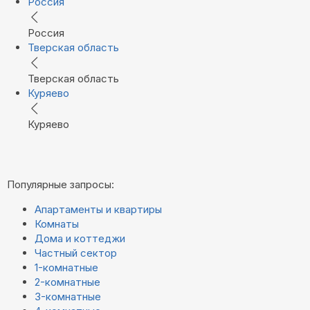
Россия
Россия
Тверская область
Тверская область
Куряево
Куряево
Популярные запросы:
Апартаменты и квартиры
Комнаты
Дома и коттеджи
Частный сектор
1-комнатные
2-комнатные
3-комнатные