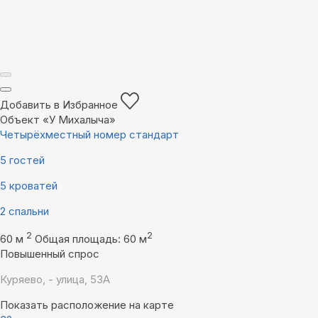
Добавить в Избранное
Объект «У Михалыча»
Четырёхместный номер стандарт
5 гостей
5 кроватей
2 спальни
2
2
60 м
Общая площадь: 60 м
Повышенный спрос
Куряево, - улица, 53А
Показать расположение на карте