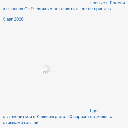
Чаевые в России
и странах СНГ: сколько оставлять и где не принято
6 авг 2026
Где
остановиться в Калининграде: 20 вариантов жилья с
отзывами гостей