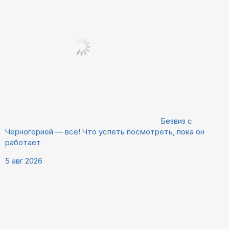
Безвиз с
Черногорией — всё! Что успеть посмотреть, пока он
работает
5 авг 2026