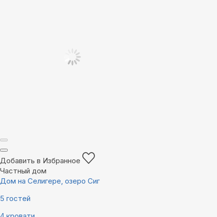
Добавить в Избранное
Частный дом
Дом на Селигере, озеро Сиг
5 гостей
4 кровати