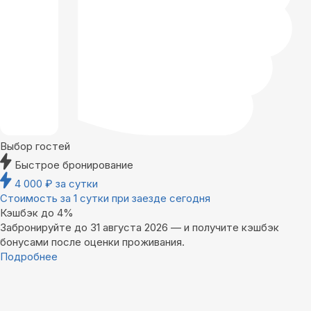
Выбор гостей
Быстрое бронирование
4 000
₽
за сутки
Стоимость за 1 сутки при заезде сегодня
Кэшбэк до 4%
Забронируйте до 31 августа 2026 — и получите кэшбэк
бонусами после оценки проживания.
Подробнее