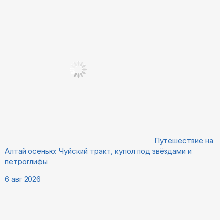
Путешествие на
Алтай осенью: Чуйский тракт, купол под звёздами и
петроглифы
6 авг 2026