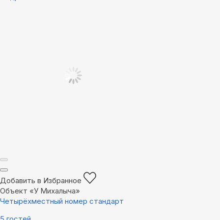
Добавить в Избранное
Объект «У Михалыча»
Четырёхместный номер стандарт
5 гостей