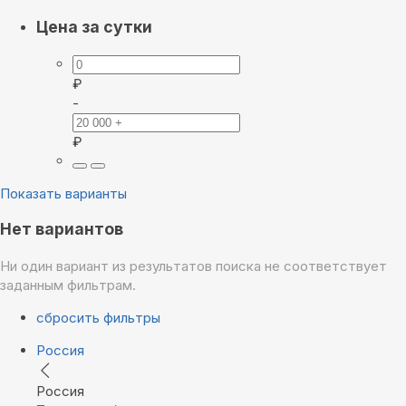
Цена за сутки
₽
-
₽
Показать варианты
Нет вариантов
Ни один вариант из результатов поиска не соответствует
заданным фильтрам.
сбросить фильтры
Россия
Россия