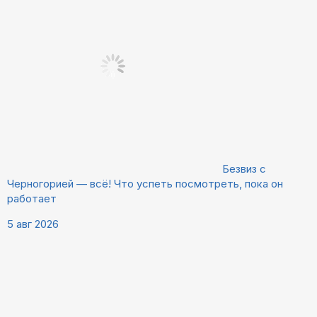
Безвиз с
Черногорией — всё! Что успеть посмотреть, пока он
работает
5 авг 2026