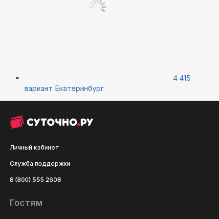
4 415
вариант
Екатеринбург
Личный кабинет
Служба поддержки
8 (800) 555 2608
Гостям