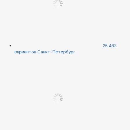
25 483
вариантов
Санкт-Петербург