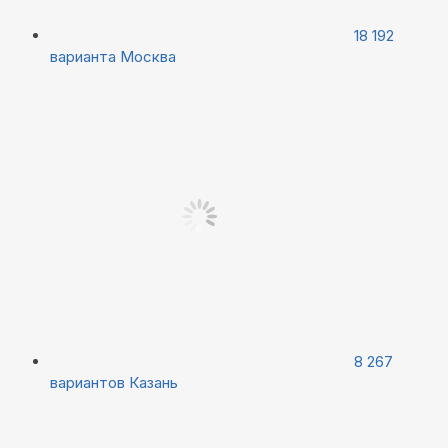
18 192
варианта
Москва
8 267
вариантов
Казань