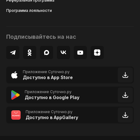
Реферальная программа
Программа лояльности
Подписывайтесь на нас
Приложение Суточно.ру
Доступно в App Store
Приложение Суточно.ру
Доступно в Google Play
Приложение Суточно.ру
Доступно в AppGallery