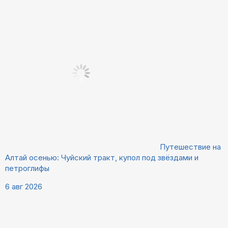
Путешествие на
Алтай осенью: Чуйский тракт, купол под звёздами и
петроглифы
6 авг 2026