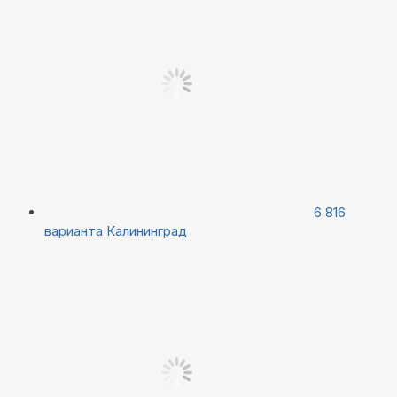
6 816
варианта
Калининград