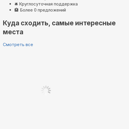
🛎️
Круглосуточная поддержка
🏨
Более 0 предложений
Куда сходить, самые интересные
места
Смотреть все