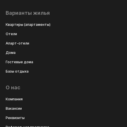
Варианты жилья
Квартиры (апартаменты)
Отели
Апарт-отели
Дома
Гостевые дома
Базы отдыха
О нас
Компания
Вакансии
Реквизиты