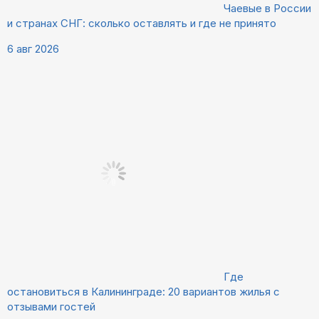
Чаевые в России
и странах СНГ: сколько оставлять и где не принято
6 авг 2026
Где
остановиться в Калининграде: 20 вариантов жилья с
отзывами гостей