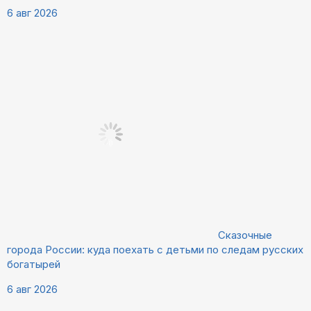
6 авг 2026
Сказочные
города России: куда поехать с детьми по следам русских
богатырей
6 авг 2026