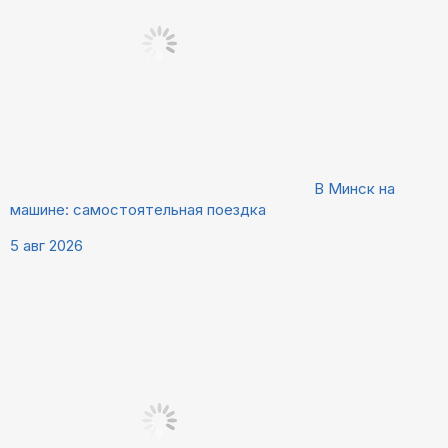
В Минск на
машине: самостоятельная поездка
5 авг 2026