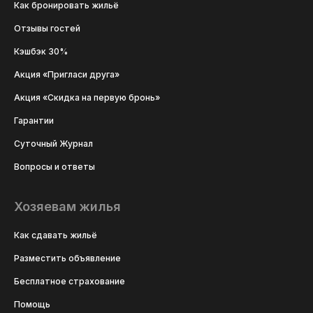
Как бронировать жильё
Отзывы гостей
Кэшбэк 30%
Акция «Пригласи друга»
Акция «Скидка на первую бронь»
Гарантии
Суточный Журнал
Вопросы и ответы
Хозяевам жилья
Как сдавать жильё
Разместить объявление
Бесплатное страхование
Помощь