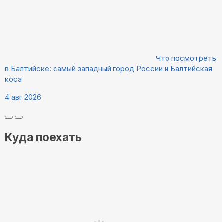
Что посмотреть
в Балтийске: самый западный город России и Балтийская
коса
4 авг 2026
Куда поехать