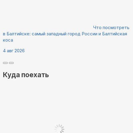
Что посмотреть
в Балтийске: самый западный город России и Балтийская
коса
4 авг 2026
Куда поехать