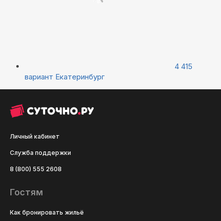
4 415
вариант
Екатеринбург
Личный кабинет
Служба поддержки
8 (800) 555 2608
Гостям
Как бронировать жильё