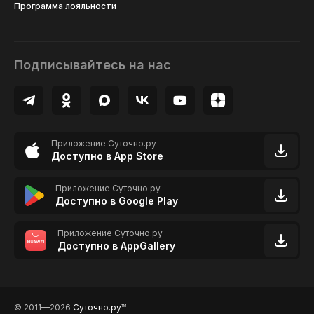
Программа лояльности
Подписывайтесь на нас
Приложение Суточно.ру
Доступно в App Store
Приложение Суточно.ру
Доступно в Google Play
Приложение Суточно.ру
Доступно в AppGallery
© 2011—2026
Суточно.ру
TM