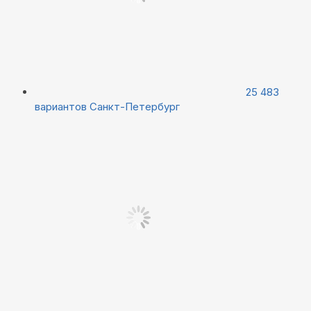
25 483
вариантов
Санкт-Петербург