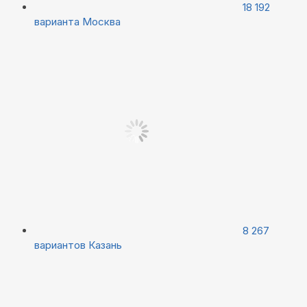
18 192
варианта
Москва
8 267
вариантов
Казань