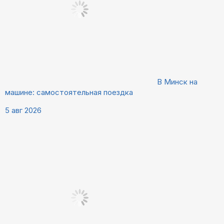
В Минск на
машине: самостоятельная поездка
5 авг 2026