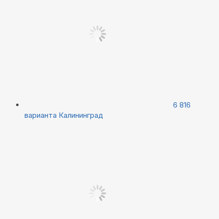
6 816
варианта
Калининград