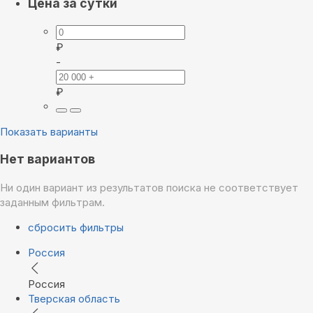
Цена за сутки
₽
-
₽
Показать варианты
Нет вариантов
Ни один вариант из результатов поиска не соответствует
заданным фильтрам.
сбросить фильтры
Россия
Россия
Тверская область