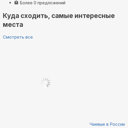
🏨
Более 0 предложений
Куда сходить, самые интересные
места
Смотреть все
Чаевые в России