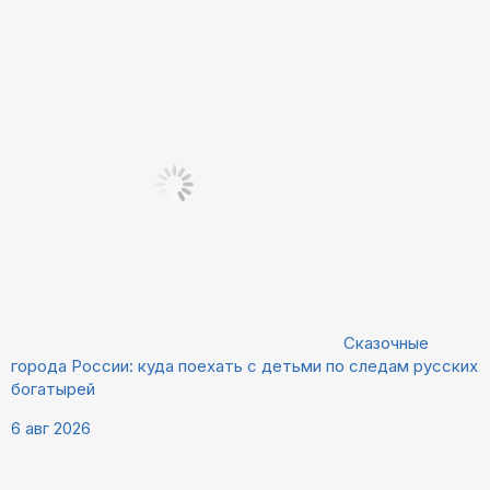
Сказочные
города России: куда поехать с детьми по следам русских
богатырей
6 авг 2026