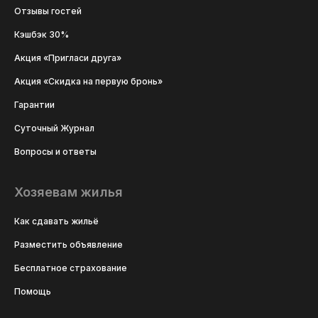
Отзывы гостей
Кэшбэк 30%
Акция «Пригласи друга»
Акция «Скидка на первую бронь»
Гарантии
Суточный Журнал
Вопросы и ответы
Хозяевам жилья
Как сдавать жильё
Разместить объявление
Бесплатное страхование
Помощь