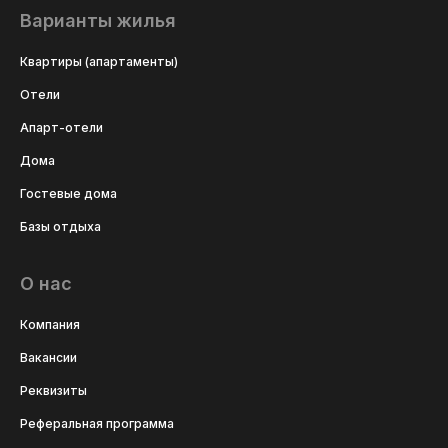
Варианты жилья
Квартиры (апартаменты)
Отели
Апарт-отели
Дома
Гостевые дома
Базы отдыха
О нас
Компания
Вакансии
Реквизиты
Реферальная программа