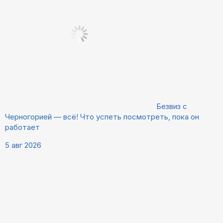
Безвиз с
Черногорией — всё! Что успеть посмотреть, пока он
работает
5 авг 2026