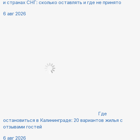
и странах СНГ: сколько оставлять и где не принято
6 авг 2026
Где
остановиться в Калининграде: 20 вариантов жилья с
отзывами гостей
6 авг 2026