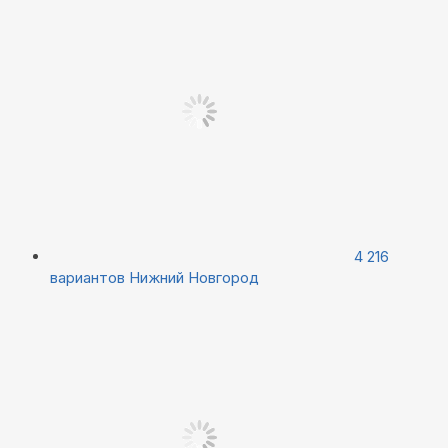
4 216
вариантов
Нижний Новгород