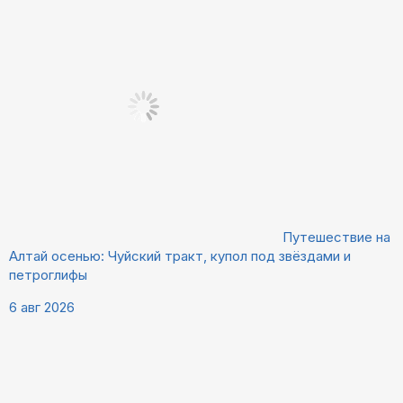
Путешествие на
Алтай осенью: Чуйский тракт, купол под звёздами и
петроглифы
6 авг 2026